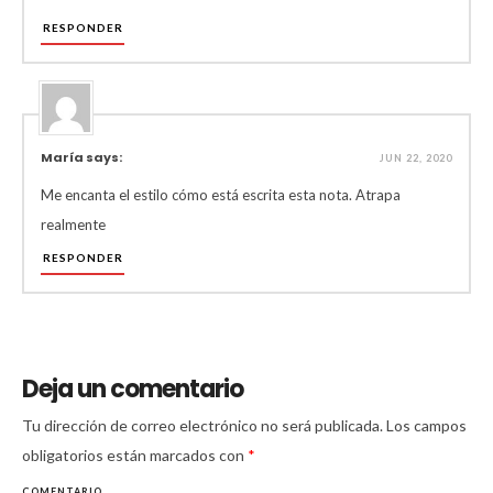
RESPONDER
María says:
JUN 22, 2020
Me encanta el estilo cómo está escrita esta nota. Atrapa
realmente
RESPONDER
Deja un comentario
Tu dirección de correo electrónico no será publicada.
Los campos
obligatorios están marcados con
*
COMENTARIO