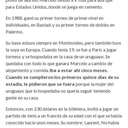
para Estados Unidos, donde se juega en cemento.
En 1988, ganó su primer torneo de primer nivel en
individuales, en Bastad, y su primer torneo de dobles en
Palermo.
Su base estuvo siempre en Montevideo, pero también tuvo
la suya en Europa. Cuando tenía 19, se fue a París a jugar
torneos y se hospedaba en la casa de un uruguayo. Se
quedaba con todo lo que ganara Marcelo a cambio de
alojamiento y comida.
Iba a estar ahí cinco meses.
Cuando se cumplieron los primeros quince días de su
estadía, le pidieron que se fuera
porque la mujer del
uruguayo que lo hospedaba no quería seguir teniendo
gente en su casa.
Entonces, con 230 dólares en la billetera, invitó a jugar un
partido de tenis a un francés de su edad con el que se había
conocido hacía unos meses. Su nombre: Laurent. No había