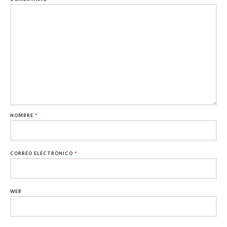
NOMBRE
*
CORREO ELECTRÓNICO
*
WEB