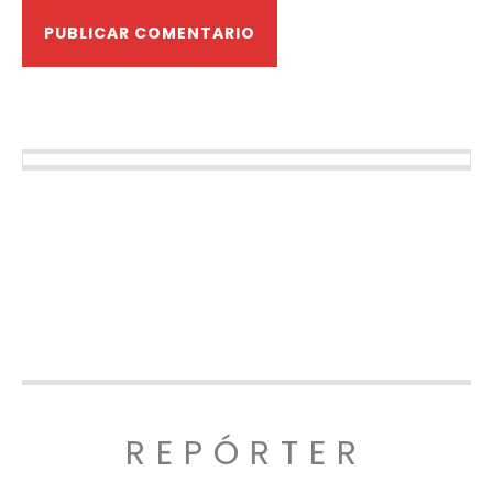
REPÓRTER