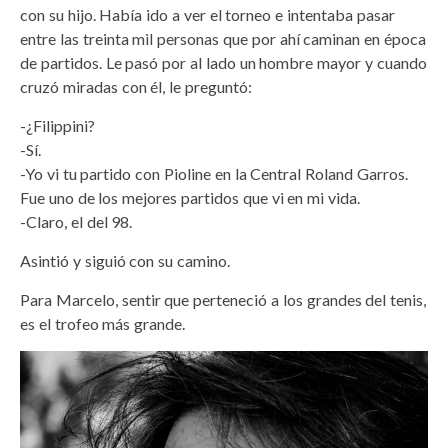
con su hijo. Había ido a ver el torneo e intentaba pasar
entre las treinta mil personas que por ahí caminan en época
de partidos. Le pasó por al lado un hombre mayor y cuando
cruzó miradas con él, le preguntó:
-¿Filippini?
-Sí.
-Yo vi tu partido con Pioline en la Central Roland Garros.
Fue uno de los mejores partidos que vi en mi vida.
-Claro, el del 98.
Asintió y siguió con su camino.
Para Marcelo, sentir que perteneció a los grandes del tenis,
es el trofeo más grande.