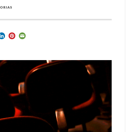
TORIAS