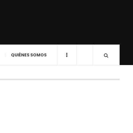
QUIÉNES SOMOS