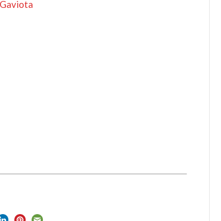
a Gaviota