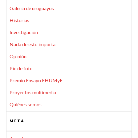
Galería de uruguayos
Historias
Investigación
Nada de esto importa
Opinión
Pie de foto
Premio Ensayo FHUMyE
Proyectos multimedia
Quiénes somos
META