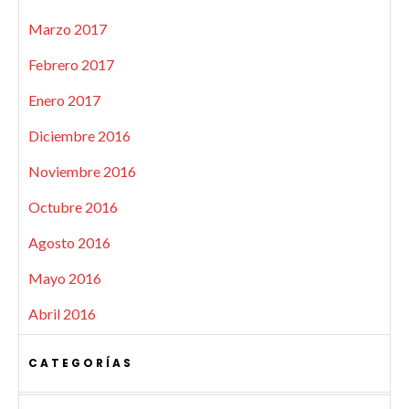
Marzo 2017
Febrero 2017
Enero 2017
Diciembre 2016
Noviembre 2016
Octubre 2016
Agosto 2016
Mayo 2016
Abril 2016
CATEGORÍAS