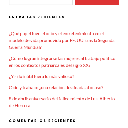
ENTRADAS RECIENTES
¿Qué papel tuvo el ocio y el entretenimiento en el
modelo de vida promovido por EE. UU. tras la Segunda
Guerra Mundial?
¿Cómo logran integrarse las mujeres al trabajo político
en los contextos patriarcales del siglo XX?
¿Y si lo inútil fuera lo más valioso?
Ocio y trabajo: ¿una relación destinada al ocaso?
8 de abril: aniversario del fallecimiento de Luis Alberto
de Herrera
COMENTARIOS RECIENTES