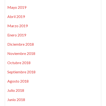
Mayo 2019
Abril 2019
Marzo 2019
Enero 2019
Diciembre 2018
Noviembre 2018
Octubre 2018
Septiembre 2018
Agosto 2018
Julio 2018
Junio 2018