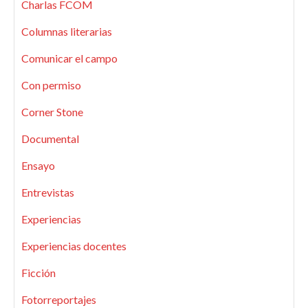
Charlas FCOM
Columnas literarias
Comunicar el campo
Con permiso
Corner Stone
Documental
Ensayo
Entrevistas
Experiencias
Experiencias docentes
Ficción
Fotorreportajes