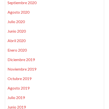
Septiembre 2020
Agosto 2020
Julio 2020
Junio 2020
Abril 2020
Enero 2020
Diciembre 2019
Noviembre 2019
Octubre 2019
Agosto 2019
Julio 2019
Junio 2019