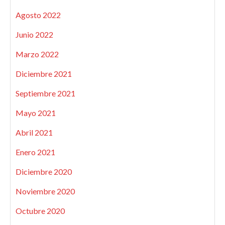
Agosto 2022
Junio 2022
Marzo 2022
Diciembre 2021
Septiembre 2021
Mayo 2021
Abril 2021
Enero 2021
Diciembre 2020
Noviembre 2020
Octubre 2020