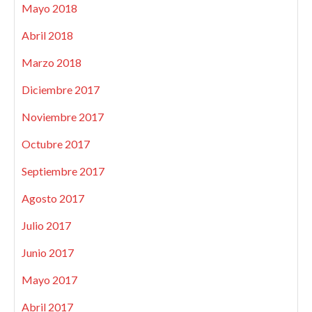
Mayo 2018
Abril 2018
Marzo 2018
Diciembre 2017
Noviembre 2017
Octubre 2017
Septiembre 2017
Agosto 2017
Julio 2017
Junio 2017
Mayo 2017
Abril 2017