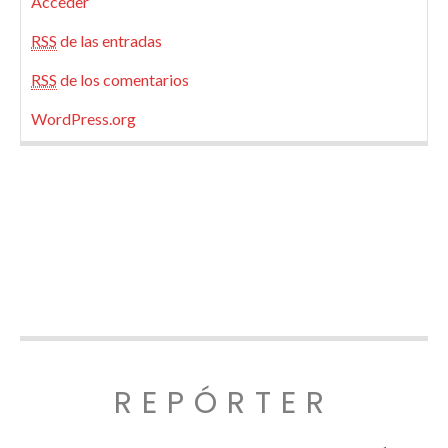
Acceder
RSS
de las entradas
RSS
de los comentarios
WordPress.org
REPÓRTER