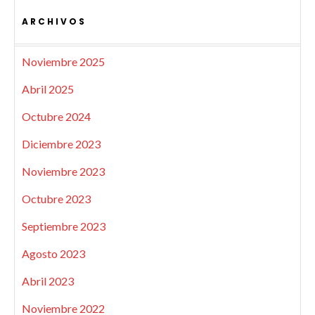
ARCHIVOS
Noviembre 2025
Abril 2025
Octubre 2024
Diciembre 2023
Noviembre 2023
Octubre 2023
Septiembre 2023
Agosto 2023
Abril 2023
Noviembre 2022