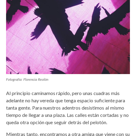
Fotografía: Florencia Reolón
Al principio caminamos rápido, pero unas cuadras más
adelante no hay vereda que tenga espacio suficiente para
tanta gente. Para nuestros adentros desistimos al mismo
tiempo de llegar a una plaza. Las calles están cortadas y no
queda otra opción que seguir detrás del pelotón.
Mientras tanto, encontramos a otra amiga que viene con su