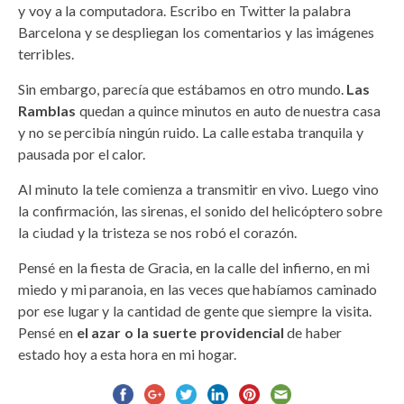
y voy a la computadora. Escribo en Twitter la palabra
Barcelona y se despliegan los comentarios y las imágenes
terribles.
Sin embargo, parecía que estábamos en otro mundo.
Las
Ramblas
quedan a quince minutos en auto de nuestra casa
y no se percibía ningún ruido. La calle estaba tranquila y
pausada por el calor.
Al minuto la tele comienza a transmitir en vivo. Luego vino
la confirmación, las sirenas, el sonido del helicóptero sobre
la ciudad y la tristeza se nos robó el corazón.
Pensé en la fiesta de Gracia, en la calle del infierno, en mi
miedo y mi paranoia, en las veces que habíamos caminado
por ese lugar y la cantidad de gente que siempre la visita.
Pensé en
el azar o la suerte providencial
de haber
estado hoy a esta hora en mi hogar.