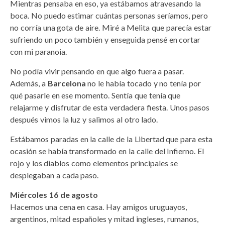
Mientras pensaba en eso, ya estábamos atravesando la
boca. No puedo estimar cuántas personas seríamos, pero
no corría una gota de aire. Miré a Melita que parecía estar
sufriendo un poco también y enseguida pensé en cortar
con mi paranoia.
No podía vivir pensando en que algo fuera a pasar.
Además, a
Barcelona
no le había tocado y no tenía por
qué pasarle en ese momento. Sentía que tenía que
relajarme y disfrutar de esta verdadera fiesta. Unos pasos
después vimos la luz y salimos al otro lado.
Estábamos paradas en la calle de la Libertad que para esta
ocasión se había transformado en la calle del Infierno. El
rojo y los diablos como elementos principales se
desplegaban a cada paso.
Miércoles 16 de agosto
Hacemos una cena en casa. Hay amigos uruguayos,
argentinos, mitad españoles y mitad ingleses, rumanos,