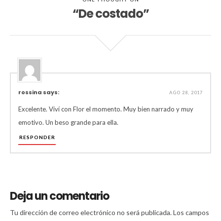
“De costado”
rossina says:
AGO 28, 2017
Excelente. Viví con Flor el momento. Muy bien narrado y muy
emotivo. Un beso grande para ella.
RESPONDER
Deja un comentario
Tu dirección de correo electrónico no será publicada.
Los campos