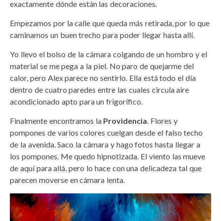
exactamente dónde están las decoraciones.
Empezamos por la calle que queda más retirada, por lo que
caminamos un buen trecho para poder llegar hasta allí.
Yo llevo el bolso de la cámara colgando de un hombro y el
material se me pega a la piel. No paro de quejarme del
calor, pero Alex parece no sentirlo. Ella está todo el día
dentro de cuatro paredes entre las cuales circula aire
acondicionado apto para un frigorífico.
Finalmente encontramos la
Providencia
. Flores y
pompones de varios colores cuelgan desde el falso techo
de la avenida. Saco la cámara y hago fotos hasta llegar a
los pompones. Me quedo hipnotizada. El viento las mueve
de aquí para allá, pero lo hace con una delicadeza tal que
parecen moverse en cámara lenta.