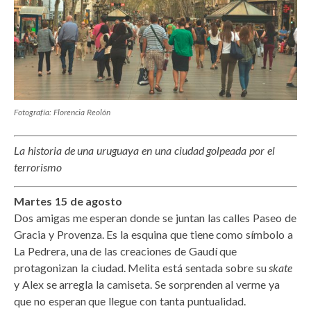
Fotografía: Florencia Reolón
La historia de una uruguaya en una ciudad golpeada por el
terrorismo
Martes 15 de agosto
Dos amigas me esperan donde se juntan las calles Paseo de
Gracia y Provenza. Es la esquina que tiene como símbolo a
La Pedrera, una de las creaciones de Gaudí que
protagonizan la ciudad. Melita está sentada sobre su
skate
y Alex se arregla la camiseta. Se sorprenden al verme ya
que no esperan que llegue con tanta puntualidad.