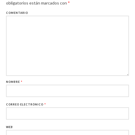
obligatorios están marcados con
*
COMENTARIO
NOMBRE
*
CORREO ELECTRÓNICO
*
WEB