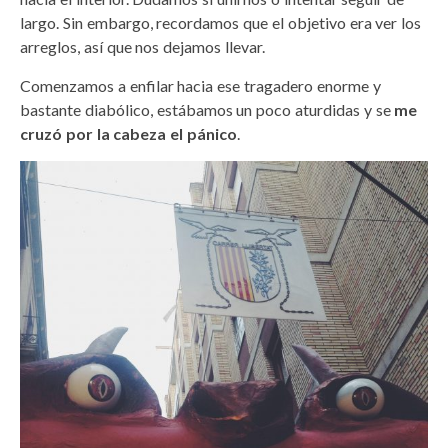
largo. Sin embargo, recordamos que el objetivo era ver los
arreglos, así que nos dejamos llevar.
Comenzamos a enfilar hacia ese tragadero enorme y
bastante diabólico, estábamos un poco aturdidas y se
me
cruzó por la cabeza el pánico
.