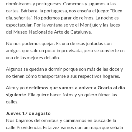
dominicanos y portugueses. Comemos y jugamos a las
cartas. Bárbara, la portuguesa, nos enseña el juego: “Buen
día, señorita”. No podemos parar de reírnos. La noche es
espectacular. Por la ventana se ve el Montjuïc y las luces
del Museo Nacional de Arte de Catalunya.
No nos podemos quejar. Es una de esas juntadas con
amigos que sale un poco improvisada, pero se convierte en
una de las mejores del año.
Algunos se quedan a dormir porque son más de las doce y
no tienen cómo transportarse a sus respectivos hogares.
Alex y yo
decidimos que vamos a volver a Gracia al día
siguiente
. Ella quiere hacer fotos y yo quiero filmar las
calles.
Jueves 17 de agosto
Nos bajamos del ómnibus y caminamos en busca de la
calle Providencia. Esta vez vamos con un mapa que señala