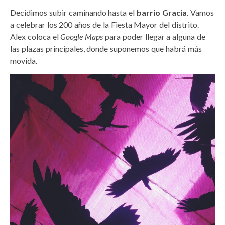
Decidimos subir caminando hasta el
barrio Gracia
. Vamos
a celebrar los 200 años de la Fiesta Mayor del distrito.
Alex coloca el
Google Maps
para poder llegar a alguna de
las plazas principales, donde suponemos que habrá más
movida.