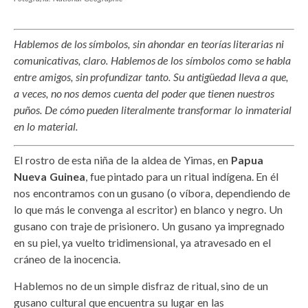
Hablemos de los símbolos, sin ahondar en teorías literarias ni
comunicativas, claro. Hablemos de los símbolos como se habla
entre amigos, sin profundizar tanto. Su antigüedad lleva a que,
a veces, no nos demos cuenta del poder que tienen nuestros
puños. De cómo pueden literalmente transformar lo inmaterial
en lo material.
El rostro de esta niña de la aldea de Yimas, en
Papua
Nueva Guinea
, fue pintado para un ritual indígena. En él
nos encontramos con un gusano (o víbora, dependiendo de
lo que más le convenga al escritor) en blanco y negro. Un
gusano con traje de prisionero. Un gusano ya impregnado
en su piel, ya vuelto tridimensional, ya atravesado en el
cráneo de la inocencia.
Hablemos no de un simple disfraz de ritual, sino de un
gusano cultural que encuentra su lugar en las