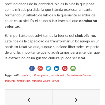
profundidades de la identidad. No es la niña la que posa
con la mirada perdida, la que intenta expresar un canto
formando un silbato de labios o la que siente el ardor del
calor en su piel. Es el cilindro intrínseco el que
domina su
voluntad
.
Es importante que advirtamos la fuerza del
simbolismo
.
Este nos da la capacidad de transformar un bosquejo en un
parásito taxativo que, aunque succione libertades, es parte
de uno. Es importante que lo advirtamos para entender que
la extracción de un gusano cultural puede ser letal.
Tagged with:
cambios
,
cultura
,
gusano
,
mirada
,
niña
,
Papua Nueva Guinea
,
serpiente
,
simbolismo
,
tradición
,
víbora
,
Yimas