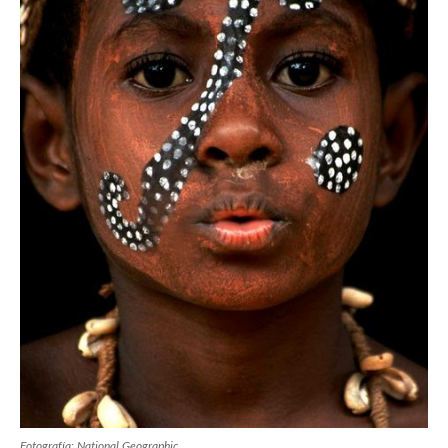
Fotografía: National Geographic