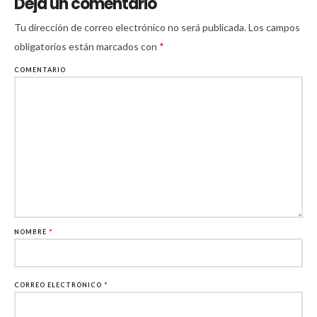
Deja un comentario
Tu dirección de correo electrónico no será publicada.
Los campos
obligatorios están marcados con
*
COMENTARIO
NOMBRE
*
CORREO ELECTRÓNICO
*