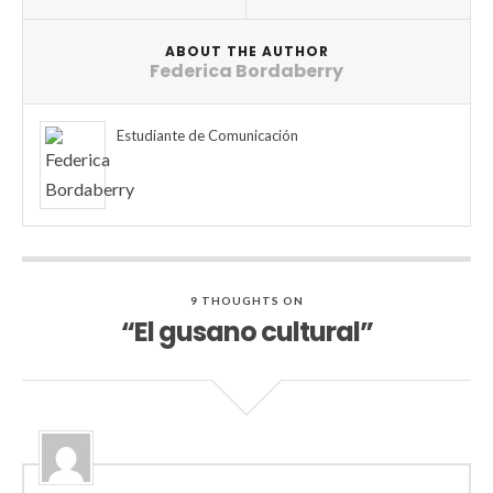
ABOUT THE AUTHOR
Federica Bordaberry
Estudiante de Comunicación
9 THOUGHTS ON
“El gusano cultural”