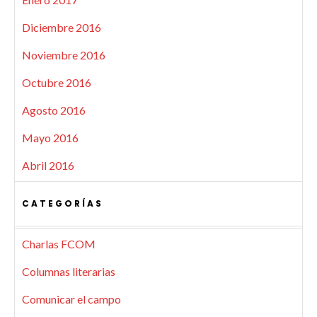
Diciembre 2016
Noviembre 2016
Octubre 2016
Agosto 2016
Mayo 2016
Abril 2016
CATEGORÍAS
Charlas FCOM
Columnas literarias
Comunicar el campo