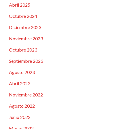
Abril 2025
Octubre 2024
Diciembre 2023
Noviembre 2023
Octubre 2023
Septiembre 2023
Agosto 2023
Abril 2023
Noviembre 2022
Agosto 2022
Junio 2022
Marzo 2022