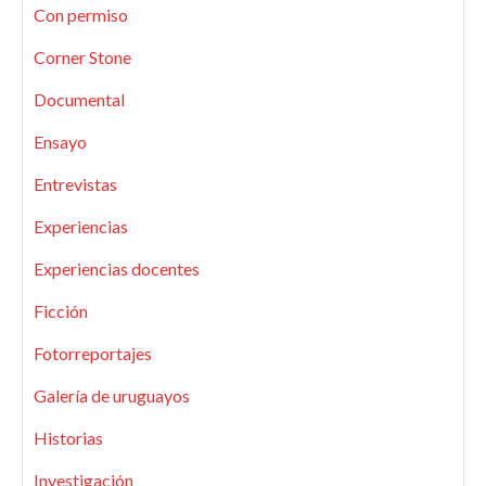
Con permiso
Corner Stone
Documental
Ensayo
Entrevistas
Experiencias
Experiencias docentes
Ficción
Fotorreportajes
Galería de uruguayos
Historias
Investigación