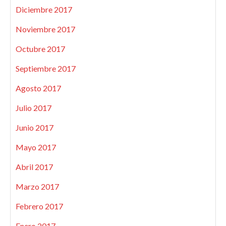
Diciembre 2017
Noviembre 2017
Octubre 2017
Septiembre 2017
Agosto 2017
Julio 2017
Junio 2017
Mayo 2017
Abril 2017
Marzo 2017
Febrero 2017
Enero 2017