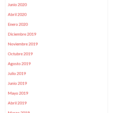
Junio 2020
Abril 2020
Enero 2020
Diciembre 2019
Noviembre 2019
Octubre 2019
Agosto 2019
Julio 2019
Junio 2019
Mayo 2019
Abril 2019
Marzo 2019