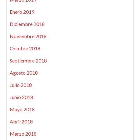
Enero 2019
Diciembre 2018
Noviembre 2018
Octubre 2018
Septiembre 2018
Agosto 2018
Julio 2018
Junio 2018
Mayo 2018
Abril 2018
Marzo 2018