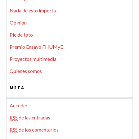
Nada de esto importa
Opinión
Pie de foto
Premio Ensayo FHUMyE
Proyectos multimedia
Quiénes somos
META
Acceder
RSS
de las entradas
RSS
de los comentarios