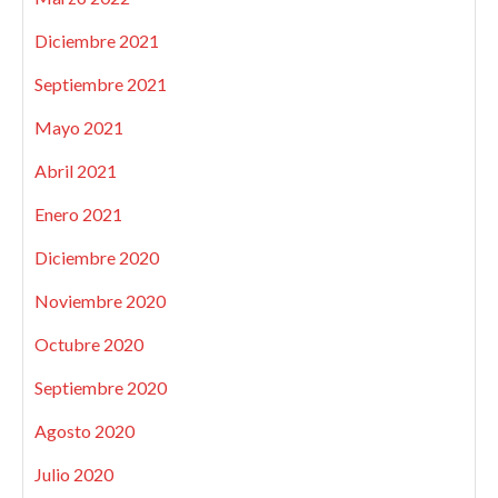
Diciembre 2021
Septiembre 2021
Mayo 2021
Abril 2021
Enero 2021
Diciembre 2020
Noviembre 2020
Octubre 2020
Septiembre 2020
Agosto 2020
Julio 2020