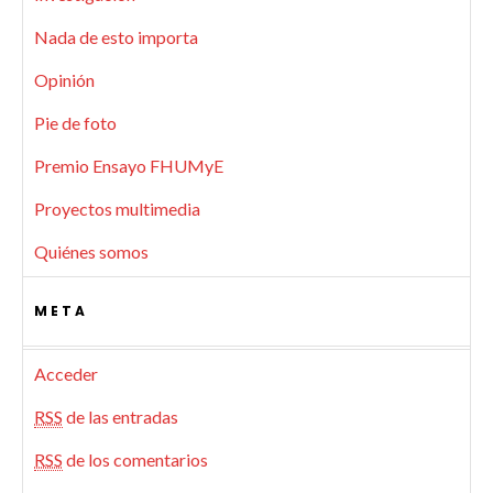
Nada de esto importa
Opinión
Pie de foto
Premio Ensayo FHUMyE
Proyectos multimedia
Quiénes somos
META
Acceder
RSS
de las entradas
RSS
de los comentarios