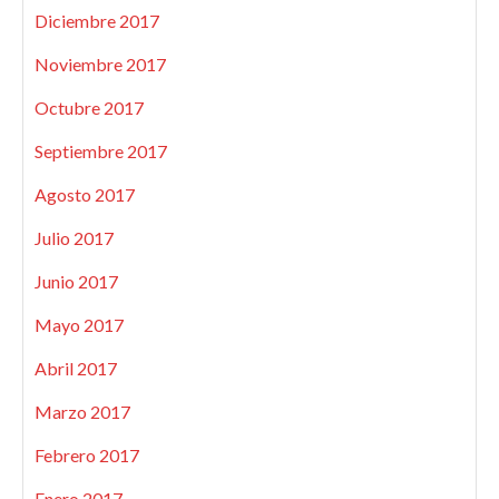
Diciembre 2017
Noviembre 2017
Octubre 2017
Septiembre 2017
Agosto 2017
Julio 2017
Junio 2017
Mayo 2017
Abril 2017
Marzo 2017
Febrero 2017
Enero 2017