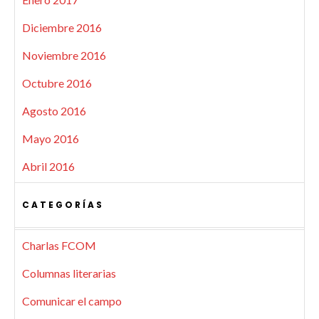
Diciembre 2016
Noviembre 2016
Octubre 2016
Agosto 2016
Mayo 2016
Abril 2016
CATEGORÍAS
Charlas FCOM
Columnas literarias
Comunicar el campo