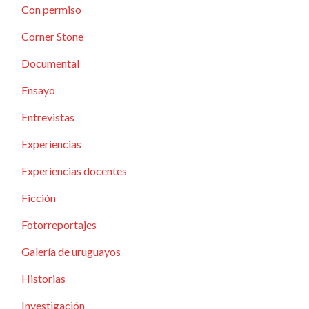
Con permiso
Corner Stone
Documental
Ensayo
Entrevistas
Experiencias
Experiencias docentes
Ficción
Fotorreportajes
Galería de uruguayos
Historias
Investigación