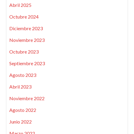
Abril 2025
Octubre 2024
Diciembre 2023
Noviembre 2023
Octubre 2023
Septiembre 2023
Agosto 2023
Abril 2023
Noviembre 2022
Agosto 2022
Junio 2022
Marzo 2022