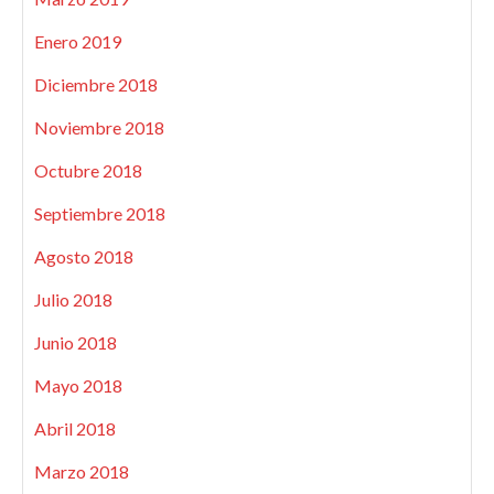
Enero 2019
Diciembre 2018
Noviembre 2018
Octubre 2018
Septiembre 2018
Agosto 2018
Julio 2018
Junio 2018
Mayo 2018
Abril 2018
Marzo 2018