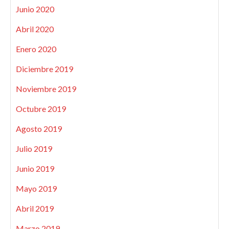
Junio 2020
Abril 2020
Enero 2020
Diciembre 2019
Noviembre 2019
Octubre 2019
Agosto 2019
Julio 2019
Junio 2019
Mayo 2019
Abril 2019
Marzo 2019