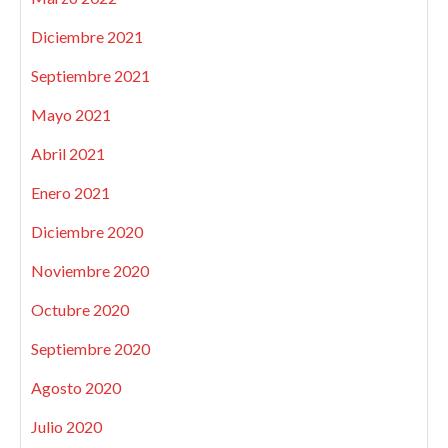
Diciembre 2021
Septiembre 2021
Mayo 2021
Abril 2021
Enero 2021
Diciembre 2020
Noviembre 2020
Octubre 2020
Septiembre 2020
Agosto 2020
Julio 2020