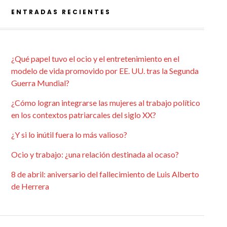
ENTRADAS RECIENTES
¿Qué papel tuvo el ocio y el entretenimiento en el
modelo de vida promovido por EE. UU. tras la Segunda
Guerra Mundial?
¿Cómo logran integrarse las mujeres al trabajo político
en los contextos patriarcales del siglo XX?
¿Y si lo inútil fuera lo más valioso?
Ocio y trabajo: ¿una relación destinada al ocaso?
8 de abril: aniversario del fallecimiento de Luis Alberto
de Herrera