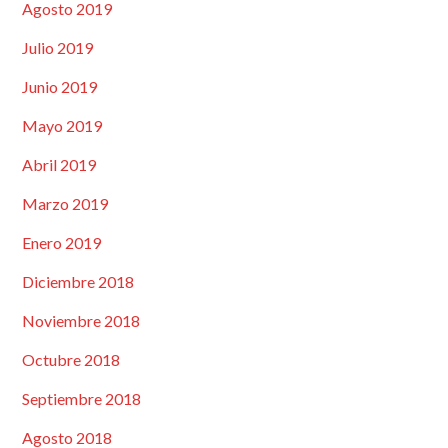
Agosto 2019
Julio 2019
Junio 2019
Mayo 2019
Abril 2019
Marzo 2019
Enero 2019
Diciembre 2018
Noviembre 2018
Octubre 2018
Septiembre 2018
Agosto 2018