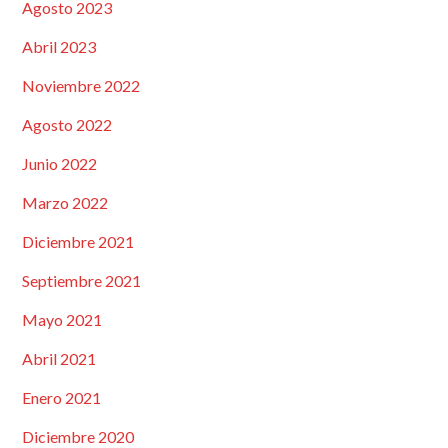
Agosto 2023
Abril 2023
Noviembre 2022
Agosto 2022
Junio 2022
Marzo 2022
Diciembre 2021
Septiembre 2021
Mayo 2021
Abril 2021
Enero 2021
Diciembre 2020