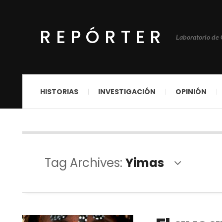
REPÓRTER
Laboratorio de
HISTORIAS
INVESTIGACIÓN
OPINIÓN
Tag Archives:
Yimas