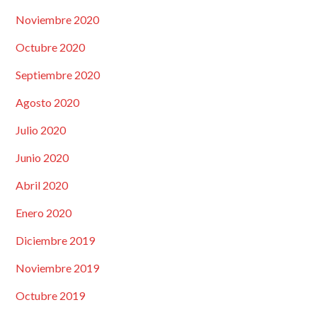
Noviembre 2020
Octubre 2020
Septiembre 2020
Agosto 2020
Julio 2020
Junio 2020
Abril 2020
Enero 2020
Diciembre 2019
Noviembre 2019
Octubre 2019