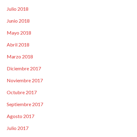
Julio 2018
Junio 2018
Mayo 2018
Abril 2018
Marzo 2018
Diciembre 2017
Noviembre 2017
Octubre 2017
Septiembre 2017
Agosto 2017
Julio 2017