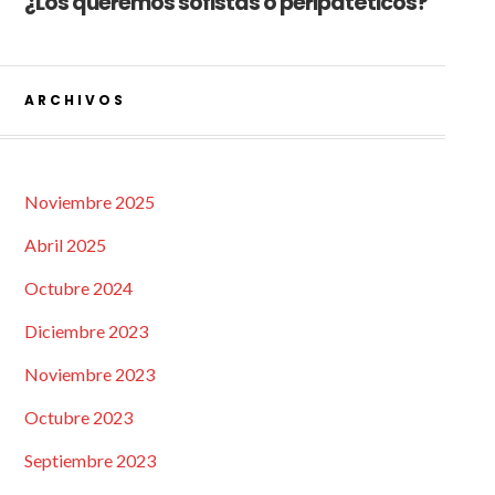
¿Los queremos sofistas o peripatéticos?
ARCHIVOS
Noviembre 2025
Abril 2025
Octubre 2024
Diciembre 2023
Noviembre 2023
Octubre 2023
Septiembre 2023