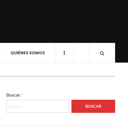
QUIÉNES SOMOS
Buscar: