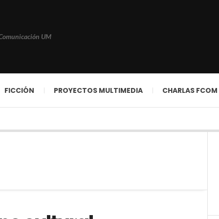
 Comunicación UM
FICCIÓN
PROYECTOS MULTIMEDIA
CHARLAS FCOM