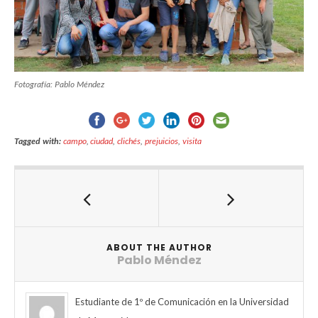
Fotografía: Pablo Méndez
Tagged with:
campo
,
ciudad
,
clichés
,
prejuicios
,
visita
ABOUT THE AUTHOR
Pablo Méndez
Estudiante de 1º de Comunicación en la Universidad