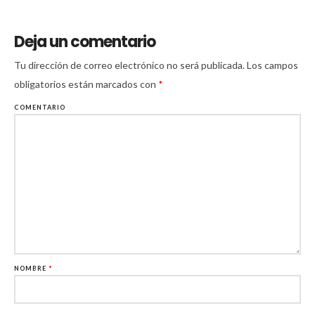
Deja un comentario
Tu dirección de correo electrónico no será publicada.
Los campos
obligatorios están marcados con
*
COMENTARIO
NOMBRE
*