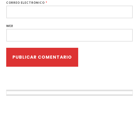
CORREO ELECTRÓNICO
*
WEB