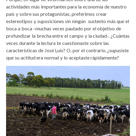
actividades más importantes para la economía de nuestro
país y sobre sus protagonistas, preferimos crear
estereotipos y suposiciones sin ningún sustento más que el
boca a boca –muchas veces pautado por el objetivo de
profundizar la brecha entre el campo y la ciudad-. ¿Cuántas
veces durante la lectura te cuestionaste sobre las
características de José Luis? O, por el contrario, ¿supusiste
que su actitud era normal y lo aceptaste rápidamente?