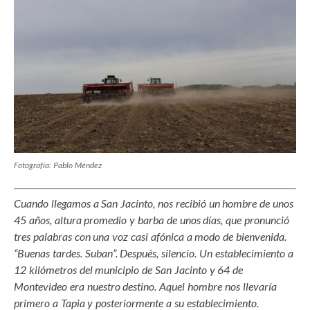
Fotografía: Pablo Méndez
Cuando llegamos a San Jacinto, nos recibió un hombre de unos
45 años, altura promedio y barba de unos días, que pronunció
tres palabras con una voz casi afónica a modo de bienvenida.
“Buenas tardes. Suban”. Después, silencio. Un establecimiento a
12 kilómetros del municipio de San Jacinto y 64 de
Montevideo era nuestro destino. Aquel hombre nos llevaría
primero a Tapia y posteriormente a su establecimiento.