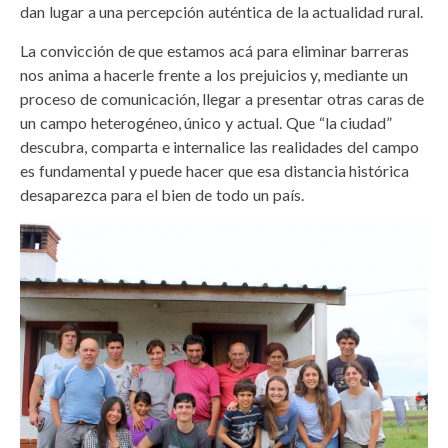
dan lugar a una percepción auténtica de la actualidad rural.
La convicción de que estamos acá para eliminar barreras
nos anima a hacerle frente a los prejuicios y, mediante un
proceso de comunicación, llegar a presentar otras caras de
un campo heterogéneo, único y actual. Que “la ciudad”
descubra, comparta e internalice las realidades del campo
es fundamental y puede hacer que esa distancia histórica
desaparezca para el bien de todo un país.