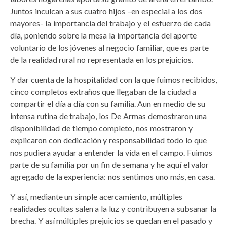
Juntos inculcan a sus cuatro hijos –en especial a los dos
mayores- la importancia del trabajo y el esfuerzo de cada
día, poniendo sobre la mesa la importancia del aporte
voluntario de los jóvenes al negocio familiar, que es parte
de la realidad rural no representada en los prejuicios.
Y dar cuenta de la hospitalidad con la que fuimos recibidos,
cinco completos extraños que llegaban de la ciudad a
compartir el día a día con su familia. Aun en medio de su
intensa rutina de trabajo, los De Armas demostraron una
disponibilidad de tiempo completo, nos mostraron y
explicaron con dedicación y responsabilidad todo lo que
nos pudiera ayudar a entender la vida en el campo. Fuimos
parte de su familia por un fin de semana y he aquí el valor
agregado de la experiencia: nos sentimos uno más, en casa.
Y así, mediante un simple acercamiento, múltiples
realidades ocultas salen a la luz y contribuyen a subsanar la
brecha. Y así múltiples prejuicios se quedan en el pasado y