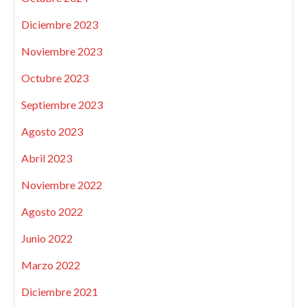
Diciembre 2023
Noviembre 2023
Octubre 2023
Septiembre 2023
Agosto 2023
Abril 2023
Noviembre 2022
Agosto 2022
Junio 2022
Marzo 2022
Diciembre 2021