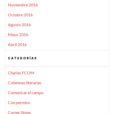
Noviembre 2016
Octubre 2016
Agosto 2016
Mayo 2016
Abril 2016
CATEGORÍAS
Charlas FCOM
Columnas literarias
Comunicar el campo
Con permiso
Corner Stone