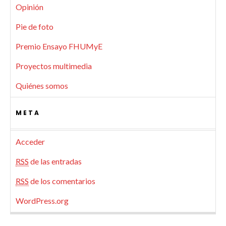
Opinión
Pie de foto
Premio Ensayo FHUMyE
Proyectos multimedia
Quiénes somos
META
Acceder
RSS
de las entradas
RSS
de los comentarios
WordPress.org