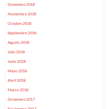
Diciembre 2018
Noviembre 2018
Octubre 2018
Septiembre 2018
Agosto 2018
Julio 2018
Junio 2018
Mayo 2018
Abril 2018
Marzo 2018
Diciembre 2017
Noviembre 2017