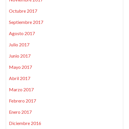
Octubre 2017
Septiembre 2017
Agosto 2017
Julio 2017
Junio 2017
Mayo 2017
Abril 2017
Marzo 2017
Febrero 2017
Enero 2017
Diciembre 2016