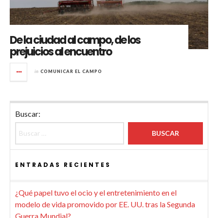
De la ciudad al campo, de los
prejuicios al encuentro
in
COMUNICAR EL CAMPO
Buscar:
ENTRADAS RECIENTES
¿Qué papel tuvo el ocio y el entretenimiento en el
modelo de vida promovido por EE. UU. tras la Segunda
Guerra Mundial?