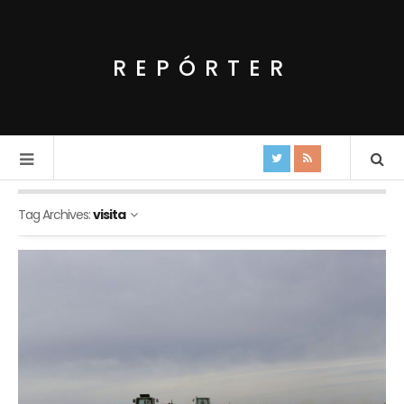
REPÓRTER
Tag Archives:
visita