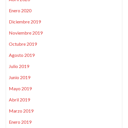
Enero 2020
Diciembre 2019
Noviembre 2019
Octubre 2019
Agosto 2019
Julio 2019
Junio 2019
Mayo 2019
Abril 2019
Marzo 2019
Enero 2019