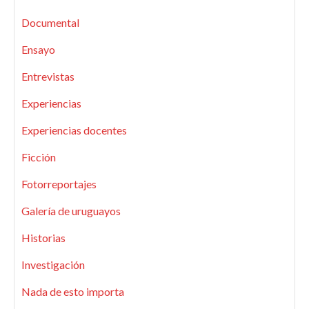
Documental
Ensayo
Entrevistas
Experiencias
Experiencias docentes
Ficción
Fotorreportajes
Galería de uruguayos
Historias
Investigación
Nada de esto importa