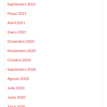
Septiembre 2021
Mayo 2021
Abril 2021
Enero 2021
Diciembre 2020
Noviembre 2020
Octubre 2020
Septiembre 2020
Agosto 2020
Julio 2020
Junio 2020
Abril 2020