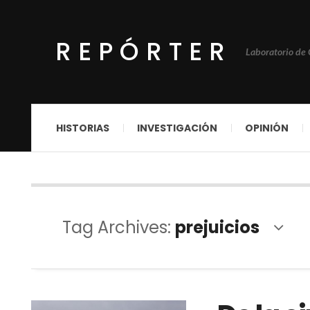
REPÓRTER
Laboratorio de
HISTORIAS
INVESTIGACIÓN
OPINIÓN
Tag Archives:
prejuicios