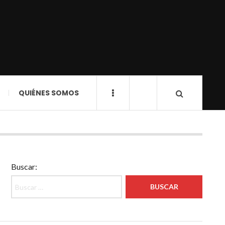
QUIÉNES SOMOS
Buscar: