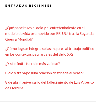
ENTRADAS RECIENTES
¿Qué papel tuvo el ocio y el entretenimiento en el
modelo de vida promovido por EE. UU. tras la Segunda
Guerra Mundial?
¿Cómo logran integrarse las mujeres al trabajo político
en los contextos patriarcales del siglo XX?
¿Y si lo inútil fuera lo más valioso?
Ocio y trabajo: ¿una relación destinada al ocaso?
8 de abril: aniversario del fallecimiento de Luis Alberto
de Herrera