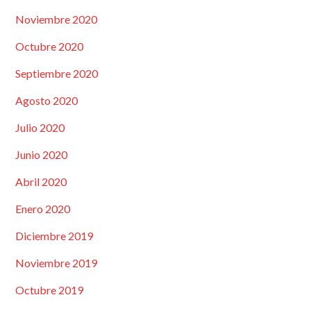
Noviembre 2020
Octubre 2020
Septiembre 2020
Agosto 2020
Julio 2020
Junio 2020
Abril 2020
Enero 2020
Diciembre 2019
Noviembre 2019
Octubre 2019