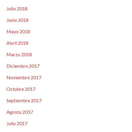
Julio 2018
Junio 2018
Mayo 2018
Abril 2018
Marzo 2018
Diciembre 2017
Noviembre 2017
Octubre 2017
Septiembre 2017
Agosto 2017
Julio 2017