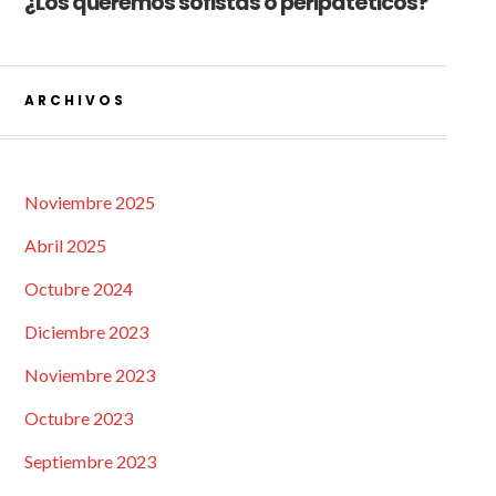
¿Los queremos sofistas o peripatéticos?
ARCHIVOS
Noviembre 2025
Abril 2025
Octubre 2024
Diciembre 2023
Noviembre 2023
Octubre 2023
Septiembre 2023