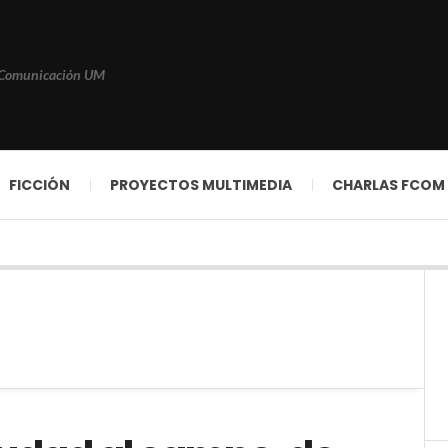
 Comunicación UM
FICCIÓN
PROYECTOS MULTIMEDIA
CHARLAS FCOM