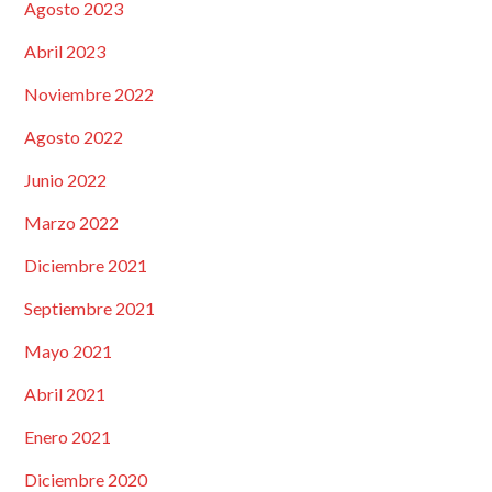
Agosto 2023
Abril 2023
Noviembre 2022
Agosto 2022
Junio 2022
Marzo 2022
Diciembre 2021
Septiembre 2021
Mayo 2021
Abril 2021
Enero 2021
Diciembre 2020