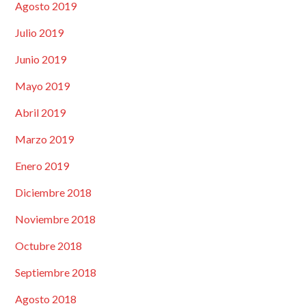
Agosto 2019
Julio 2019
Junio 2019
Mayo 2019
Abril 2019
Marzo 2019
Enero 2019
Diciembre 2018
Noviembre 2018
Octubre 2018
Septiembre 2018
Agosto 2018