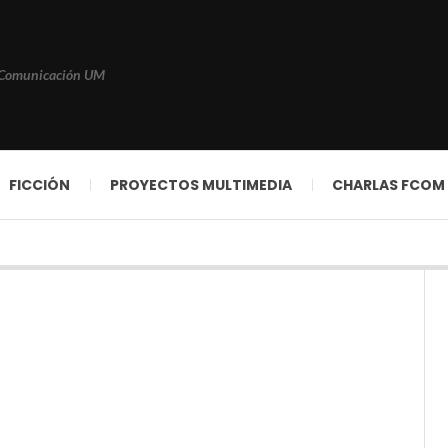
 Comunicación UM
FICCIÓN
PROYECTOS MULTIMEDIA
CHARLAS FCOM