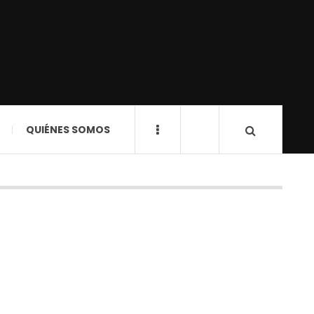
QUIÉNES SOMOS