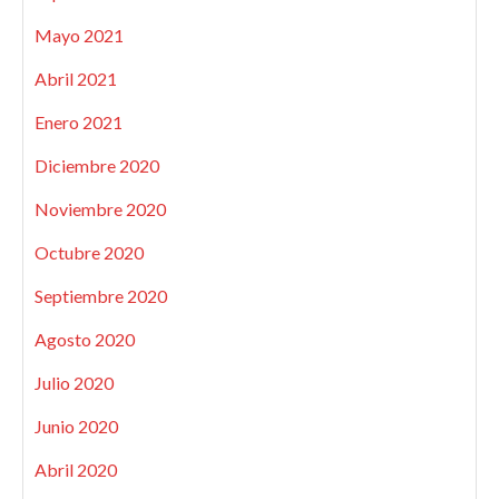
Mayo 2021
Abril 2021
Enero 2021
Diciembre 2020
Noviembre 2020
Octubre 2020
Septiembre 2020
Agosto 2020
Julio 2020
Junio 2020
Abril 2020