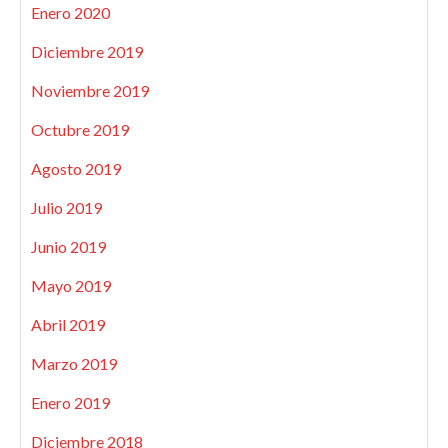
Enero 2020
Diciembre 2019
Noviembre 2019
Octubre 2019
Agosto 2019
Julio 2019
Junio 2019
Mayo 2019
Abril 2019
Marzo 2019
Enero 2019
Diciembre 2018