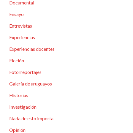
Documental
Ensayo
Entrevistas
Experiencias
Experiencias docentes
Ficción
Fotorreportajes
Galería de uruguayos
Historias
Investigación
Nada de esto importa
Opinión