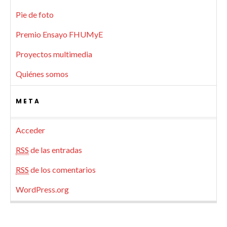
Pie de foto
Premio Ensayo FHUMyE
Proyectos multimedia
Quiénes somos
META
Acceder
RSS
de las entradas
RSS
de los comentarios
WordPress.org