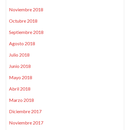
Noviembre 2018
Octubre 2018
Septiembre 2018
Agosto 2018
Julio 2018
Junio 2018
Mayo 2018
Abril 2018
Marzo 2018
Diciembre 2017
Noviembre 2017