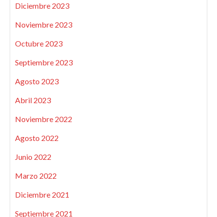
Diciembre 2023
Noviembre 2023
Octubre 2023
Septiembre 2023
Agosto 2023
Abril 2023
Noviembre 2022
Agosto 2022
Junio 2022
Marzo 2022
Diciembre 2021
Septiembre 2021