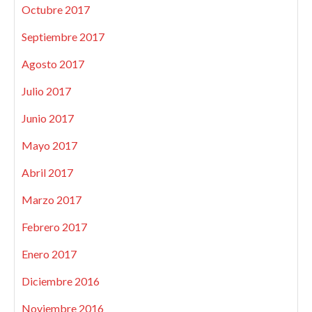
Octubre 2017
Septiembre 2017
Agosto 2017
Julio 2017
Junio 2017
Mayo 2017
Abril 2017
Marzo 2017
Febrero 2017
Enero 2017
Diciembre 2016
Noviembre 2016