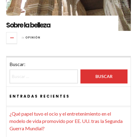
Sobre la belleza
in
OPINIÓN
Buscar:
ENTRADAS RECIENTES
¿Qué papel tuvo el ocio y el entretenimiento en el
modelo de vida promovido por EE. UU. tras la Segunda
Guerra Mundial?