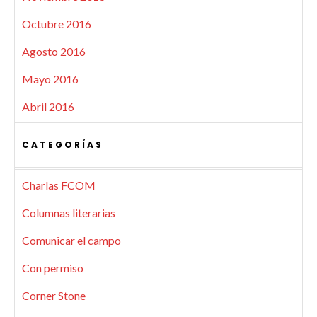
Octubre 2016
Agosto 2016
Mayo 2016
Abril 2016
CATEGORÍAS
Charlas FCOM
Columnas literarias
Comunicar el campo
Con permiso
Corner Stone