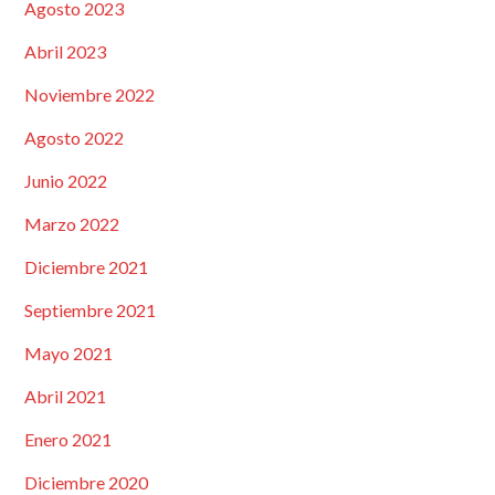
Agosto 2023
Abril 2023
Noviembre 2022
Agosto 2022
Junio 2022
Marzo 2022
Diciembre 2021
Septiembre 2021
Mayo 2021
Abril 2021
Enero 2021
Diciembre 2020