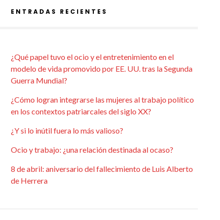
ENTRADAS RECIENTES
¿Qué papel tuvo el ocio y el entretenimiento en el
modelo de vida promovido por EE. UU. tras la Segunda
Guerra Mundial?
¿Cómo logran integrarse las mujeres al trabajo político
en los contextos patriarcales del siglo XX?
¿Y si lo inútil fuera lo más valioso?
Ocio y trabajo: ¿una relación destinada al ocaso?
8 de abril: aniversario del fallecimiento de Luis Alberto
de Herrera