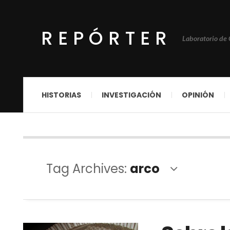
REPÓRTER
Laboratorio de
HISTORIAS
INVESTIGACIÓN
OPINIÓN
Tag Archives:
arco