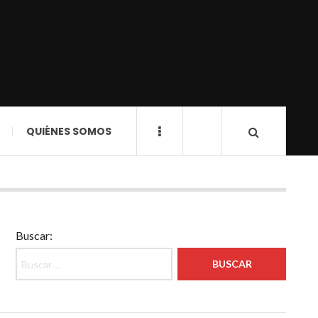
QUIÉNES SOMOS
Buscar: