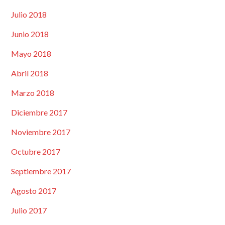
Julio 2018
Junio 2018
Mayo 2018
Abril 2018
Marzo 2018
Diciembre 2017
Noviembre 2017
Octubre 2017
Septiembre 2017
Agosto 2017
Julio 2017