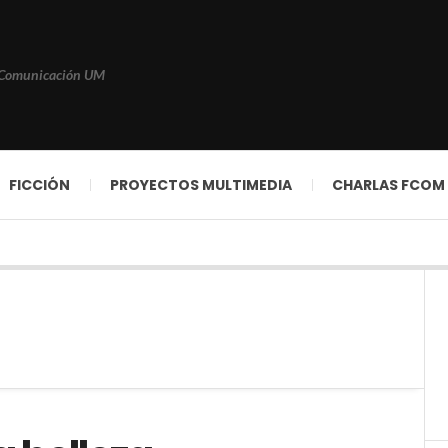
 Comunicación UM
FICCIÓN
PROYECTOS MULTIMEDIA
CHARLAS FCOM