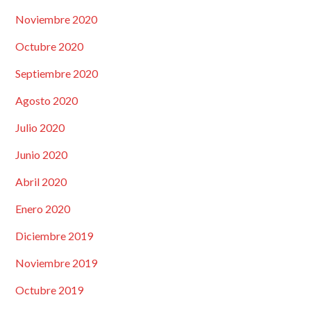
Noviembre 2020
Octubre 2020
Septiembre 2020
Agosto 2020
Julio 2020
Junio 2020
Abril 2020
Enero 2020
Diciembre 2019
Noviembre 2019
Octubre 2019