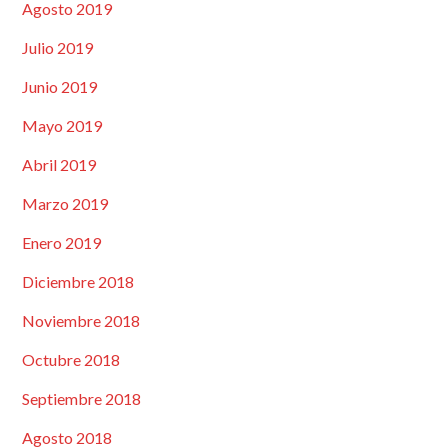
Agosto 2019
Julio 2019
Junio 2019
Mayo 2019
Abril 2019
Marzo 2019
Enero 2019
Diciembre 2018
Noviembre 2018
Octubre 2018
Septiembre 2018
Agosto 2018