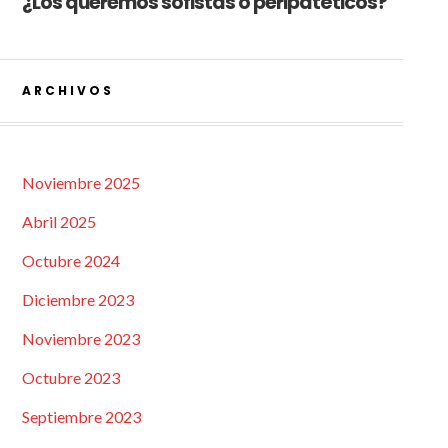
¿Los queremos sofistas o peripatéticos?
ARCHIVOS
Noviembre 2025
Abril 2025
Octubre 2024
Diciembre 2023
Noviembre 2023
Octubre 2023
Septiembre 2023