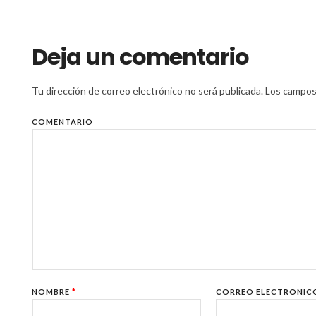
Deja un comentario
Tu dirección de correo electrónico no será publicada.
Los campos 
COMENTARIO
NOMBRE
*
CORREO ELECTRÓNI