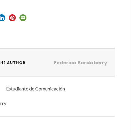
Federica Bordaberry
THE AUTHOR
Estudiante de Comunicación