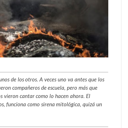
nos de los otros. A veces uno va antes que los
Fueron compañeros de escuela, pero más que
os vieron cantar como lo hacen ahora. El
s, funciona como sirena mitológica, quizá un