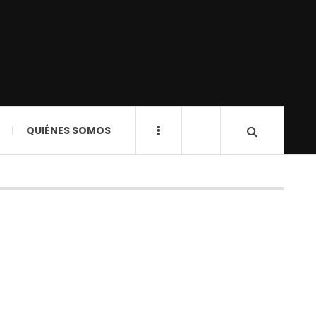
QUIÉNES SOMOS