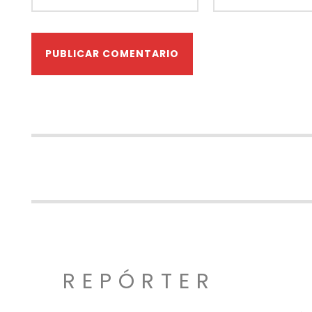
REPÓRTER