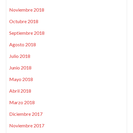
Noviembre 2018
Octubre 2018
Septiembre 2018
Agosto 2018
Julio 2018
Junio 2018
Mayo 2018
Abril 2018
Marzo 2018
Diciembre 2017
Noviembre 2017