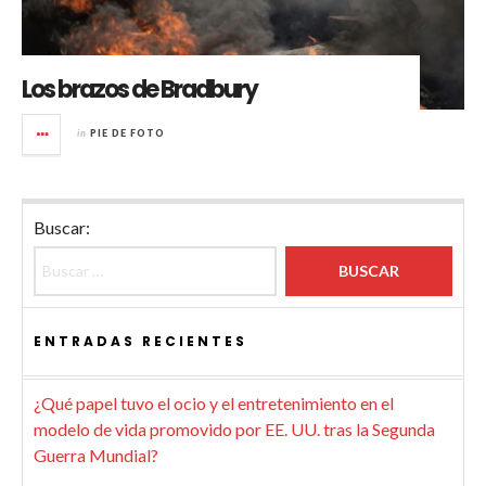
Los brazos de Bradbury
in
PIE DE FOTO
Buscar:
ENTRADAS RECIENTES
¿Qué papel tuvo el ocio y el entretenimiento en el
modelo de vida promovido por EE. UU. tras la Segunda
Guerra Mundial?