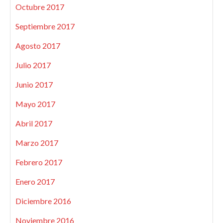
Octubre 2017
Septiembre 2017
Agosto 2017
Julio 2017
Junio 2017
Mayo 2017
Abril 2017
Marzo 2017
Febrero 2017
Enero 2017
Diciembre 2016
Noviembre 2016