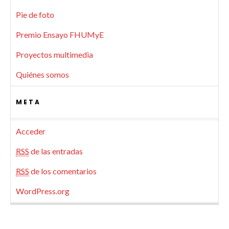
Pie de foto
Premio Ensayo FHUMyE
Proyectos multimedia
Quiénes somos
META
Acceder
RSS
de las entradas
RSS
de los comentarios
WordPress.org