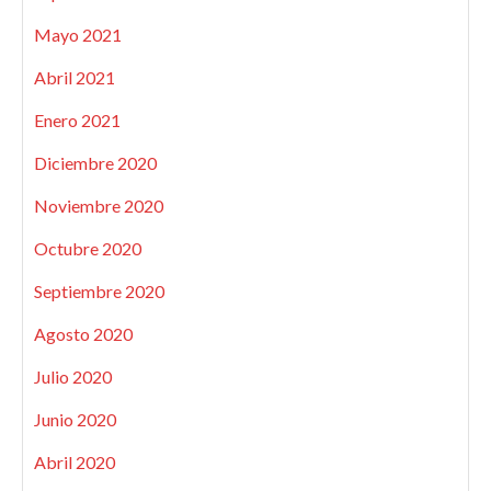
Mayo 2021
Abril 2021
Enero 2021
Diciembre 2020
Noviembre 2020
Octubre 2020
Septiembre 2020
Agosto 2020
Julio 2020
Junio 2020
Abril 2020