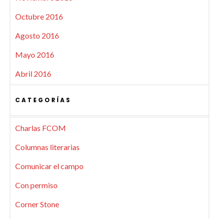
Octubre 2016
Agosto 2016
Mayo 2016
Abril 2016
CATEGORÍAS
Charlas FCOM
Columnas literarias
Comunicar el campo
Con permiso
Corner Stone