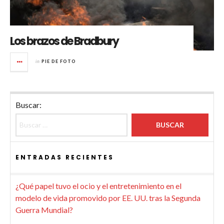
Los brazos de Bradbury
in
PIE DE FOTO
Buscar:
ENTRADAS RECIENTES
¿Qué papel tuvo el ocio y el entretenimiento en el
modelo de vida promovido por EE. UU. tras la Segunda
Guerra Mundial?