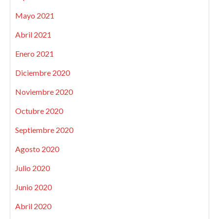
Mayo 2021
Abril 2021
Enero 2021
Diciembre 2020
Noviembre 2020
Octubre 2020
Septiembre 2020
Agosto 2020
Julio 2020
Junio 2020
Abril 2020