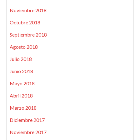
Noviembre 2018
Octubre 2018
Septiembre 2018
Agosto 2018
Julio 2018
Junio 2018
Mayo 2018
Abril 2018
Marzo 2018
Diciembre 2017
Noviembre 2017