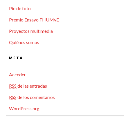
Pie de foto
Premio Ensayo FHUMyE
Proyectos multimedia
Quiénes somos
META
Acceder
RSS
de las entradas
RSS
de los comentarios
WordPress.org