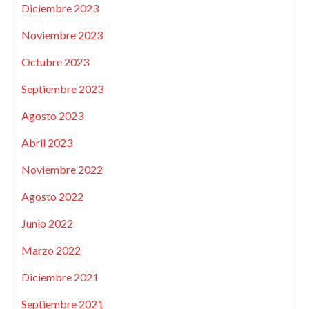
Diciembre 2023
Noviembre 2023
Octubre 2023
Septiembre 2023
Agosto 2023
Abril 2023
Noviembre 2022
Agosto 2022
Junio 2022
Marzo 2022
Diciembre 2021
Septiembre 2021