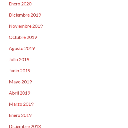
Enero 2020
Diciembre 2019
Noviembre 2019
Octubre 2019
Agosto 2019
Julio 2019
Junio 2019
Mayo 2019
Abril 2019
Marzo 2019
Enero 2019
Diciembre 2018