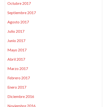
Octubre 2017
Septiembre 2017
Agosto 2017
Julio 2017
Junio 2017
Mayo 2017
Abril 2017
Marzo 2017
Febrero 2017
Enero 2017
Diciembre 2016
Noviembre 2016