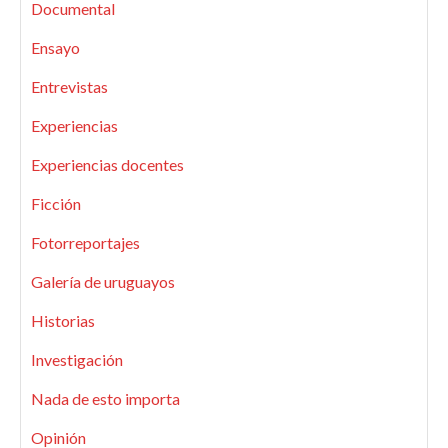
Documental
Ensayo
Entrevistas
Experiencias
Experiencias docentes
Ficción
Fotorreportajes
Galería de uruguayos
Historias
Investigación
Nada de esto importa
Opinión