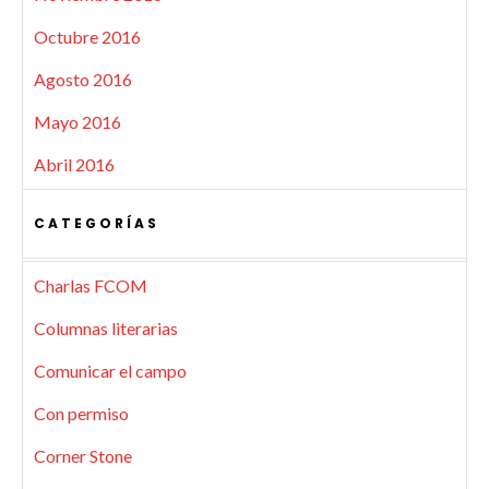
Octubre 2016
Agosto 2016
Mayo 2016
Abril 2016
CATEGORÍAS
Charlas FCOM
Columnas literarias
Comunicar el campo
Con permiso
Corner Stone