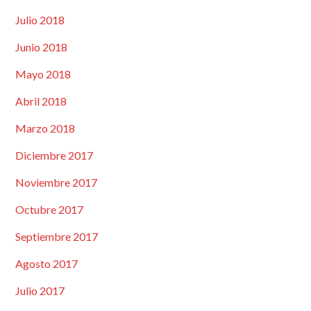
Julio 2018
Junio 2018
Mayo 2018
Abril 2018
Marzo 2018
Diciembre 2017
Noviembre 2017
Octubre 2017
Septiembre 2017
Agosto 2017
Julio 2017