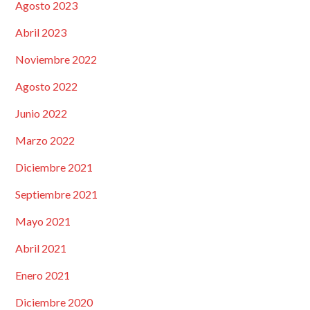
Agosto 2023
Abril 2023
Noviembre 2022
Agosto 2022
Junio 2022
Marzo 2022
Diciembre 2021
Septiembre 2021
Mayo 2021
Abril 2021
Enero 2021
Diciembre 2020