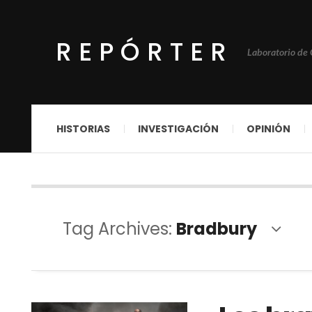
REPÓRTER
Laboratorio de
HISTORIAS
INVESTIGACIÓN
OPINIÓN
Tag Archives:
Bradbury