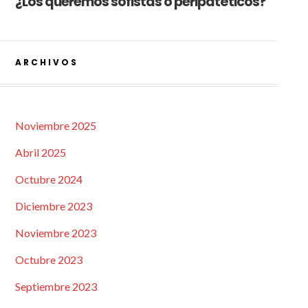
¿Los queremos sofistas o peripatéticos?
ARCHIVOS
Noviembre 2025
Abril 2025
Octubre 2024
Diciembre 2023
Noviembre 2023
Octubre 2023
Septiembre 2023