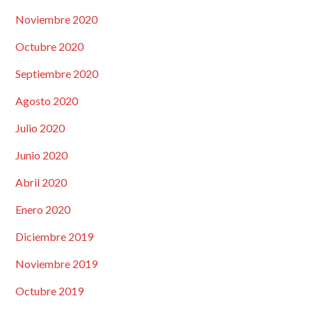
Noviembre 2020
Octubre 2020
Septiembre 2020
Agosto 2020
Julio 2020
Junio 2020
Abril 2020
Enero 2020
Diciembre 2019
Noviembre 2019
Octubre 2019