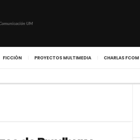
 Comunicación UM
FICCIÓN
PROYECTOS MULTIMEDIA
CHARLAS FCOM