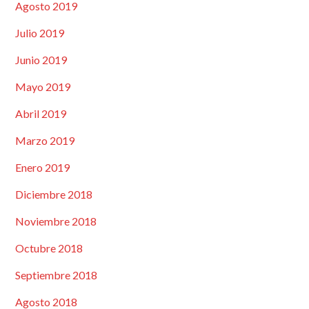
Agosto 2019
Julio 2019
Junio 2019
Mayo 2019
Abril 2019
Marzo 2019
Enero 2019
Diciembre 2018
Noviembre 2018
Octubre 2018
Septiembre 2018
Agosto 2018