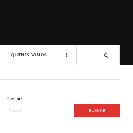
QUIÉNES SOMOS
Buscar: