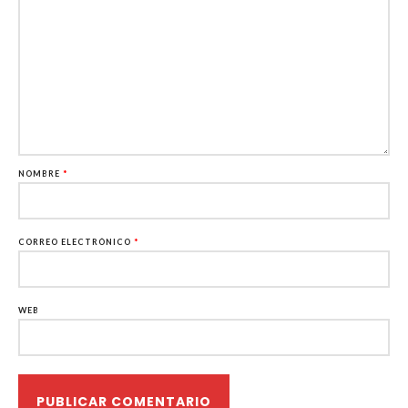
NOMBRE
*
CORREO ELECTRÓNICO
*
WEB