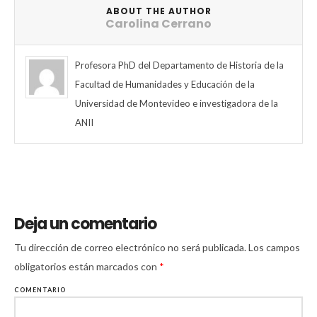
ABOUT THE AUTHOR
Carolina Cerrano
Profesora PhD del Departamento de Historia de la
Facultad de Humanidades y Educación de la
Universidad de Montevideo e investigadora de la
ANII
Deja un comentario
Tu dirección de correo electrónico no será publicada.
Los campos
obligatorios están marcados con
*
COMENTARIO