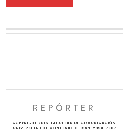
REPÓRTER
COPYRIGHT 2016. FACULTAD DE COMUNICACIÓN,
UNIVERSIDAD DE MONTEVIDEO. ISSN: 2393-7807