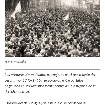
Fuente: Wikipedia
Los primeros sim­patizantes extranjeros en el nacimiento del
peronismo (1945-1946), se ubicaron entre partidos
englobados historiográficamente dentro de la categoría de la
derecha política.
Cuando desde Uruguay se estudia o se recuerda la