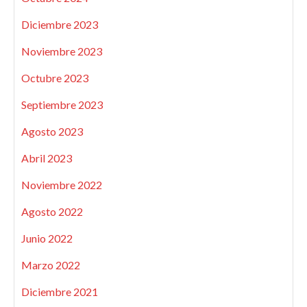
Diciembre 2023
Noviembre 2023
Octubre 2023
Septiembre 2023
Agosto 2023
Abril 2023
Noviembre 2022
Agosto 2022
Junio 2022
Marzo 2022
Diciembre 2021