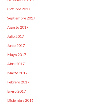
Octubre 2017
Septiembre 2017
Agosto 2017
Julio 2017
Junio 2017
Mayo 2017
Abril 2017
Marzo 2017
Febrero 2017
Enero 2017
Diciembre 2016