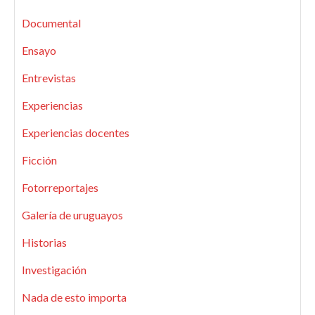
Documental
Ensayo
Entrevistas
Experiencias
Experiencias docentes
Ficción
Fotorreportajes
Galería de uruguayos
Historias
Investigación
Nada de esto importa