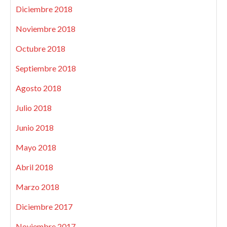
Diciembre 2018
Noviembre 2018
Octubre 2018
Septiembre 2018
Agosto 2018
Julio 2018
Junio 2018
Mayo 2018
Abril 2018
Marzo 2018
Diciembre 2017
Noviembre 2017