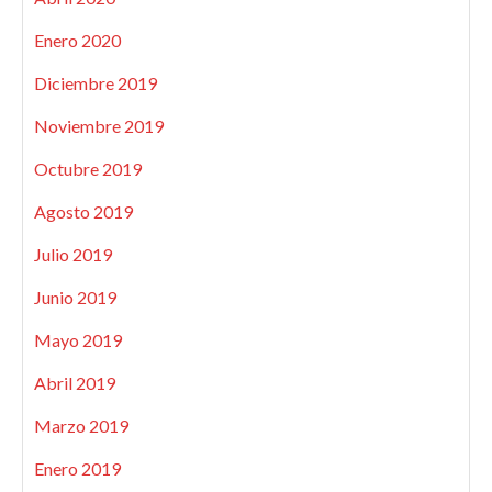
Enero 2020
Diciembre 2019
Noviembre 2019
Octubre 2019
Agosto 2019
Julio 2019
Junio 2019
Mayo 2019
Abril 2019
Marzo 2019
Enero 2019