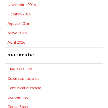
Noviembre 2016
Octubre 2016
Agosto 2016
Mayo 2016
Abril 2016
CATEGORÍAS
Charlas FCOM
Columnas literarias
Comunicar el campo
Con permiso
Corner Stone