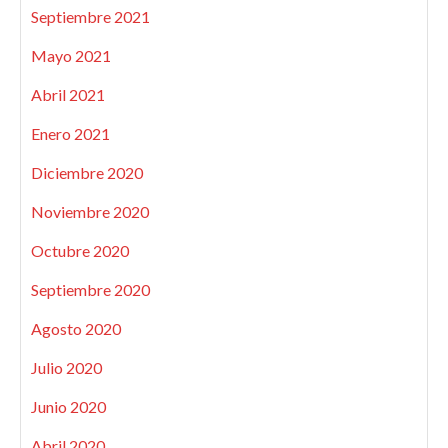
Septiembre 2021
Mayo 2021
Abril 2021
Enero 2021
Diciembre 2020
Noviembre 2020
Octubre 2020
Septiembre 2020
Agosto 2020
Julio 2020
Junio 2020
Abril 2020