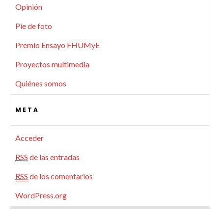
Opinión
Pie de foto
Premio Ensayo FHUMyE
Proyectos multimedia
Quiénes somos
META
Acceder
RSS
de las entradas
RSS
de los comentarios
WordPress.org