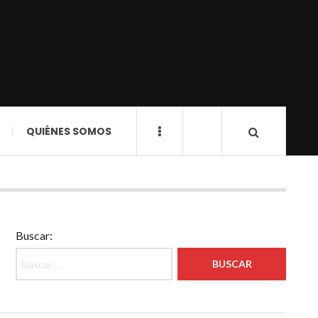
QUIÉNES SOMOS
Buscar: