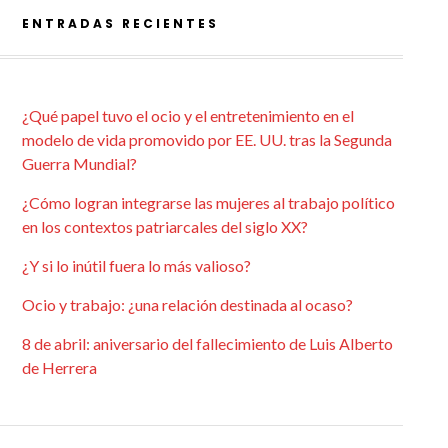
ENTRADAS RECIENTES
¿Qué papel tuvo el ocio y el entretenimiento en el
modelo de vida promovido por EE. UU. tras la Segunda
Guerra Mundial?
¿Cómo logran integrarse las mujeres al trabajo político
en los contextos patriarcales del siglo XX?
¿Y si lo inútil fuera lo más valioso?
Ocio y trabajo: ¿una relación destinada al ocaso?
8 de abril: aniversario del fallecimiento de Luis Alberto
de Herrera