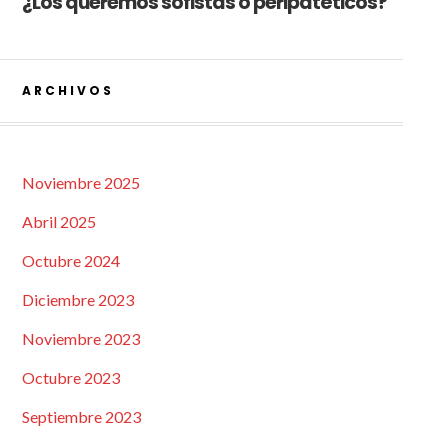
¿Los queremos sofistas o peripatéticos?
ARCHIVOS
Noviembre 2025
Abril 2025
Octubre 2024
Diciembre 2023
Noviembre 2023
Octubre 2023
Septiembre 2023