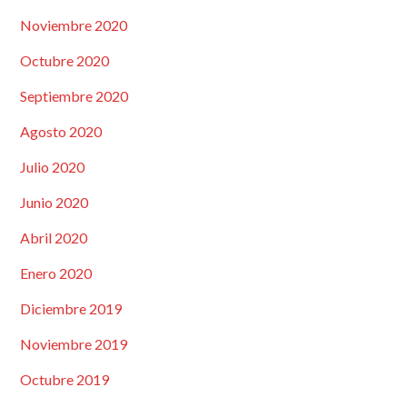
Noviembre 2020
Octubre 2020
Septiembre 2020
Agosto 2020
Julio 2020
Junio 2020
Abril 2020
Enero 2020
Diciembre 2019
Noviembre 2019
Octubre 2019