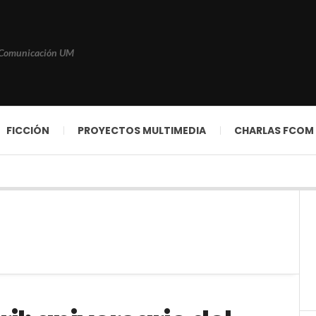
 Comunicación UM
FICCIÓN
PROYECTOS MULTIMEDIA
CHARLAS FCOM