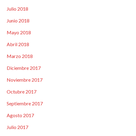
Julio 2018
Junio 2018
Mayo 2018
Abril 2018
Marzo 2018
Diciembre 2017
Noviembre 2017
Octubre 2017
Septiembre 2017
Agosto 2017
Julio 2017