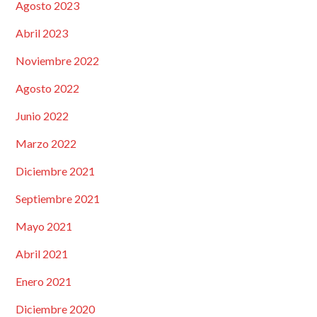
Agosto 2023
Abril 2023
Noviembre 2022
Agosto 2022
Junio 2022
Marzo 2022
Diciembre 2021
Septiembre 2021
Mayo 2021
Abril 2021
Enero 2021
Diciembre 2020