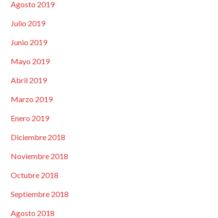
Agosto 2019
Julio 2019
Junio 2019
Mayo 2019
Abril 2019
Marzo 2019
Enero 2019
Diciembre 2018
Noviembre 2018
Octubre 2018
Septiembre 2018
Agosto 2018