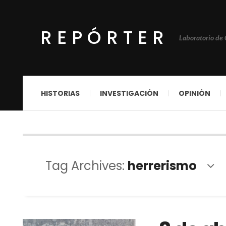
REPÓRTER
Laboratorio de
HISTORIAS
INVESTIGACIÓN
OPINIÓN
Tag Archives:
herrerismo