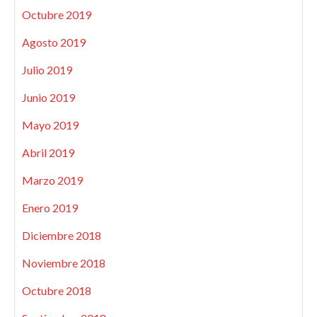
Octubre 2019
Agosto 2019
Julio 2019
Junio 2019
Mayo 2019
Abril 2019
Marzo 2019
Enero 2019
Diciembre 2018
Noviembre 2018
Octubre 2018