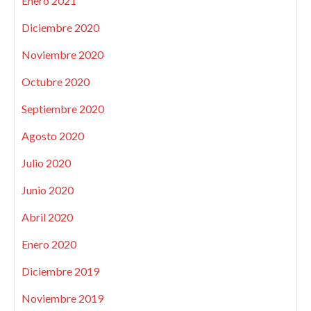
Enero 2021
Diciembre 2020
Noviembre 2020
Octubre 2020
Septiembre 2020
Agosto 2020
Julio 2020
Junio 2020
Abril 2020
Enero 2020
Diciembre 2019
Noviembre 2019