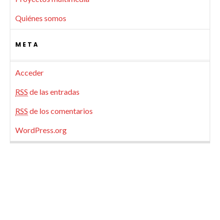
Quiénes somos
META
Acceder
RSS
de las entradas
RSS
de los comentarios
WordPress.org