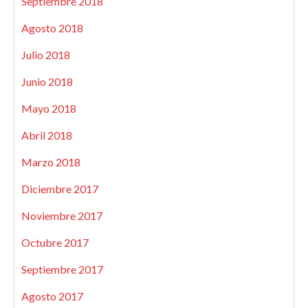
Septiembre 2018
Agosto 2018
Julio 2018
Junio 2018
Mayo 2018
Abril 2018
Marzo 2018
Diciembre 2017
Noviembre 2017
Octubre 2017
Septiembre 2017
Agosto 2017