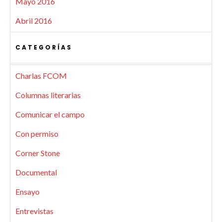
Mayo 2016
Abril 2016
CATEGORÍAS
Charlas FCOM
Columnas literarias
Comunicar el campo
Con permiso
Corner Stone
Documental
Ensayo
Entrevistas