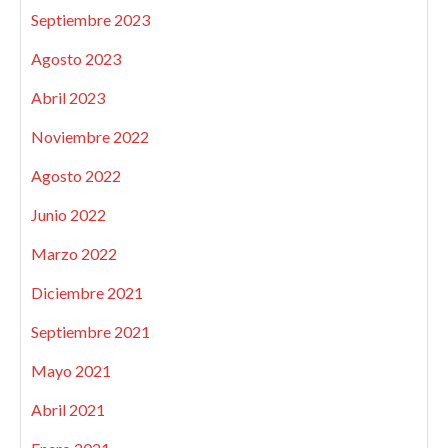
Septiembre 2023
Agosto 2023
Abril 2023
Noviembre 2022
Agosto 2022
Junio 2022
Marzo 2022
Diciembre 2021
Septiembre 2021
Mayo 2021
Abril 2021