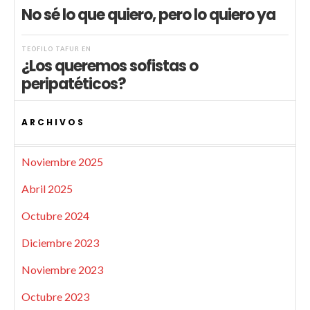
No sé lo que quiero, pero lo quiero ya
TEÓFILO TAFUR
EN
¿Los queremos sofistas o
peripatéticos?
ARCHIVOS
Noviembre 2025
Abril 2025
Octubre 2024
Diciembre 2023
Noviembre 2023
Octubre 2023