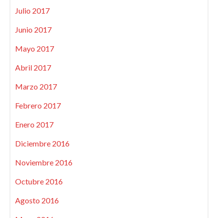
Julio 2017
Junio 2017
Mayo 2017
Abril 2017
Marzo 2017
Febrero 2017
Enero 2017
Diciembre 2016
Noviembre 2016
Octubre 2016
Agosto 2016