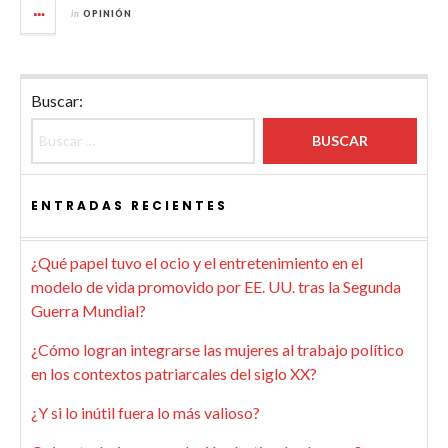
in
OPINIÓN
Buscar:
ENTRADAS RECIENTES
¿Qué papel tuvo el ocio y el entretenimiento en el
modelo de vida promovido por EE. UU. tras la Segunda
Guerra Mundial?
¿Cómo logran integrarse las mujeres al trabajo político
en los contextos patriarcales del siglo XX?
¿Y si lo inútil fuera lo más valioso?