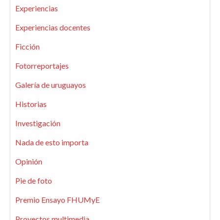
Experiencias
Experiencias docentes
Ficción
Fotorreportajes
Galería de uruguayos
Historias
Investigación
Nada de esto importa
Opinión
Pie de foto
Premio Ensayo FHUMyE
Proyectos multimedia