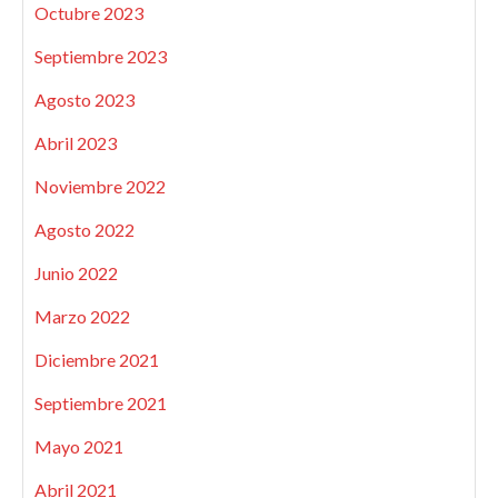
Octubre 2023
Septiembre 2023
Agosto 2023
Abril 2023
Noviembre 2022
Agosto 2022
Junio 2022
Marzo 2022
Diciembre 2021
Septiembre 2021
Mayo 2021
Abril 2021