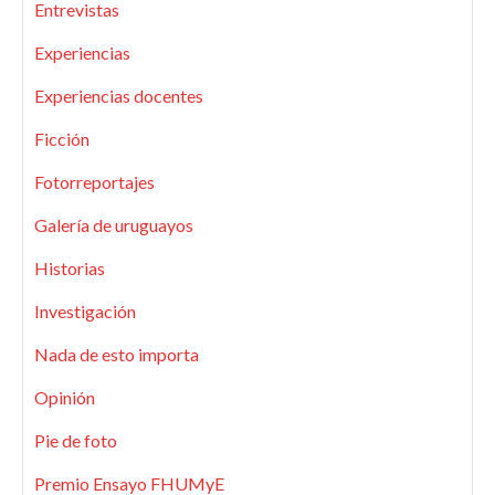
Entrevistas
Experiencias
Experiencias docentes
Ficción
Fotorreportajes
Galería de uruguayos
Historias
Investigación
Nada de esto importa
Opinión
Pie de foto
Premio Ensayo FHUMyE