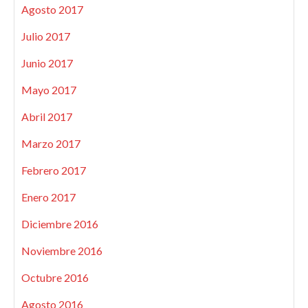
Agosto 2017
Julio 2017
Junio 2017
Mayo 2017
Abril 2017
Marzo 2017
Febrero 2017
Enero 2017
Diciembre 2016
Noviembre 2016
Octubre 2016
Agosto 2016