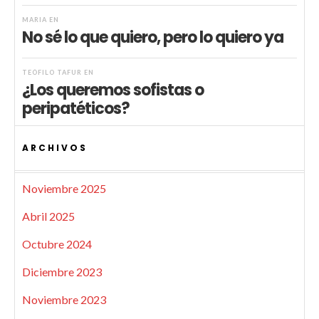
MARIA
EN
No sé lo que quiero, pero lo quiero ya
TEÓFILO TAFUR
EN
¿Los queremos sofistas o
peripatéticos?
ARCHIVOS
Noviembre 2025
Abril 2025
Octubre 2024
Diciembre 2023
Noviembre 2023