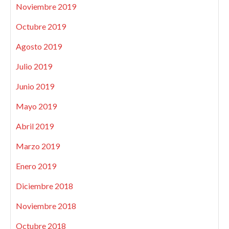
Noviembre 2019
Octubre 2019
Agosto 2019
Julio 2019
Junio 2019
Mayo 2019
Abril 2019
Marzo 2019
Enero 2019
Diciembre 2018
Noviembre 2018
Octubre 2018