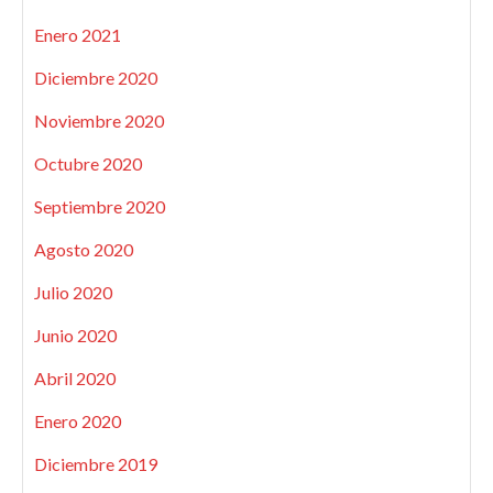
Enero 2021
Diciembre 2020
Noviembre 2020
Octubre 2020
Septiembre 2020
Agosto 2020
Julio 2020
Junio 2020
Abril 2020
Enero 2020
Diciembre 2019