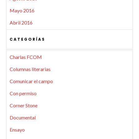
Mayo 2016
Abril 2016
CATEGORÍAS
Charlas FCOM
Columnas literarias
Comunicar el campo
Con permiso
Corner Stone
Documental
Ensayo