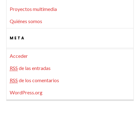
Proyectos multimedia
Quiénes somos
META
Acceder
RSS
de las entradas
RSS
de los comentarios
WordPress.org