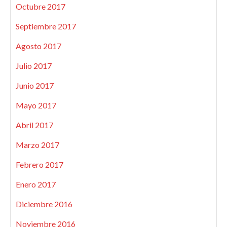
Octubre 2017
Septiembre 2017
Agosto 2017
Julio 2017
Junio 2017
Mayo 2017
Abril 2017
Marzo 2017
Febrero 2017
Enero 2017
Diciembre 2016
Noviembre 2016