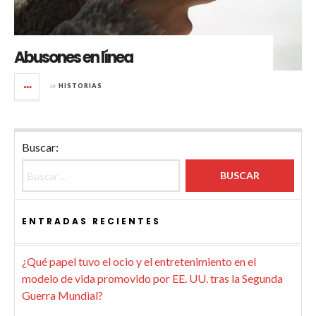
Abusones en línea
in
HISTORIAS
Buscar:
ENTRADAS RECIENTES
¿Qué papel tuvo el ocio y el entretenimiento en el
modelo de vida promovido por EE. UU. tras la Segunda
Guerra Mundial?