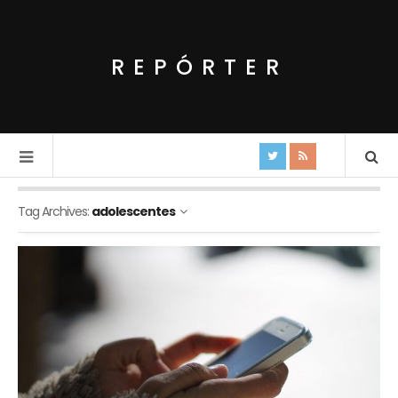
REPÓRTER
Tag Archives:
adolescentes