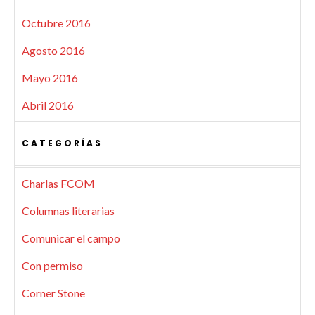
Octubre 2016
Agosto 2016
Mayo 2016
Abril 2016
CATEGORÍAS
Charlas FCOM
Columnas literarias
Comunicar el campo
Con permiso
Corner Stone