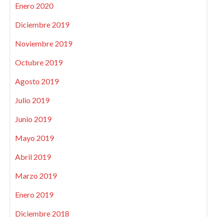
Enero 2020
Diciembre 2019
Noviembre 2019
Octubre 2019
Agosto 2019
Julio 2019
Junio 2019
Mayo 2019
Abril 2019
Marzo 2019
Enero 2019
Diciembre 2018