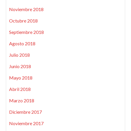
Noviembre 2018
Octubre 2018
Septiembre 2018
Agosto 2018
Julio 2018
Junio 2018
Mayo 2018
Abril 2018
Marzo 2018
Diciembre 2017
Noviembre 2017