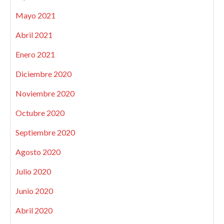
Mayo 2021
Abril 2021
Enero 2021
Diciembre 2020
Noviembre 2020
Octubre 2020
Septiembre 2020
Agosto 2020
Julio 2020
Junio 2020
Abril 2020