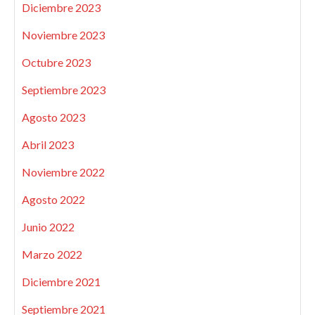
Diciembre 2023
Noviembre 2023
Octubre 2023
Septiembre 2023
Agosto 2023
Abril 2023
Noviembre 2022
Agosto 2022
Junio 2022
Marzo 2022
Diciembre 2021
Septiembre 2021