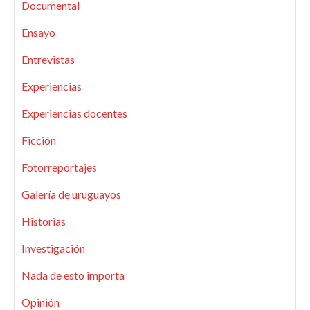
Documental
Ensayo
Entrevistas
Experiencias
Experiencias docentes
Ficción
Fotorreportajes
Galería de uruguayos
Historias
Investigación
Nada de esto importa
Opinión