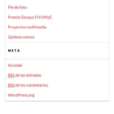
Pie de foto
Premio Ensayo FHUMyE
Proyectos multimedia
Quiénes somos
META
Acceder
RSS
de las entradas
RSS
de los comentarios
WordPress.org