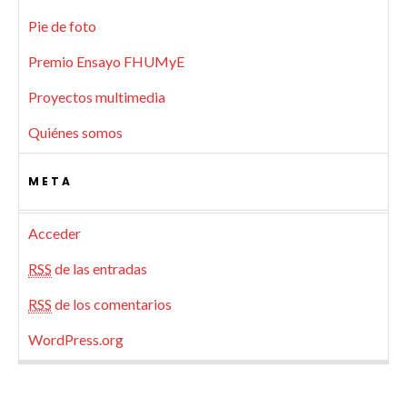
Pie de foto
Premio Ensayo FHUMyE
Proyectos multimedia
Quiénes somos
META
Acceder
RSS
de las entradas
RSS
de los comentarios
WordPress.org