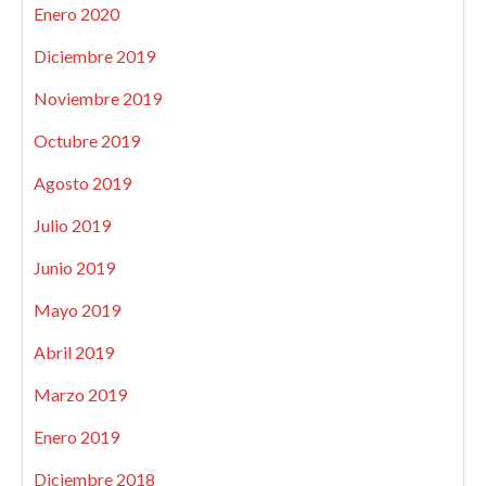
Enero 2020
Diciembre 2019
Noviembre 2019
Octubre 2019
Agosto 2019
Julio 2019
Junio 2019
Mayo 2019
Abril 2019
Marzo 2019
Enero 2019
Diciembre 2018