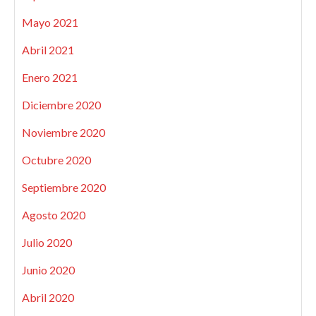
Mayo 2021
Abril 2021
Enero 2021
Diciembre 2020
Noviembre 2020
Octubre 2020
Septiembre 2020
Agosto 2020
Julio 2020
Junio 2020
Abril 2020