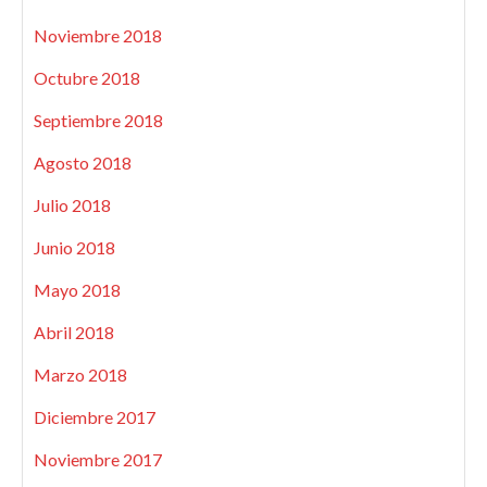
Noviembre 2018
Octubre 2018
Septiembre 2018
Agosto 2018
Julio 2018
Junio 2018
Mayo 2018
Abril 2018
Marzo 2018
Diciembre 2017
Noviembre 2017