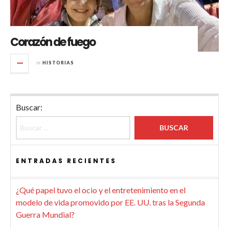
Corazón de fuego
in
HISTORIAS
Buscar:
ENTRADAS RECIENTES
¿Qué papel tuvo el ocio y el entretenimiento en el
modelo de vida promovido por EE. UU. tras la Segunda
Guerra Mundial?