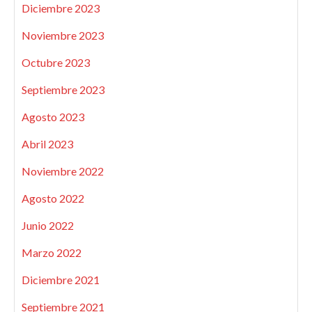
Diciembre 2023
Noviembre 2023
Octubre 2023
Septiembre 2023
Agosto 2023
Abril 2023
Noviembre 2022
Agosto 2022
Junio 2022
Marzo 2022
Diciembre 2021
Septiembre 2021