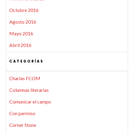
Octubre 2016
Agosto 2016
Mayo 2016
Abril 2016
CATEGORÍAS
Charlas FCOM
Columnas literarias
Comunicar el campo
Con permiso
Corner Stone