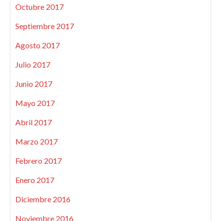
Octubre 2017
Septiembre 2017
Agosto 2017
Julio 2017
Junio 2017
Mayo 2017
Abril 2017
Marzo 2017
Febrero 2017
Enero 2017
Diciembre 2016
Noviembre 2016