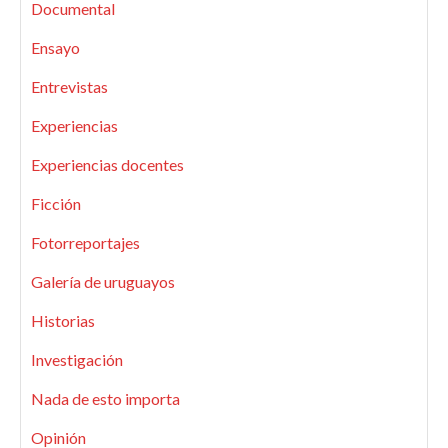
Documental
Ensayo
Entrevistas
Experiencias
Experiencias docentes
Ficción
Fotorreportajes
Galería de uruguayos
Historias
Investigación
Nada de esto importa
Opinión