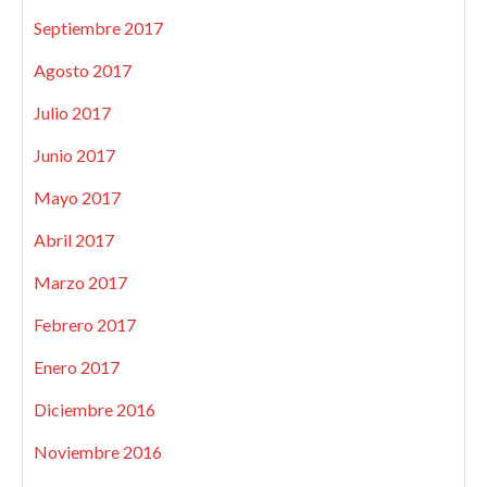
Septiembre 2017
Agosto 2017
Julio 2017
Junio 2017
Mayo 2017
Abril 2017
Marzo 2017
Febrero 2017
Enero 2017
Diciembre 2016
Noviembre 2016