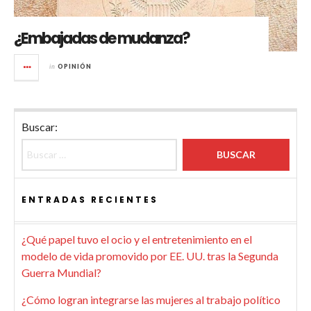
¿Embajadas de mudanza?
in
OPINIÓN
Buscar:
ENTRADAS RECIENTES
¿Qué papel tuvo el ocio y el entretenimiento en el
modelo de vida promovido por EE. UU. tras la Segunda
Guerra Mundial?
¿Cómo logran integrarse las mujeres al trabajo político