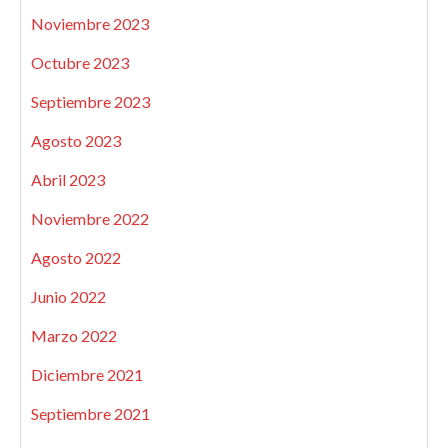
Noviembre 2023
Octubre 2023
Septiembre 2023
Agosto 2023
Abril 2023
Noviembre 2022
Agosto 2022
Junio 2022
Marzo 2022
Diciembre 2021
Septiembre 2021