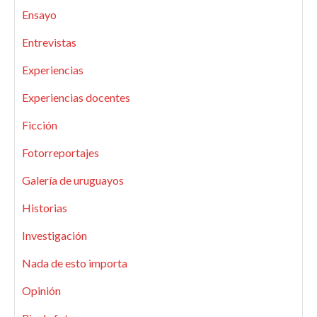
Ensayo
Entrevistas
Experiencias
Experiencias docentes
Ficción
Fotorreportajes
Galería de uruguayos
Historias
Investigación
Nada de esto importa
Opinión