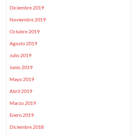
Diciembre 2019
Noviembre 2019
Octubre 2019
Agosto 2019
Julio 2019
Junio 2019
Mayo 2019
Abril 2019
Marzo 2019
Enero 2019
Diciembre 2018