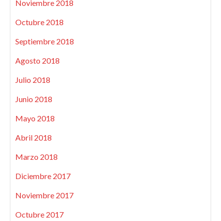
Noviembre 2018
Octubre 2018
Septiembre 2018
Agosto 2018
Julio 2018
Junio 2018
Mayo 2018
Abril 2018
Marzo 2018
Diciembre 2017
Noviembre 2017
Octubre 2017