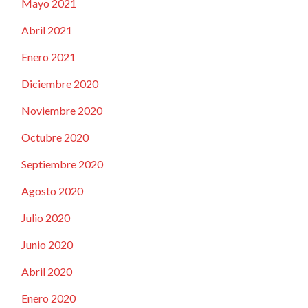
Mayo 2021
Abril 2021
Enero 2021
Diciembre 2020
Noviembre 2020
Octubre 2020
Septiembre 2020
Agosto 2020
Julio 2020
Junio 2020
Abril 2020
Enero 2020