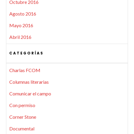
Octubre 2016
Agosto 2016
Mayo 2016
Abril 2016
CATEGORÍAS
Charlas FCOM
Columnas literarias
Comunicar el campo
Con permiso
Corner Stone
Documental