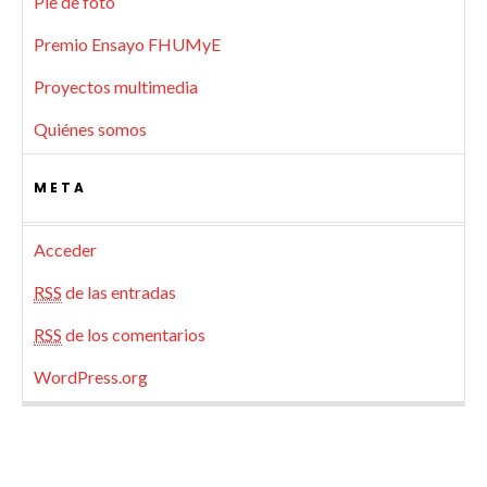
Pie de foto
Premio Ensayo FHUMyE
Proyectos multimedia
Quiénes somos
META
Acceder
RSS
de las entradas
RSS
de los comentarios
WordPress.org