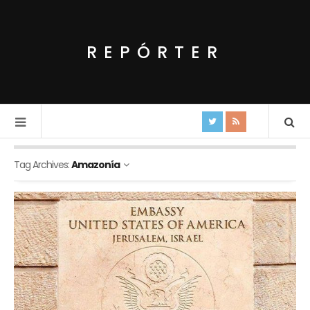
REPÓRTER
Tag Archives:
Amazonía