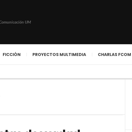
 Comunicación UM
FICCIÓN
PROYECTOS MULTIMEDIA
CHARLAS FCOM