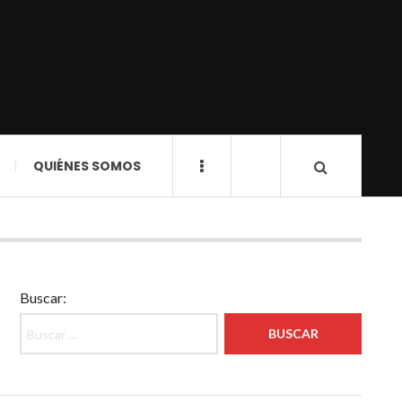
QUIÉNES SOMOS
Buscar: