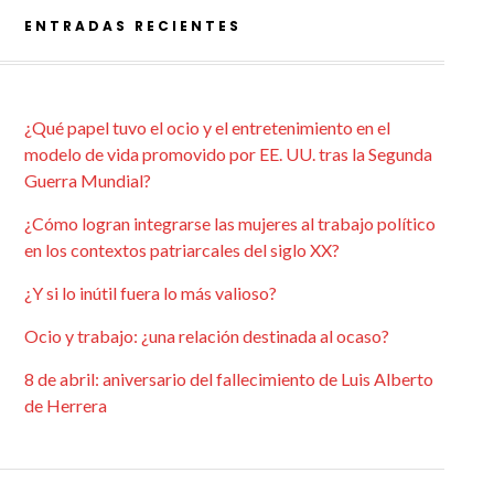
ENTRADAS RECIENTES
¿Qué papel tuvo el ocio y el entretenimiento en el
modelo de vida promovido por EE. UU. tras la Segunda
Guerra Mundial?
¿Cómo logran integrarse las mujeres al trabajo político
en los contextos patriarcales del siglo XX?
¿Y si lo inútil fuera lo más valioso?
Ocio y trabajo: ¿una relación destinada al ocaso?
8 de abril: aniversario del fallecimiento de Luis Alberto
de Herrera