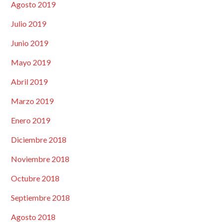
Agosto 2019
Julio 2019
Junio 2019
Mayo 2019
Abril 2019
Marzo 2019
Enero 2019
Diciembre 2018
Noviembre 2018
Octubre 2018
Septiembre 2018
Agosto 2018