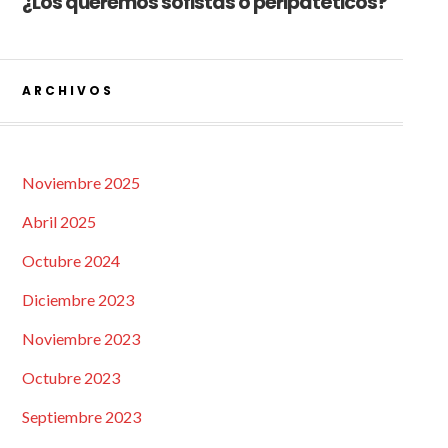
¿Los queremos sofistas o peripatéticos?
ARCHIVOS
Noviembre 2025
Abril 2025
Octubre 2024
Diciembre 2023
Noviembre 2023
Octubre 2023
Septiembre 2023