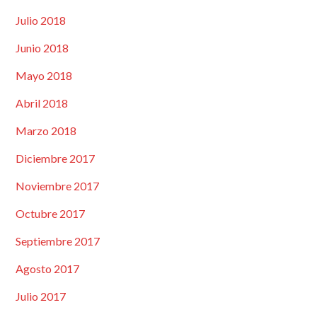
Julio 2018
Junio 2018
Mayo 2018
Abril 2018
Marzo 2018
Diciembre 2017
Noviembre 2017
Octubre 2017
Septiembre 2017
Agosto 2017
Julio 2017