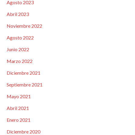
Agosto 2023
Abril 2023
Noviembre 2022
Agosto 2022
Junio 2022
Marzo 2022
Diciembre 2021
Septiembre 2021
Mayo 2021
Abril 2021
Enero 2021
Diciembre 2020