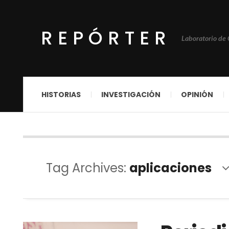
REPÓRTER
Laboratorio de
HISTORIAS
INVESTIGACIÓN
OPINIÓN
Tag Archives:
aplicaciones