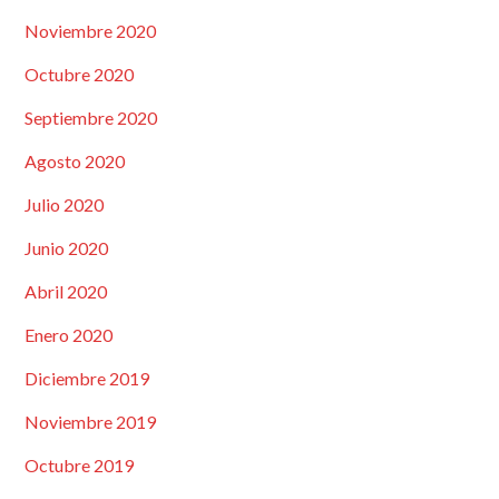
Noviembre 2020
Octubre 2020
Septiembre 2020
Agosto 2020
Julio 2020
Junio 2020
Abril 2020
Enero 2020
Diciembre 2019
Noviembre 2019
Octubre 2019