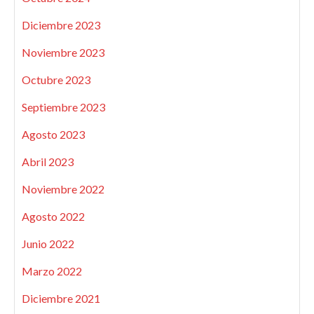
Diciembre 2023
Noviembre 2023
Octubre 2023
Septiembre 2023
Agosto 2023
Abril 2023
Noviembre 2022
Agosto 2022
Junio 2022
Marzo 2022
Diciembre 2021