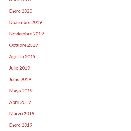
Enero 2020
Diciembre 2019
Noviembre 2019
Octubre 2019
Agosto 2019
Julio 2019
Junio 2019
Mayo 2019
Abril 2019
Marzo 2019
Enero 2019