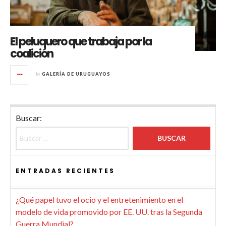
El peluquero que trabaja por la
coalición
in
GALERÍA DE URUGUAYOS
Buscar:
ENTRADAS RECIENTES
¿Qué papel tuvo el ocio y el entretenimiento en el
modelo de vida promovido por EE. UU. tras la Segunda
Guerra Mundial?