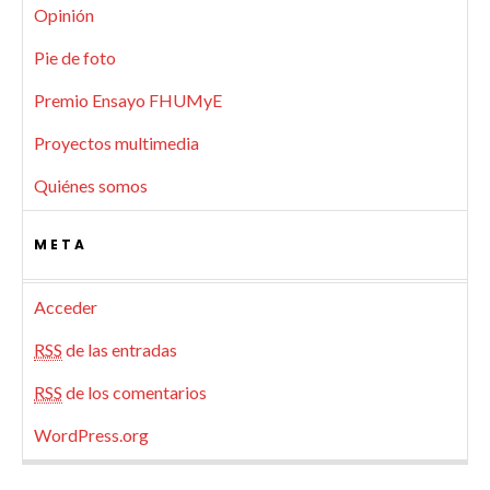
Opinión
Pie de foto
Premio Ensayo FHUMyE
Proyectos multimedia
Quiénes somos
META
Acceder
RSS
de las entradas
RSS
de los comentarios
WordPress.org