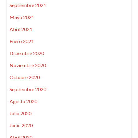
Septiembre 2021
Mayo 2021
Abril 2021
Enero 2021
Diciembre 2020
Noviembre 2020
Octubre 2020
Septiembre 2020
Agosto 2020
Julio 2020
Junio 2020
Abril 2020