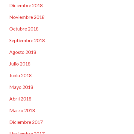
Diciembre 2018
Noviembre 2018
Octubre 2018
Septiembre 2018
Agosto 2018
Julio 2018
Junio 2018
Mayo 2018
Abril 2018
Marzo 2018
Diciembre 2017
Noviembre 2017