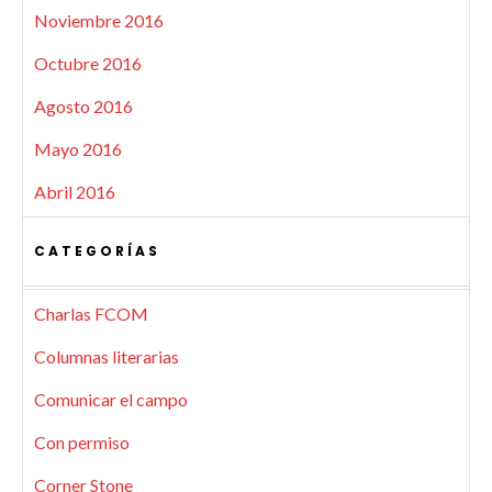
Noviembre 2016
Octubre 2016
Agosto 2016
Mayo 2016
Abril 2016
CATEGORÍAS
Charlas FCOM
Columnas literarias
Comunicar el campo
Con permiso
Corner Stone