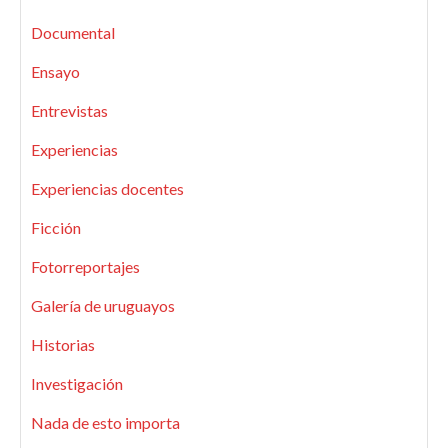
Documental
Ensayo
Entrevistas
Experiencias
Experiencias docentes
Ficción
Fotorreportajes
Galería de uruguayos
Historias
Investigación
Nada de esto importa