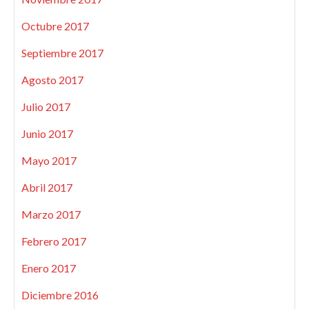
Octubre 2017
Septiembre 2017
Agosto 2017
Julio 2017
Junio 2017
Mayo 2017
Abril 2017
Marzo 2017
Febrero 2017
Enero 2017
Diciembre 2016