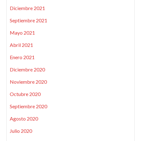
Diciembre 2021
Septiembre 2021
Mayo 2021
Abril 2021
Enero 2021
Diciembre 2020
Noviembre 2020
Octubre 2020
Septiembre 2020
Agosto 2020
Julio 2020