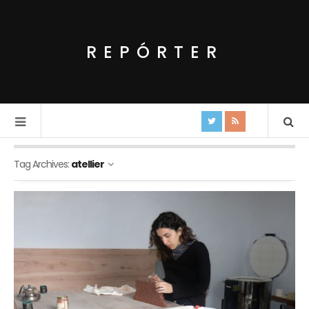
REPÓRTER
Tag Archives:
atellier