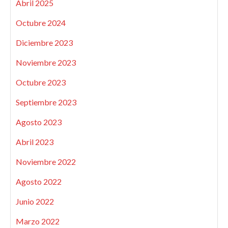
Abril 2025
Octubre 2024
Diciembre 2023
Noviembre 2023
Octubre 2023
Septiembre 2023
Agosto 2023
Abril 2023
Noviembre 2022
Agosto 2022
Junio 2022
Marzo 2022