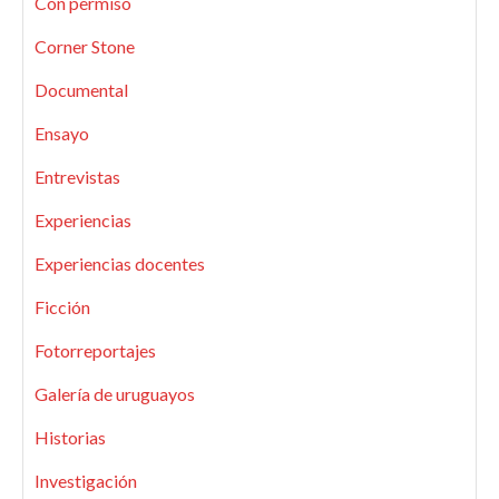
Con permiso
Corner Stone
Documental
Ensayo
Entrevistas
Experiencias
Experiencias docentes
Ficción
Fotorreportajes
Galería de uruguayos
Historias
Investigación