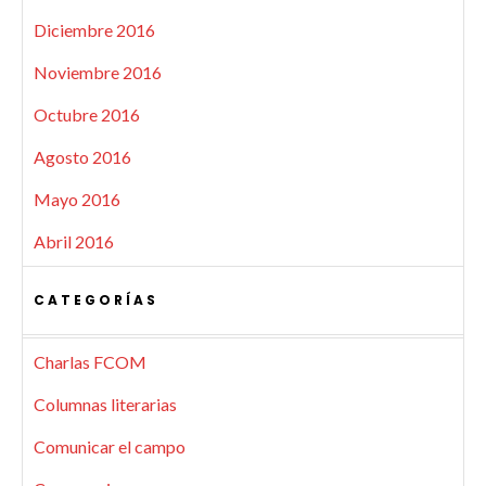
Diciembre 2016
Noviembre 2016
Octubre 2016
Agosto 2016
Mayo 2016
Abril 2016
CATEGORÍAS
Charlas FCOM
Columnas literarias
Comunicar el campo