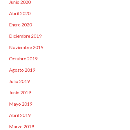
Junio 2020
Abril 2020
Enero 2020
Diciembre 2019
Noviembre 2019
Octubre 2019
Agosto 2019
Julio 2019
Junio 2019
Mayo 2019
Abril 2019
Marzo 2019