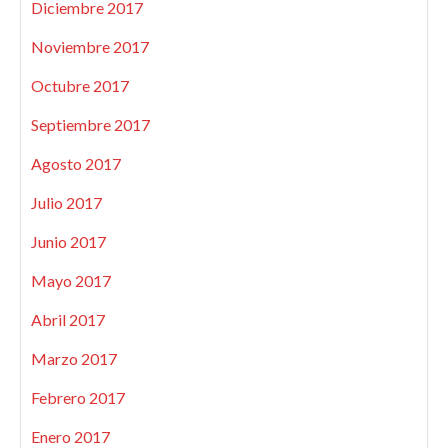
Diciembre 2017
Noviembre 2017
Octubre 2017
Septiembre 2017
Agosto 2017
Julio 2017
Junio 2017
Mayo 2017
Abril 2017
Marzo 2017
Febrero 2017
Enero 2017