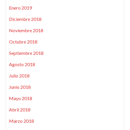
Enero 2019
Diciembre 2018
Noviembre 2018
Octubre 2018
Septiembre 2018
Agosto 2018
Julio 2018
Junio 2018
Mayo 2018
Abril 2018
Marzo 2018