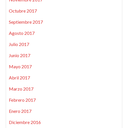
Octubre 2017
Septiembre 2017
Agosto 2017
Julio 2017
Junio 2017
Mayo 2017
Abril 2017
Marzo 2017
Febrero 2017
Enero 2017
Diciembre 2016