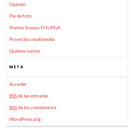
Opinión
Pie de foto
Premio Ensayo FHUMyE
Proyectos multimedia
Quiénes somos
META
Acceder
RSS
de las entradas
RSS
de los comentarios
WordPress.org