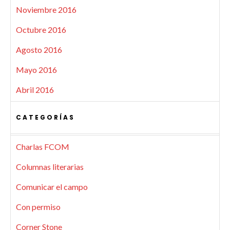
Noviembre 2016
Octubre 2016
Agosto 2016
Mayo 2016
Abril 2016
CATEGORÍAS
Charlas FCOM
Columnas literarias
Comunicar el campo
Con permiso
Corner Stone