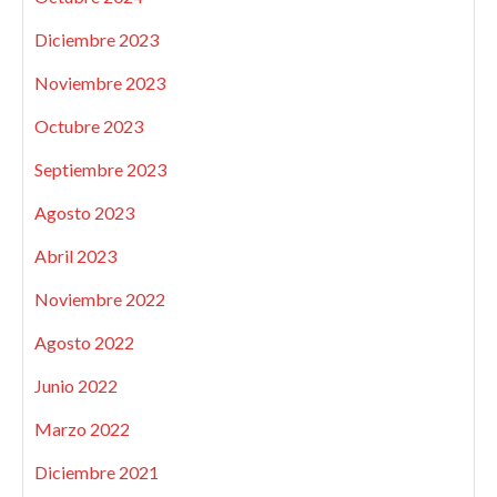
Diciembre 2023
Noviembre 2023
Octubre 2023
Septiembre 2023
Agosto 2023
Abril 2023
Noviembre 2022
Agosto 2022
Junio 2022
Marzo 2022
Diciembre 2021