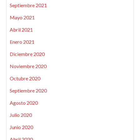
Septiembre 2021
Mayo 2021
Abril 2021
Enero 2021
Diciembre 2020
Noviembre 2020
Octubre 2020
Septiembre 2020
Agosto 2020
Julio 2020
Junio 2020
Abril 2020