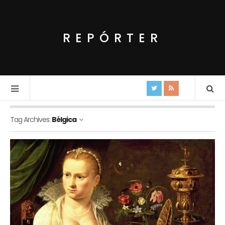
REPÓRTER
Tag Archives:
Bélgica