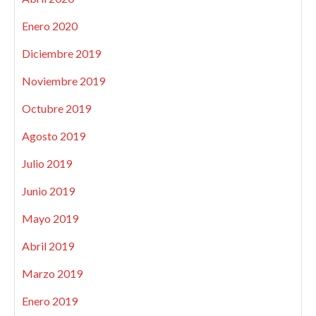
Enero 2020
Diciembre 2019
Noviembre 2019
Octubre 2019
Agosto 2019
Julio 2019
Junio 2019
Mayo 2019
Abril 2019
Marzo 2019
Enero 2019