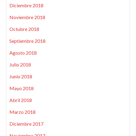
Diciembre 2018
Noviembre 2018
Octubre 2018
Septiembre 2018
Agosto 2018
Julio 2018
Junio 2018
Mayo 2018
Abril 2018
Marzo 2018
Diciembre 2017
Noviembre 2017