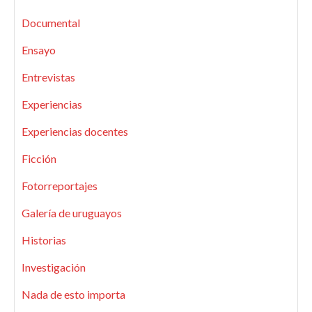
Documental
Ensayo
Entrevistas
Experiencias
Experiencias docentes
Ficción
Fotorreportajes
Galería de uruguayos
Historias
Investigación
Nada de esto importa