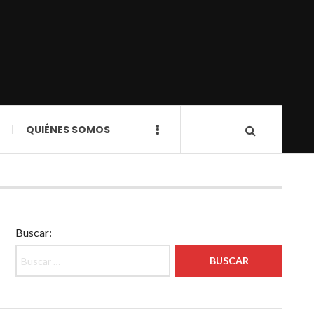
QUIÉNES SOMOS
Buscar: