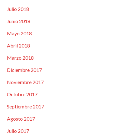
Julio 2018
Junio 2018
Mayo 2018
Abril 2018
Marzo 2018
Diciembre 2017
Noviembre 2017
Octubre 2017
Septiembre 2017
Agosto 2017
Julio 2017