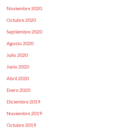
Noviembre 2020
Octubre 2020
Septiembre 2020
Agosto 2020
Julio 2020
Junio 2020
Abril 2020
Enero 2020
Diciembre 2019
Noviembre 2019
Octubre 2019