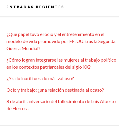
ENTRADAS RECIENTES
¿Qué papel tuvo el ocio y el entretenimiento en el
modelo de vida promovido por EE. UU. tras la Segunda
Guerra Mundial?
¿Cómo logran integrarse las mujeres al trabajo político
en los contextos patriarcales del siglo XX?
¿Y si lo inútil fuera lo más valioso?
Ocio y trabajo: ¿una relación destinada al ocaso?
8 de abril: aniversario del fallecimiento de Luis Alberto
de Herrera