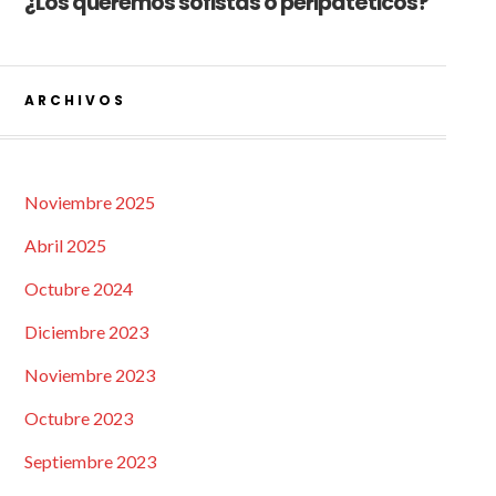
¿Los queremos sofistas o peripatéticos?
ARCHIVOS
Noviembre 2025
Abril 2025
Octubre 2024
Diciembre 2023
Noviembre 2023
Octubre 2023
Septiembre 2023