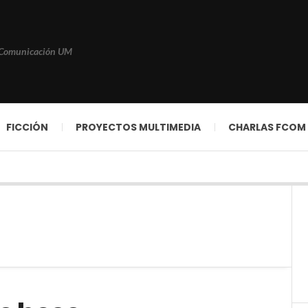
 Comunicación UM
FICCIÓN
PROYECTOS MULTIMEDIA
CHARLAS FCOM