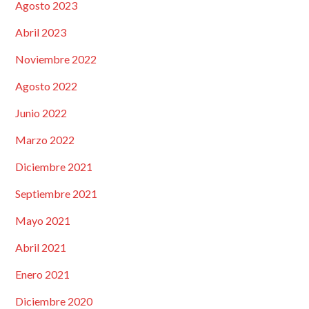
Agosto 2023
Abril 2023
Noviembre 2022
Agosto 2022
Junio 2022
Marzo 2022
Diciembre 2021
Septiembre 2021
Mayo 2021
Abril 2021
Enero 2021
Diciembre 2020