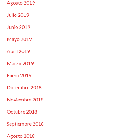
Agosto 2019
Julio 2019
Junio 2019
Mayo 2019
Abril 2019
Marzo 2019
Enero 2019
Diciembre 2018
Noviembre 2018
Octubre 2018
Septiembre 2018
Agosto 2018