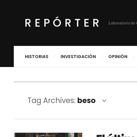
REPÓRTER
Laboratorio de
HISTORIAS
INVESTIGACIÓN
OPINIÓN
Tag Archives:
beso