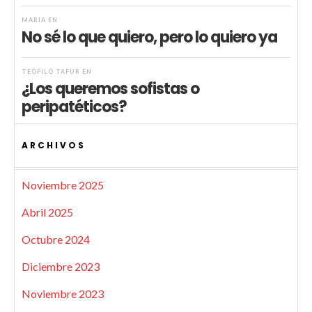
MARIA
EN
No sé lo que quiero, pero lo quiero ya
TEÓFILO TAFUR
EN
¿Los queremos sofistas o
peripatéticos?
ARCHIVOS
Noviembre 2025
Abril 2025
Octubre 2024
Diciembre 2023
Noviembre 2023