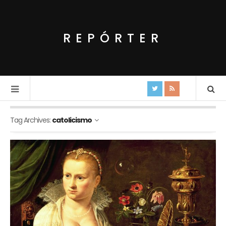
REPÓRTER
Tag Archives:
catolicismo