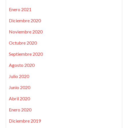
Enero 2021
Diciembre 2020
Noviembre 2020
Octubre 2020
Septiembre 2020
Agosto 2020
Julio 2020
Junio 2020
Abril 2020
Enero 2020
Diciembre 2019