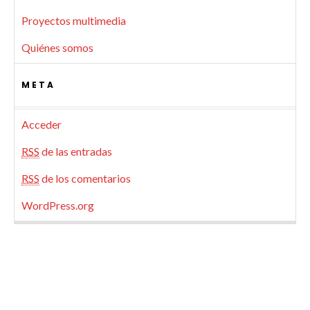
Proyectos multimedia
Quiénes somos
META
Acceder
RSS
de las entradas
RSS
de los comentarios
WordPress.org