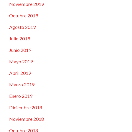
Noviembre 2019
Octubre 2019
Agosto 2019
Julio 2019
Junio 2019
Mayo 2019
Abril 2019
Marzo 2019
Enero 2019
Diciembre 2018
Noviembre 2018
Octubre 2018