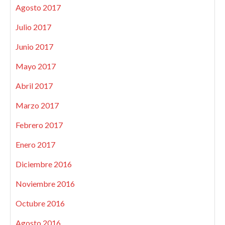
Agosto 2017
Julio 2017
Junio 2017
Mayo 2017
Abril 2017
Marzo 2017
Febrero 2017
Enero 2017
Diciembre 2016
Noviembre 2016
Octubre 2016
Agosto 2016