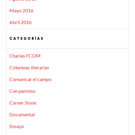
Mayo 2016
Abril 2016
CATEGORÍAS
Charlas FCOM
Columnas literarias
Comunicar el campo
Con permiso
Corner Stone
Documental
Ensayo