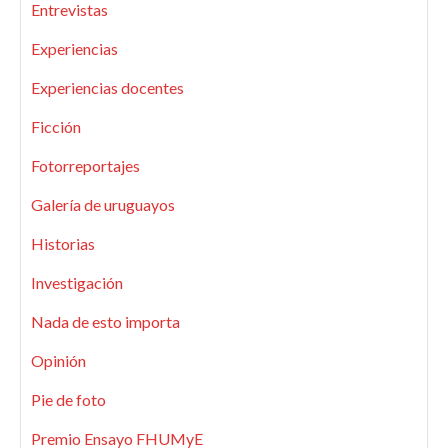
Entrevistas
Experiencias
Experiencias docentes
Ficción
Fotorreportajes
Galería de uruguayos
Historias
Investigación
Nada de esto importa
Opinión
Pie de foto
Premio Ensayo FHUMyE