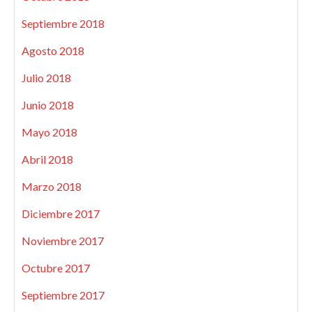
Septiembre 2018
Agosto 2018
Julio 2018
Junio 2018
Mayo 2018
Abril 2018
Marzo 2018
Diciembre 2017
Noviembre 2017
Octubre 2017
Septiembre 2017