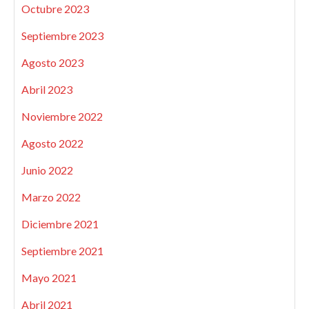
Octubre 2023
Septiembre 2023
Agosto 2023
Abril 2023
Noviembre 2022
Agosto 2022
Junio 2022
Marzo 2022
Diciembre 2021
Septiembre 2021
Mayo 2021
Abril 2021