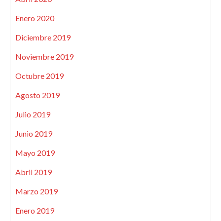
Enero 2020
Diciembre 2019
Noviembre 2019
Octubre 2019
Agosto 2019
Julio 2019
Junio 2019
Mayo 2019
Abril 2019
Marzo 2019
Enero 2019