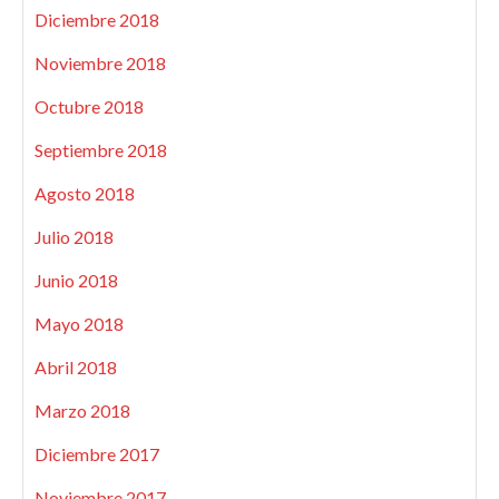
Diciembre 2018
Noviembre 2018
Octubre 2018
Septiembre 2018
Agosto 2018
Julio 2018
Junio 2018
Mayo 2018
Abril 2018
Marzo 2018
Diciembre 2017
Noviembre 2017