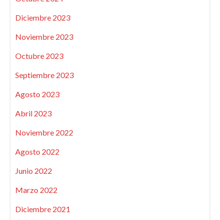
Diciembre 2023
Noviembre 2023
Octubre 2023
Septiembre 2023
Agosto 2023
Abril 2023
Noviembre 2022
Agosto 2022
Junio 2022
Marzo 2022
Diciembre 2021