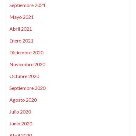
Septiembre 2021
Mayo 2021
Abril 2021
Enero 2021
Diciembre 2020
Noviembre 2020
Octubre 2020
Septiembre 2020
Agosto 2020
Julio 2020
Junio 2020
Abril 2020