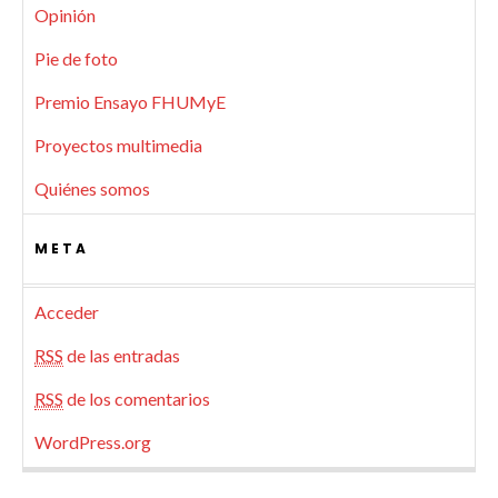
Opinión
Pie de foto
Premio Ensayo FHUMyE
Proyectos multimedia
Quiénes somos
META
Acceder
RSS
de las entradas
RSS
de los comentarios
WordPress.org