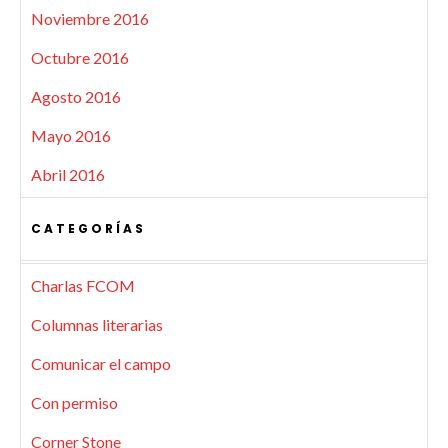
Noviembre 2016
Octubre 2016
Agosto 2016
Mayo 2016
Abril 2016
CATEGORÍAS
Charlas FCOM
Columnas literarias
Comunicar el campo
Con permiso
Corner Stone