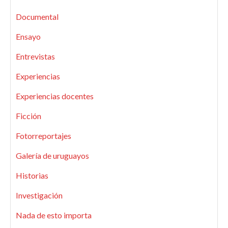
Documental
Ensayo
Entrevistas
Experiencias
Experiencias docentes
Ficción
Fotorreportajes
Galería de uruguayos
Historias
Investigación
Nada de esto importa