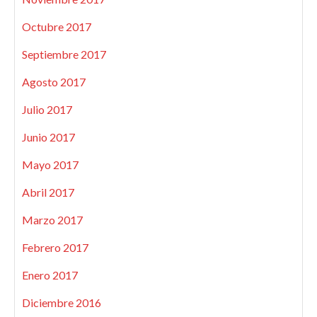
Octubre 2017
Septiembre 2017
Agosto 2017
Julio 2017
Junio 2017
Mayo 2017
Abril 2017
Marzo 2017
Febrero 2017
Enero 2017
Diciembre 2016