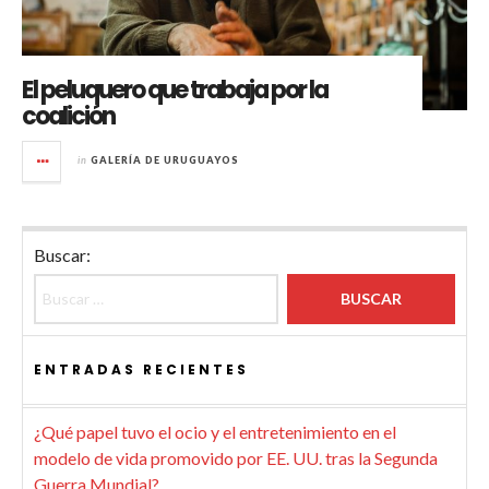
El peluquero que trabaja por la
coalición
in
GALERÍA DE URUGUAYOS
Buscar:
ENTRADAS RECIENTES
¿Qué papel tuvo el ocio y el entretenimiento en el
modelo de vida promovido por EE. UU. tras la Segunda
Guerra Mundial?