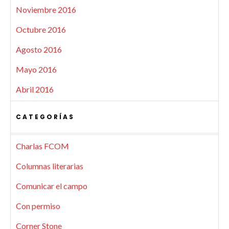
Noviembre 2016
Octubre 2016
Agosto 2016
Mayo 2016
Abril 2016
CATEGORÍAS
Charlas FCOM
Columnas literarias
Comunicar el campo
Con permiso
Corner Stone