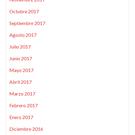
Octubre 2017
Septiembre 2017
Agosto 2017
Julio 2017
Junio 2017
Mayo 2017
Abril 2017
Marzo 2017
Febrero 2017
Enero 2017
Diciembre 2016