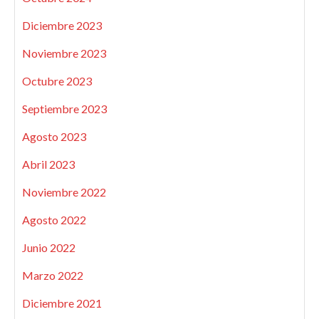
Diciembre 2023
Noviembre 2023
Octubre 2023
Septiembre 2023
Agosto 2023
Abril 2023
Noviembre 2022
Agosto 2022
Junio 2022
Marzo 2022
Diciembre 2021