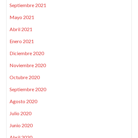
Septiembre 2021
Mayo 2021
Abril 2021
Enero 2021
Diciembre 2020
Noviembre 2020
Octubre 2020
Septiembre 2020
Agosto 2020
Julio 2020
Junio 2020
Abril 2020