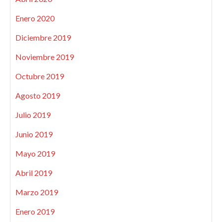
Enero 2020
Diciembre 2019
Noviembre 2019
Octubre 2019
Agosto 2019
Julio 2019
Junio 2019
Mayo 2019
Abril 2019
Marzo 2019
Enero 2019