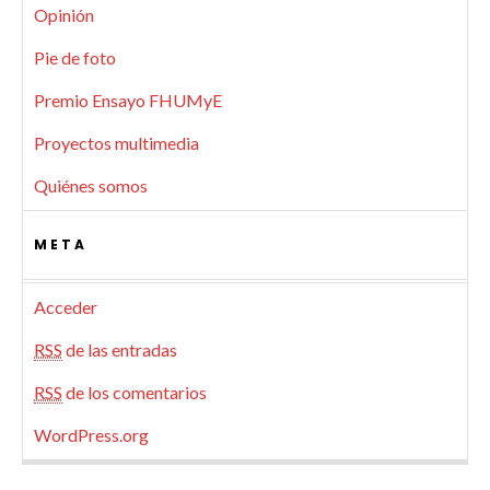
Opinión
Pie de foto
Premio Ensayo FHUMyE
Proyectos multimedia
Quiénes somos
META
Acceder
RSS
de las entradas
RSS
de los comentarios
WordPress.org