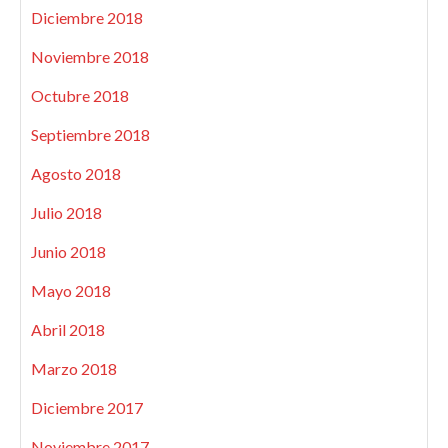
Diciembre 2018
Noviembre 2018
Octubre 2018
Septiembre 2018
Agosto 2018
Julio 2018
Junio 2018
Mayo 2018
Abril 2018
Marzo 2018
Diciembre 2017
Noviembre 2017