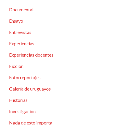
Documental
Ensayo
Entrevistas
Experiencias
Experiencias docentes
Ficción
Fotorreportajes
Galería de uruguayos
Historias
Investigación
Nada de esto importa