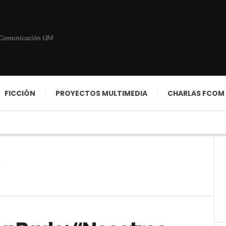
 Comunicación UM
FICCIÓN
PROYECTOS MULTIMEDIA
CHARLAS FCOM