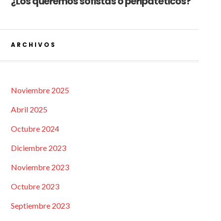
¿Los queremos sofistas o peripatéticos?
ARCHIVOS
Noviembre 2025
Abril 2025
Octubre 2024
Diciembre 2023
Noviembre 2023
Octubre 2023
Septiembre 2023