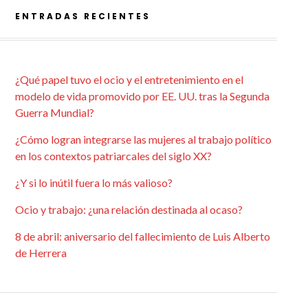
ENTRADAS RECIENTES
¿Qué papel tuvo el ocio y el entretenimiento en el
modelo de vida promovido por EE. UU. tras la Segunda
Guerra Mundial?
¿Cómo logran integrarse las mujeres al trabajo político
en los contextos patriarcales del siglo XX?
¿Y si lo inútil fuera lo más valioso?
Ocio y trabajo: ¿una relación destinada al ocaso?
8 de abril: aniversario del fallecimiento de Luis Alberto
de Herrera