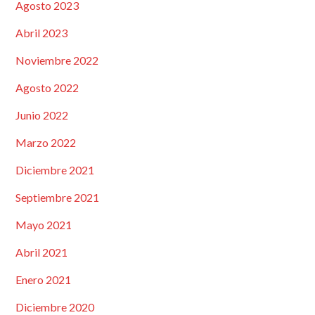
Agosto 2023
Abril 2023
Noviembre 2022
Agosto 2022
Junio 2022
Marzo 2022
Diciembre 2021
Septiembre 2021
Mayo 2021
Abril 2021
Enero 2021
Diciembre 2020