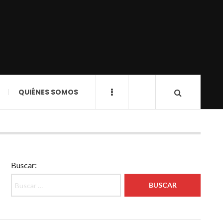
QUIÉNES SOMOS
Buscar: