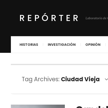
REPÓRTER
Laboratorio de
HISTORIAS
INVESTIGACIÓN
OPINIÓN
Tag Archives:
Ciudad Vieja