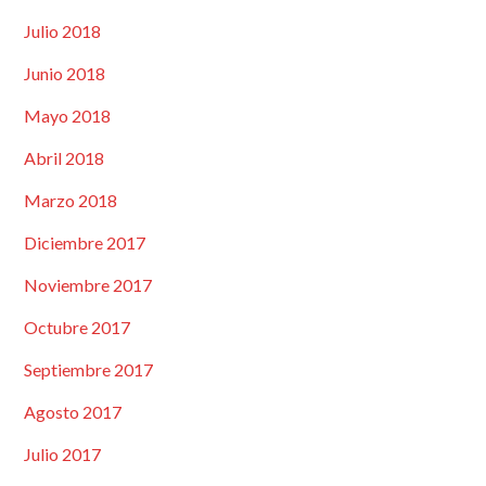
Julio 2018
Junio 2018
Mayo 2018
Abril 2018
Marzo 2018
Diciembre 2017
Noviembre 2017
Octubre 2017
Septiembre 2017
Agosto 2017
Julio 2017