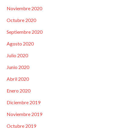
Noviembre 2020
Octubre 2020
Septiembre 2020
Agosto 2020
Julio 2020
Junio 2020
Abril 2020
Enero 2020
Diciembre 2019
Noviembre 2019
Octubre 2019