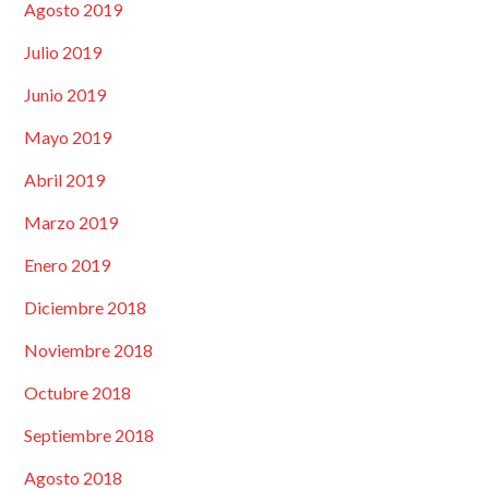
Agosto 2019
Julio 2019
Junio 2019
Mayo 2019
Abril 2019
Marzo 2019
Enero 2019
Diciembre 2018
Noviembre 2018
Octubre 2018
Septiembre 2018
Agosto 2018