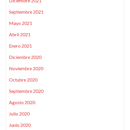
Diciembre 2021
Septiembre 2021
Mayo 2021
Abril 2021
Enero 2021
Diciembre 2020
Noviembre 2020
Octubre 2020
Septiembre 2020
Agosto 2020
Julio 2020
Junio 2020