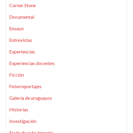
Corner Stone
Documental
Ensayo
Entrevistas
Experiencias
Experiencias docentes
Ficción
Fotorreportajes
Galería de uruguayos
Historias
Investigación
Nada de esto importa