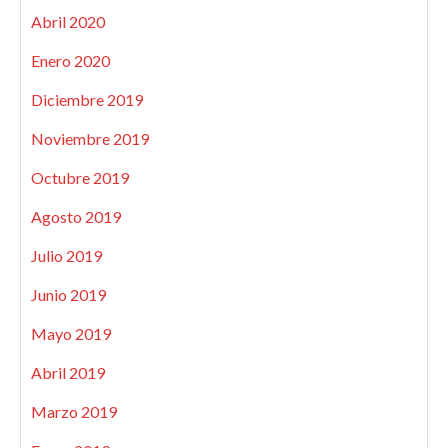
Abril 2020
Enero 2020
Diciembre 2019
Noviembre 2019
Octubre 2019
Agosto 2019
Julio 2019
Junio 2019
Mayo 2019
Abril 2019
Marzo 2019