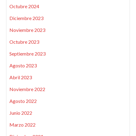
Octubre 2024
Diciembre 2023
Noviembre 2023
Octubre 2023
Septiembre 2023
Agosto 2023
Abril 2023
Noviembre 2022
Agosto 2022
Junio 2022
Marzo 2022