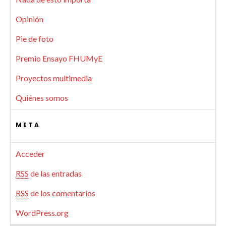
Opinión
Pie de foto
Premio Ensayo FHUMyE
Proyectos multimedia
Quiénes somos
META
Acceder
RSS
de las entradas
RSS
de los comentarios
WordPress.org