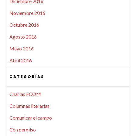
Diciembre 2016
Noviembre 2016
Octubre 2016
Agosto 2016
Mayo 2016
Abril 2016
CATEGORÍAS
Charlas FCOM
Columnas literarias
Comunicar el campo
Con permiso