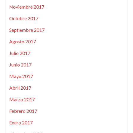
Noviembre 2017
Octubre 2017
Septiembre 2017
Agosto 2017
Julio 2017
Junio 2017
Mayo 2017
Abril 2017
Marzo 2017
Febrero 2017
Enero 2017