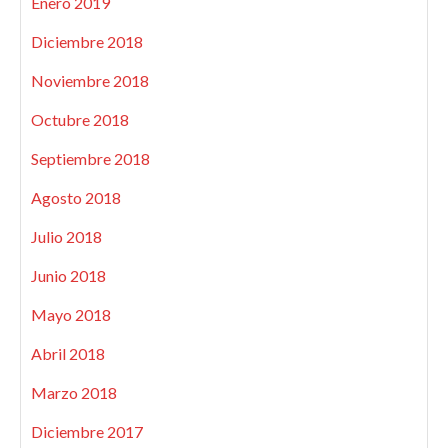
Enero 2019
Diciembre 2018
Noviembre 2018
Octubre 2018
Septiembre 2018
Agosto 2018
Julio 2018
Junio 2018
Mayo 2018
Abril 2018
Marzo 2018
Diciembre 2017