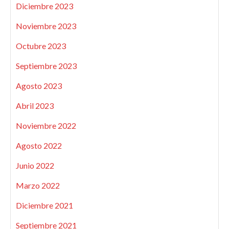
Diciembre 2023
Noviembre 2023
Octubre 2023
Septiembre 2023
Agosto 2023
Abril 2023
Noviembre 2022
Agosto 2022
Junio 2022
Marzo 2022
Diciembre 2021
Septiembre 2021