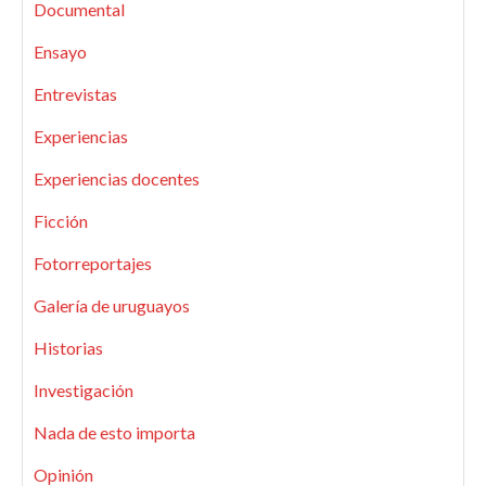
Documental
Ensayo
Entrevistas
Experiencias
Experiencias docentes
Ficción
Fotorreportajes
Galería de uruguayos
Historias
Investigación
Nada de esto importa
Opinión