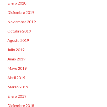
Enero 2020
Diciembre 2019
Noviembre 2019
Octubre 2019
Agosto 2019
Julio 2019
Junio 2019
Mayo 2019
Abril 2019
Marzo 2019
Enero 2019
Diciembre 2018