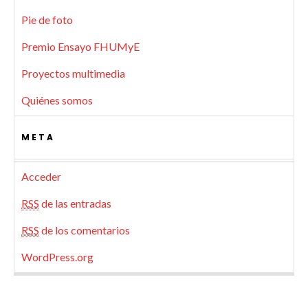
Pie de foto
Premio Ensayo FHUMyE
Proyectos multimedia
Quiénes somos
META
Acceder
RSS
de las entradas
RSS
de los comentarios
WordPress.org