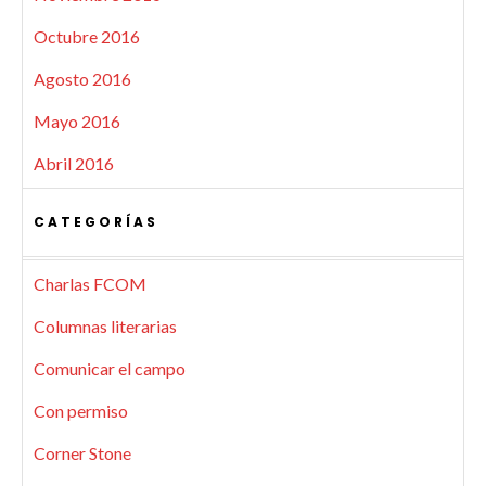
Octubre 2016
Agosto 2016
Mayo 2016
Abril 2016
CATEGORÍAS
Charlas FCOM
Columnas literarias
Comunicar el campo
Con permiso
Corner Stone