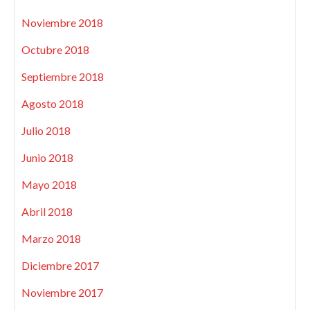
Noviembre 2018
Octubre 2018
Septiembre 2018
Agosto 2018
Julio 2018
Junio 2018
Mayo 2018
Abril 2018
Marzo 2018
Diciembre 2017
Noviembre 2017