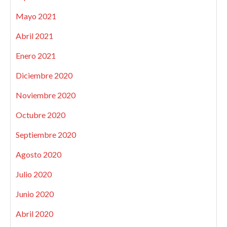
Mayo 2021
Abril 2021
Enero 2021
Diciembre 2020
Noviembre 2020
Octubre 2020
Septiembre 2020
Agosto 2020
Julio 2020
Junio 2020
Abril 2020