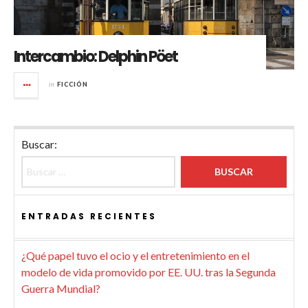
Intercambio: Delphin Pöet
in
FICCIÓN
Buscar:
ENTRADAS RECIENTES
¿Qué papel tuvo el ocio y el entretenimiento en el
modelo de vida promovido por EE. UU. tras la Segunda
Guerra Mundial?