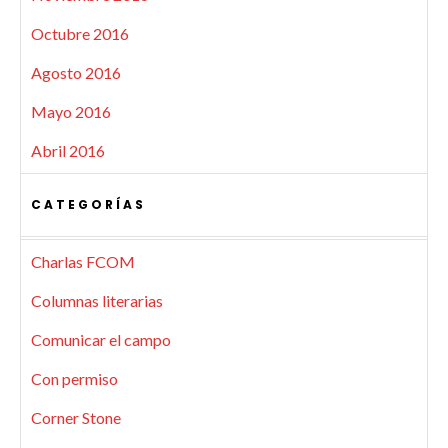
Octubre 2016
Agosto 2016
Mayo 2016
Abril 2016
CATEGORÍAS
Charlas FCOM
Columnas literarias
Comunicar el campo
Con permiso
Corner Stone