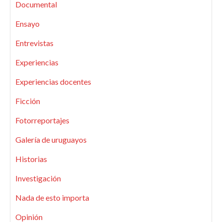
Documental
Ensayo
Entrevistas
Experiencias
Experiencias docentes
Ficción
Fotorreportajes
Galería de uruguayos
Historias
Investigación
Nada de esto importa
Opinión