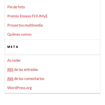
Pie de foto
Premio Ensayo FHUMyE
Proyectos multimedia
Quiénes somos
META
Acceder
RSS
de las entradas
RSS
de los comentarios
WordPress.org