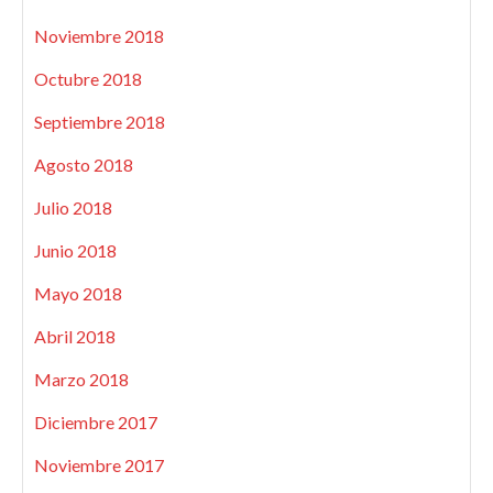
Noviembre 2018
Octubre 2018
Septiembre 2018
Agosto 2018
Julio 2018
Junio 2018
Mayo 2018
Abril 2018
Marzo 2018
Diciembre 2017
Noviembre 2017