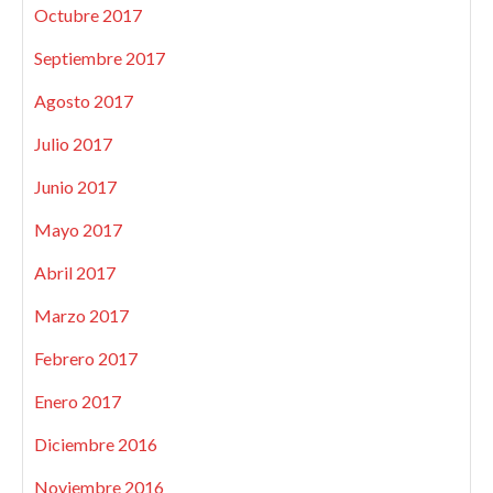
Octubre 2017
Septiembre 2017
Agosto 2017
Julio 2017
Junio 2017
Mayo 2017
Abril 2017
Marzo 2017
Febrero 2017
Enero 2017
Diciembre 2016
Noviembre 2016