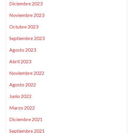
Diciembre 2023
Noviembre 2023
Octubre 2023
Septiembre 2023
Agosto 2023
Abril 2023
Noviembre 2022
Agosto 2022
Junio 2022
Marzo 2022
Diciembre 2021
Septiembre 2021