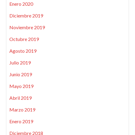
Enero 2020
Diciembre 2019
Noviembre 2019
Octubre 2019
Agosto 2019
Julio 2019
Junio 2019
Mayo 2019
Abril 2019
Marzo 2019
Enero 2019
Diciembre 2018