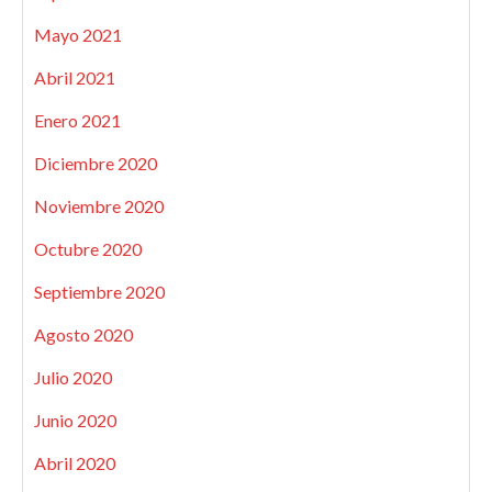
Mayo 2021
Abril 2021
Enero 2021
Diciembre 2020
Noviembre 2020
Octubre 2020
Septiembre 2020
Agosto 2020
Julio 2020
Junio 2020
Abril 2020