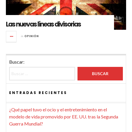
Las nuevas líneas divisorias
in
OPINIÓN
Buscar:
ENTRADAS RECIENTES
¿Qué papel tuvo el ocio y el entretenimiento en el
modelo de vida promovido por EE. UU. tras la Segunda
Guerra Mundial?