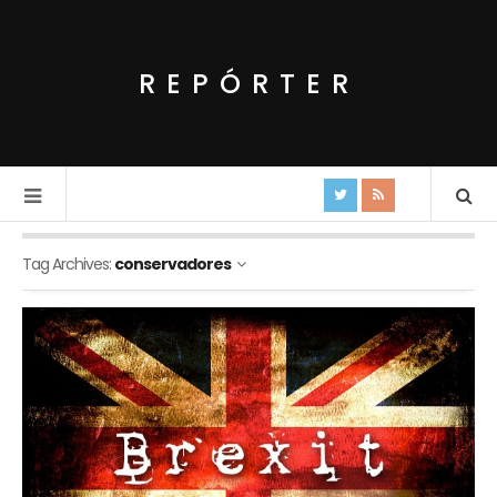
REPÓRTER
Tag Archives:
conservadores