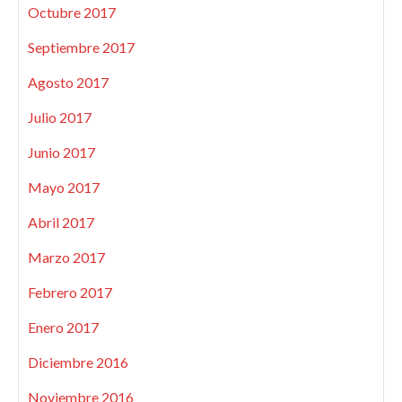
Octubre 2017
Septiembre 2017
Agosto 2017
Julio 2017
Junio 2017
Mayo 2017
Abril 2017
Marzo 2017
Febrero 2017
Enero 2017
Diciembre 2016
Noviembre 2016