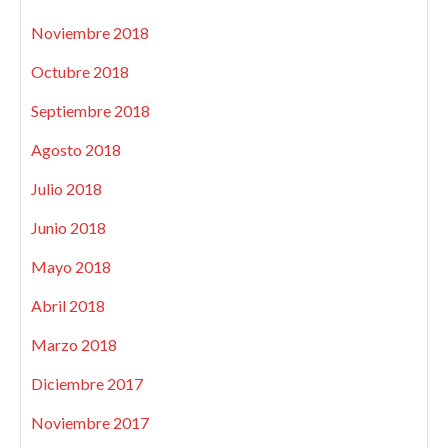
Noviembre 2018
Octubre 2018
Septiembre 2018
Agosto 2018
Julio 2018
Junio 2018
Mayo 2018
Abril 2018
Marzo 2018
Diciembre 2017
Noviembre 2017