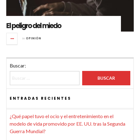
El peligro del miedo
in
OPINIÓN
Buscar:
ENTRADAS RECIENTES
¿Qué papel tuvo el ocio y el entretenimiento en el
modelo de vida promovido por EE. UU. tras la Segunda
Guerra Mundial?