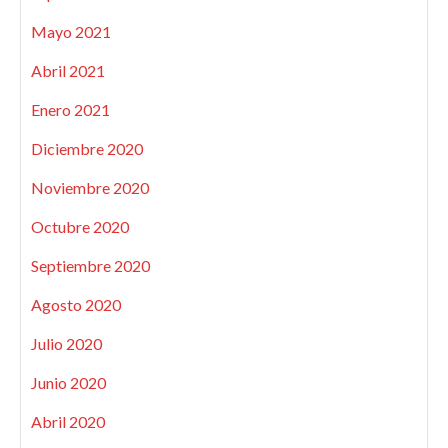
Mayo 2021
Abril 2021
Enero 2021
Diciembre 2020
Noviembre 2020
Octubre 2020
Septiembre 2020
Agosto 2020
Julio 2020
Junio 2020
Abril 2020