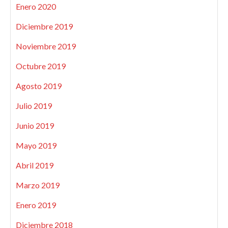
Enero 2020
Diciembre 2019
Noviembre 2019
Octubre 2019
Agosto 2019
Julio 2019
Junio 2019
Mayo 2019
Abril 2019
Marzo 2019
Enero 2019
Diciembre 2018