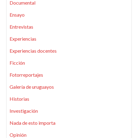
Documental
Ensayo
Entrevistas
Experiencias
Experiencias docentes
Ficción
Fotorreportajes
Galería de uruguayos
Historias
Investigación
Nada de esto importa
Opinión