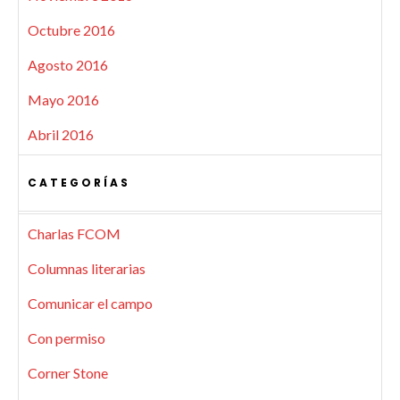
Octubre 2016
Agosto 2016
Mayo 2016
Abril 2016
CATEGORÍAS
Charlas FCOM
Columnas literarias
Comunicar el campo
Con permiso
Corner Stone