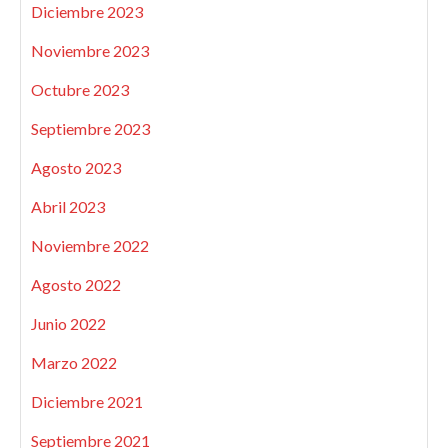
Diciembre 2023
Noviembre 2023
Octubre 2023
Septiembre 2023
Agosto 2023
Abril 2023
Noviembre 2022
Agosto 2022
Junio 2022
Marzo 2022
Diciembre 2021
Septiembre 2021