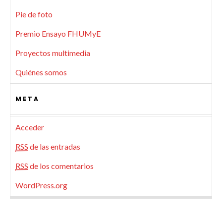
Pie de foto
Premio Ensayo FHUMyE
Proyectos multimedia
Quiénes somos
META
Acceder
RSS
de las entradas
RSS
de los comentarios
WordPress.org