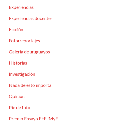
Experiencias
Experiencias docentes
Ficción
Fotorreportajes
Galería de uruguayos
Historias
Investigación
Nada de esto importa
Opinión
Pie de foto
Premio Ensayo FHUMyE