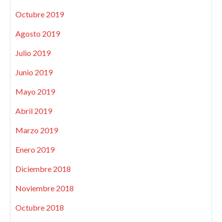
Octubre 2019
Agosto 2019
Julio 2019
Junio 2019
Mayo 2019
Abril 2019
Marzo 2019
Enero 2019
Diciembre 2018
Noviembre 2018
Octubre 2018