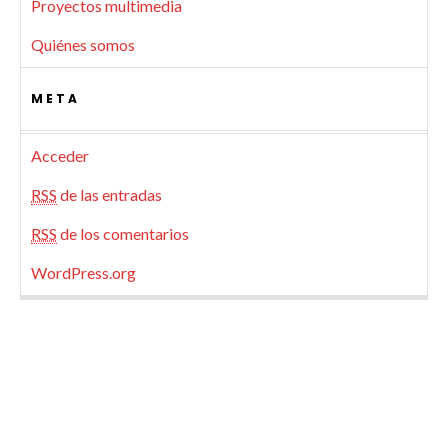
Proyectos multimedia
Quiénes somos
META
Acceder
RSS
de las entradas
RSS
de los comentarios
WordPress.org