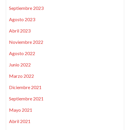
Septiembre 2023
Agosto 2023
Abril 2023
Noviembre 2022
Agosto 2022
Junio 2022
Marzo 2022
Diciembre 2021
Septiembre 2021
Mayo 2021
Abril 2021