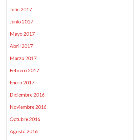
Julio 2017
Junio 2017
Mayo 2017
Abril 2017
Marzo 2017
Febrero 2017
Enero 2017
Diciembre 2016
Noviembre 2016
Octubre 2016
Agosto 2016