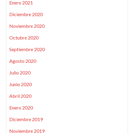
Enero 2021
Diciembre 2020
Noviembre 2020
Octubre 2020
Septiembre 2020
Agosto 2020
Julio 2020
Junio 2020
Abril 2020
Enero 2020
Diciembre 2019
Noviembre 2019