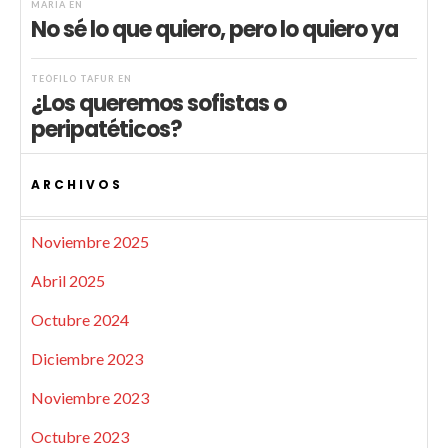
MARIA
EN
No sé lo que quiero, pero lo quiero ya
TEÓFILO TAFUR
EN
¿Los queremos sofistas o
peripatéticos?
ARCHIVOS
Noviembre 2025
Abril 2025
Octubre 2024
Diciembre 2023
Noviembre 2023
Octubre 2023