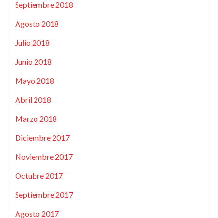
Septiembre 2018
Agosto 2018
Julio 2018
Junio 2018
Mayo 2018
Abril 2018
Marzo 2018
Diciembre 2017
Noviembre 2017
Octubre 2017
Septiembre 2017
Agosto 2017