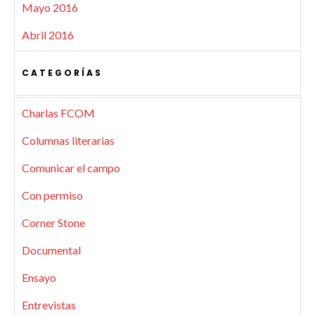
Mayo 2016
Abril 2016
CATEGORÍAS
Charlas FCOM
Columnas literarias
Comunicar el campo
Con permiso
Corner Stone
Documental
Ensayo
Entrevistas