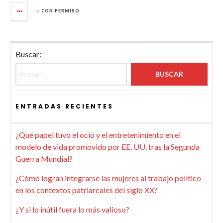
in
CON PERMISO
Buscar:
ENTRADAS RECIENTES
¿Qué papel tuvo el ocio y el entretenimiento en el
modelo de vida promovido por EE. UU. tras la Segunda
Guerra Mundial?
¿Cómo logran integrarse las mujeres al trabajo político
en los contextos patriarcales del siglo XX?
¿Y si lo inútil fuera lo más valioso?