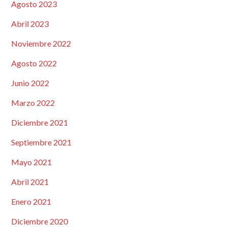
Agosto 2023
Abril 2023
Noviembre 2022
Agosto 2022
Junio 2022
Marzo 2022
Diciembre 2021
Septiembre 2021
Mayo 2021
Abril 2021
Enero 2021
Diciembre 2020