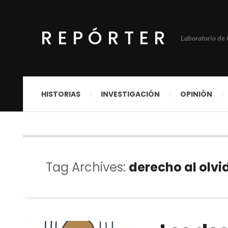
REPÓRTER
Laboratorio de
HISTORIAS
INVESTIGACIÓN
OPINIÓN
Tag Archives:
derecho al olvi