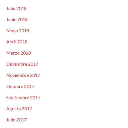
Julio 2018
Junio 2018
Mayo 2018
Abril 2018
Marzo 2018
Diciembre 2017
Noviembre 2017
Octubre 2017
Septiembre 2017
Agosto 2017
Julio 2017