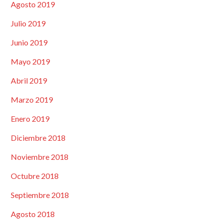
Agosto 2019
Julio 2019
Junio 2019
Mayo 2019
Abril 2019
Marzo 2019
Enero 2019
Diciembre 2018
Noviembre 2018
Octubre 2018
Septiembre 2018
Agosto 2018