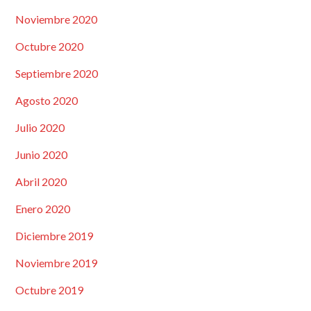
Noviembre 2020
Octubre 2020
Septiembre 2020
Agosto 2020
Julio 2020
Junio 2020
Abril 2020
Enero 2020
Diciembre 2019
Noviembre 2019
Octubre 2019