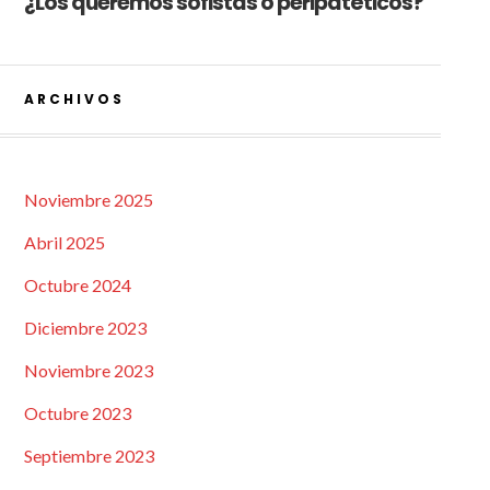
¿Los queremos sofistas o peripatéticos?
ARCHIVOS
Noviembre 2025
Abril 2025
Octubre 2024
Diciembre 2023
Noviembre 2023
Octubre 2023
Septiembre 2023