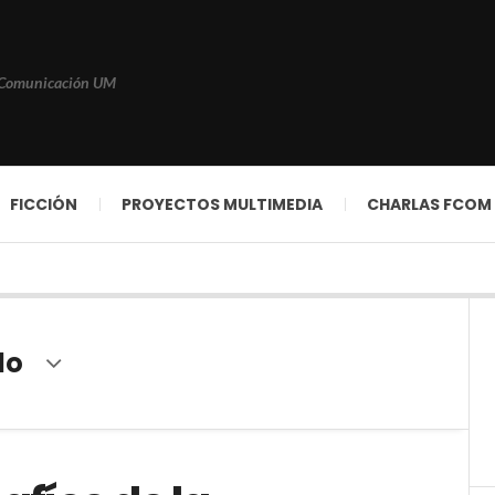
 Comunicación UM
FICCIÓN
PROYECTOS MULTIMEDIA
CHARLAS FCOM
do