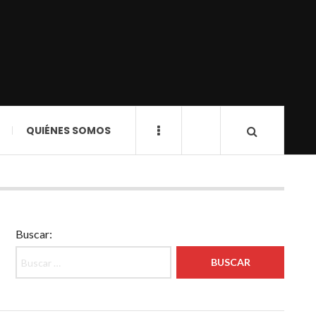
QUIÉNES SOMOS
Buscar: