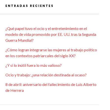
ENTRADAS RECIENTES
¿Qué papel tuvo el ocio y el entretenimiento en el
modelo de vida promovido por EE. UU. tras la Segunda
Guerra Mundial?
¿Cómo logran integrarse las mujeres al trabajo político
en los contextos patriarcales del siglo XX?
¿Y si lo inútil fuera lo más valioso?
Ocio y trabajo: ¿una relación destinada al ocaso?
8 de abril: aniversario del fallecimiento de Luis Alberto
de Herrera