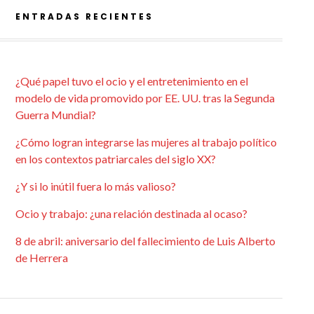
ENTRADAS RECIENTES
¿Qué papel tuvo el ocio y el entretenimiento en el
modelo de vida promovido por EE. UU. tras la Segunda
Guerra Mundial?
¿Cómo logran integrarse las mujeres al trabajo político
en los contextos patriarcales del siglo XX?
¿Y si lo inútil fuera lo más valioso?
Ocio y trabajo: ¿una relación destinada al ocaso?
8 de abril: aniversario del fallecimiento de Luis Alberto
de Herrera