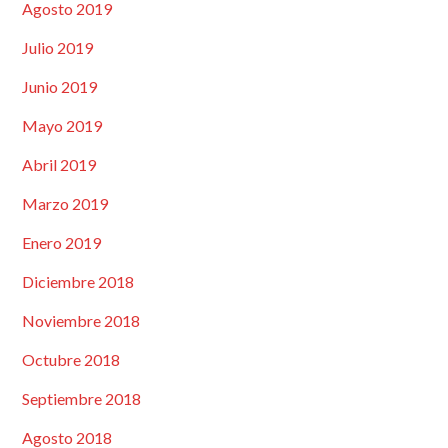
Agosto 2019
Julio 2019
Junio 2019
Mayo 2019
Abril 2019
Marzo 2019
Enero 2019
Diciembre 2018
Noviembre 2018
Octubre 2018
Septiembre 2018
Agosto 2018