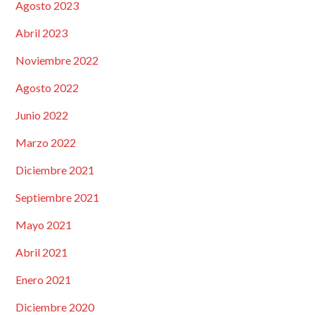
Agosto 2023
Abril 2023
Noviembre 2022
Agosto 2022
Junio 2022
Marzo 2022
Diciembre 2021
Septiembre 2021
Mayo 2021
Abril 2021
Enero 2021
Diciembre 2020