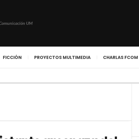
 Comunicación UM
FICCIÓN
PROYECTOS MULTIMEDIA
CHARLAS FCOM