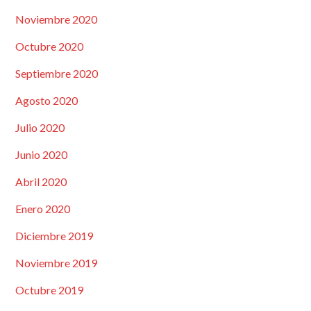
Noviembre 2020
Octubre 2020
Septiembre 2020
Agosto 2020
Julio 2020
Junio 2020
Abril 2020
Enero 2020
Diciembre 2019
Noviembre 2019
Octubre 2019