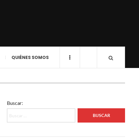
QUIÉNES SOMOS
Buscar: