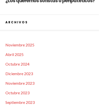
¿Los queremos sofistas o peripatéticos?
ARCHIVOS
Noviembre 2025
Abril 2025
Octubre 2024
Diciembre 2023
Noviembre 2023
Octubre 2023
Septiembre 2023