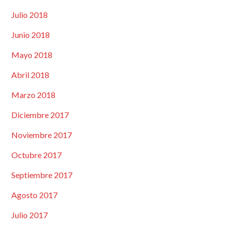
Julio 2018
Junio 2018
Mayo 2018
Abril 2018
Marzo 2018
Diciembre 2017
Noviembre 2017
Octubre 2017
Septiembre 2017
Agosto 2017
Julio 2017