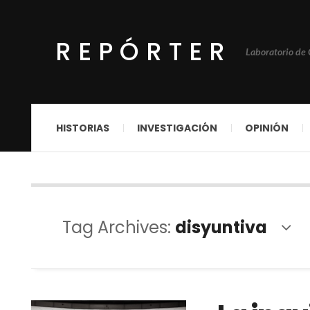
REPÓRTER
Laboratorio de
HISTORIAS
INVESTIGACIÓN
OPINIÓN
Tag Archives:
disyuntiva