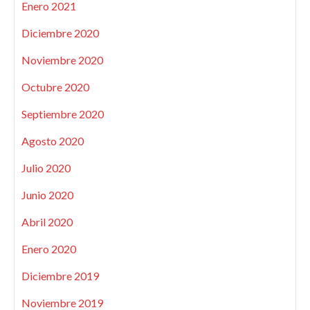
Enero 2021
Diciembre 2020
Noviembre 2020
Octubre 2020
Septiembre 2020
Agosto 2020
Julio 2020
Junio 2020
Abril 2020
Enero 2020
Diciembre 2019
Noviembre 2019