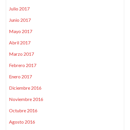
Julio 2017
Junio 2017
Mayo 2017
Abril 2017
Marzo 2017
Febrero 2017
Enero 2017
Diciembre 2016
Noviembre 2016
Octubre 2016
Agosto 2016