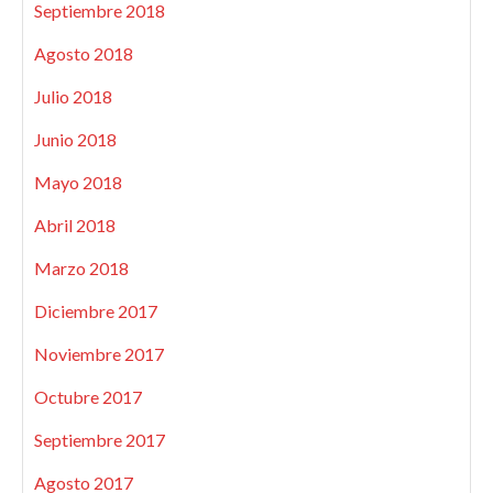
Septiembre 2018
Agosto 2018
Julio 2018
Junio 2018
Mayo 2018
Abril 2018
Marzo 2018
Diciembre 2017
Noviembre 2017
Octubre 2017
Septiembre 2017
Agosto 2017