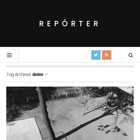
REPÓRTER
Tag Archives:
dolor