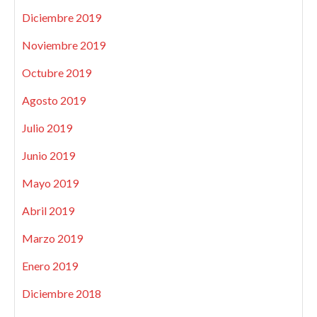
Diciembre 2019
Noviembre 2019
Octubre 2019
Agosto 2019
Julio 2019
Junio 2019
Mayo 2019
Abril 2019
Marzo 2019
Enero 2019
Diciembre 2018