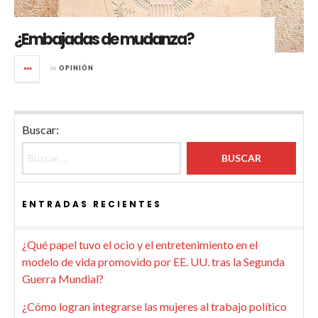
¿Embajadas de mudanza?
in
OPINIÓN
Buscar:
ENTRADAS RECIENTES
¿Qué papel tuvo el ocio y el entretenimiento en el
modelo de vida promovido por EE. UU. tras la Segunda
Guerra Mundial?
¿Cómo logran integrarse las mujeres al trabajo político