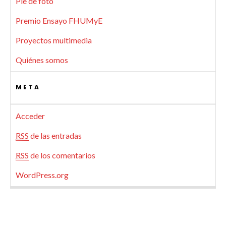
Pie de foto
Premio Ensayo FHUMyE
Proyectos multimedia
Quiénes somos
META
Acceder
RSS
de las entradas
RSS
de los comentarios
WordPress.org