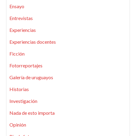
Ensayo
Entrevistas
Experiencias
Experiencias docentes
Ficción
Fotorreportajes
Galería de uruguayos
Historias
Investigación
Nada de esto importa
Opinión