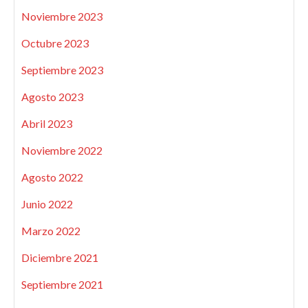
Noviembre 2023
Octubre 2023
Septiembre 2023
Agosto 2023
Abril 2023
Noviembre 2022
Agosto 2022
Junio 2022
Marzo 2022
Diciembre 2021
Septiembre 2021