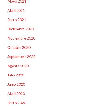
Mayo 2021
Abril 2021
Enero 2021
Diciembre 2020
Noviembre 2020
Octubre 2020
Septiembre 2020
Agosto 2020
Julio 2020
Junio 2020
Abril 2020
Enero 2020