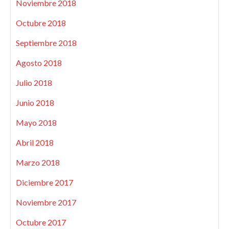
Noviembre 2018
Octubre 2018
Septiembre 2018
Agosto 2018
Julio 2018
Junio 2018
Mayo 2018
Abril 2018
Marzo 2018
Diciembre 2017
Noviembre 2017
Octubre 2017