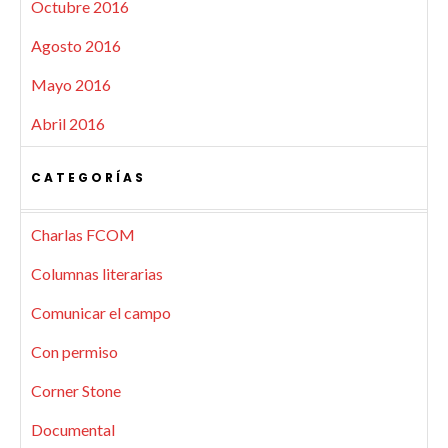
Octubre 2016
Agosto 2016
Mayo 2016
Abril 2016
CATEGORÍAS
Charlas FCOM
Columnas literarias
Comunicar el campo
Con permiso
Corner Stone
Documental