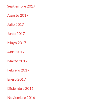
Septiembre 2017
Agosto 2017
Julio 2017
Junio 2017
Mayo 2017
Abril 2017
Marzo 2017
Febrero 2017
Enero 2017
Diciembre 2016
Noviembre 2016