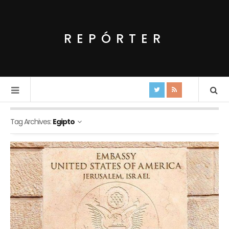
REPÓRTER
Tag Archives:
Egipto