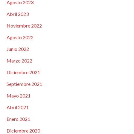
Agosto 2023
Abril 2023
Noviembre 2022
Agosto 2022
Junio 2022
Marzo 2022
Diciembre 2021
Septiembre 2021
Mayo 2021
Abril 2021
Enero 2021
Diciembre 2020