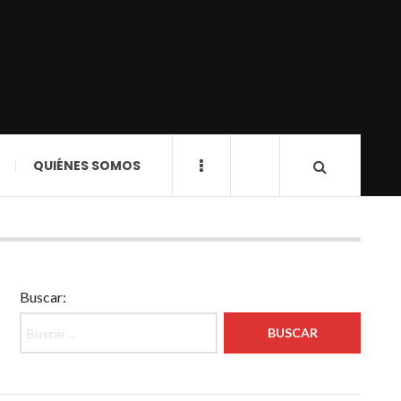
QUIÉNES SOMOS
Buscar: