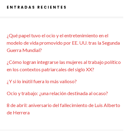
ENTRADAS RECIENTES
¿Qué papel tuvo el ocio y el entretenimiento en el
modelo de vida promovido por EE. UU. tras la Segunda
Guerra Mundial?
¿Cómo logran integrarse las mujeres al trabajo político
en los contextos patriarcales del siglo XX?
¿Y si lo inútil fuera lo más valioso?
Ocio y trabajo: ¿una relación destinada al ocaso?
8 de abril: aniversario del fallecimiento de Luis Alberto
de Herrera