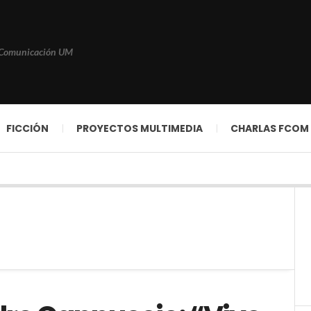
 Comunicación UM
FICCIÓN
PROYECTOS MULTIMEDIA
CHARLAS FCOM