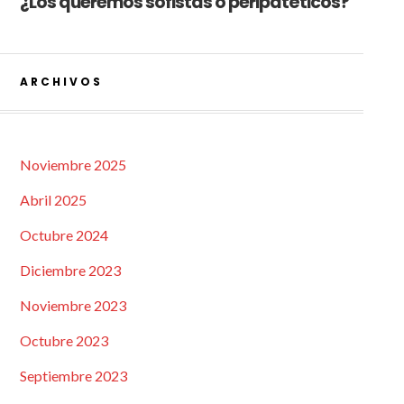
¿Los queremos sofistas o peripatéticos?
ARCHIVOS
Noviembre 2025
Abril 2025
Octubre 2024
Diciembre 2023
Noviembre 2023
Octubre 2023
Septiembre 2023