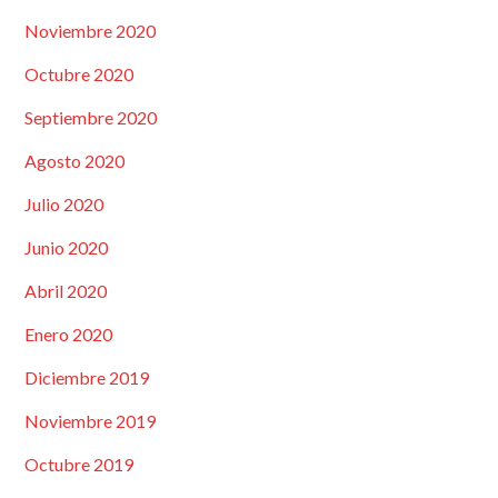
Noviembre 2020
Octubre 2020
Septiembre 2020
Agosto 2020
Julio 2020
Junio 2020
Abril 2020
Enero 2020
Diciembre 2019
Noviembre 2019
Octubre 2019