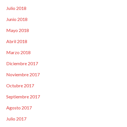
Julio 2018
Junio 2018
Mayo 2018
Abril 2018
Marzo 2018
Diciembre 2017
Noviembre 2017
Octubre 2017
Septiembre 2017
Agosto 2017
Julio 2017