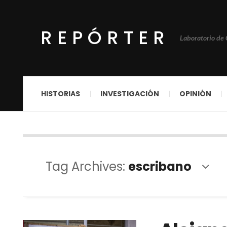
REPÓRTER
Laboratorio de
HISTORIAS
INVESTIGACIÓN
OPINIÓN
Tag Archives:
escribano