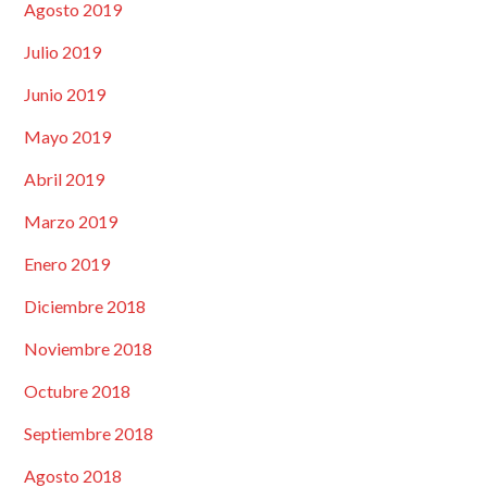
Agosto 2019
Julio 2019
Junio 2019
Mayo 2019
Abril 2019
Marzo 2019
Enero 2019
Diciembre 2018
Noviembre 2018
Octubre 2018
Septiembre 2018
Agosto 2018