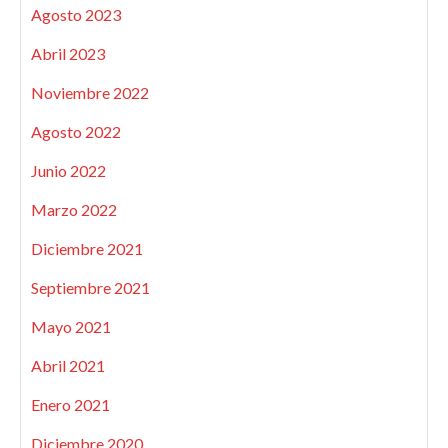
Agosto 2023
Abril 2023
Noviembre 2022
Agosto 2022
Junio 2022
Marzo 2022
Diciembre 2021
Septiembre 2021
Mayo 2021
Abril 2021
Enero 2021
Diciembre 2020