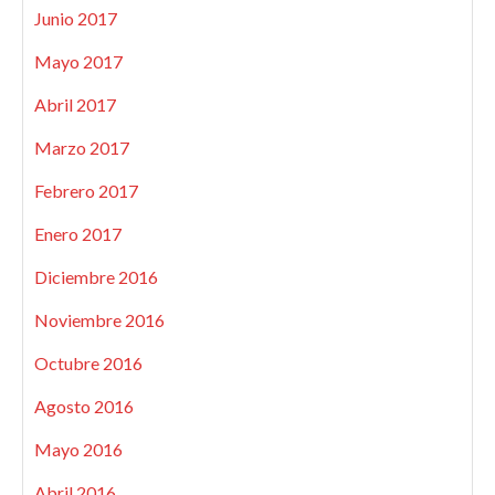
Junio 2017
Mayo 2017
Abril 2017
Marzo 2017
Febrero 2017
Enero 2017
Diciembre 2016
Noviembre 2016
Octubre 2016
Agosto 2016
Mayo 2016
Abril 2016