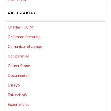
CATEGORÍAS
Charlas FCOM
Columnas literarias
Comunicar el campo
Con permiso
Corner Stone
Documental
Ensayo
Entrevistas
Experiencias