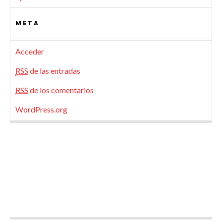
META
Acceder
RSS
de las entradas
RSS
de los comentarios
WordPress.org