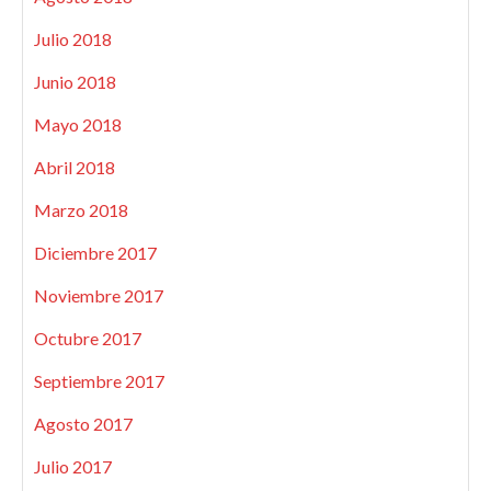
Julio 2018
Junio 2018
Mayo 2018
Abril 2018
Marzo 2018
Diciembre 2017
Noviembre 2017
Octubre 2017
Septiembre 2017
Agosto 2017
Julio 2017