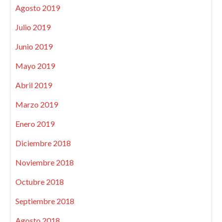
Agosto 2019
Julio 2019
Junio 2019
Mayo 2019
Abril 2019
Marzo 2019
Enero 2019
Diciembre 2018
Noviembre 2018
Octubre 2018
Septiembre 2018
Agosto 2018