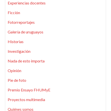
Experiencias docentes
Ficción
Fotorreportajes
Galería de uruguayos
Historias
Investigación
Nada de esto importa
Opinión
Pie de foto
Premio Ensayo FHUMyE
Proyectos multimedia
Quiénes somos