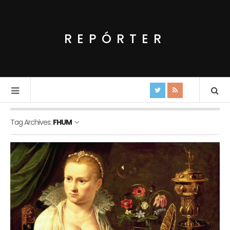
REPÓRTER
Tag Archives:
FHUM