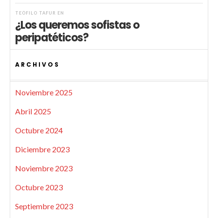
TEÓFILO TAFUR
EN
¿Los queremos sofistas o
peripatéticos?
ARCHIVOS
Noviembre 2025
Abril 2025
Octubre 2024
Diciembre 2023
Noviembre 2023
Octubre 2023
Septiembre 2023