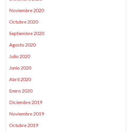
Noviembre 2020
Octubre 2020
Septiembre 2020
Agosto 2020
Julio 2020
Junio 2020
Abril 2020
Enero 2020
Diciembre 2019
Noviembre 2019
Octubre 2019