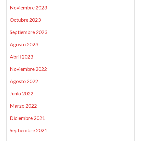
Noviembre 2023
Octubre 2023
Septiembre 2023
Agosto 2023
Abril 2023
Noviembre 2022
Agosto 2022
Junio 2022
Marzo 2022
Diciembre 2021
Septiembre 2021