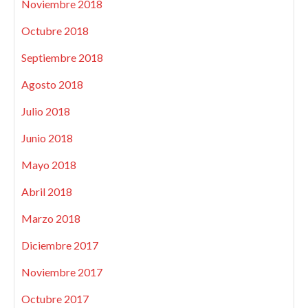
Noviembre 2018
Octubre 2018
Septiembre 2018
Agosto 2018
Julio 2018
Junio 2018
Mayo 2018
Abril 2018
Marzo 2018
Diciembre 2017
Noviembre 2017
Octubre 2017