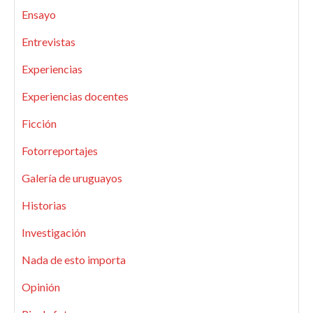
Ensayo
Entrevistas
Experiencias
Experiencias docentes
Ficción
Fotorreportajes
Galería de uruguayos
Historias
Investigación
Nada de esto importa
Opinión