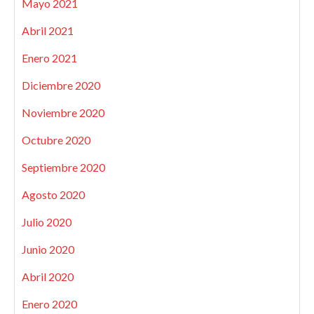
Mayo 2021
Abril 2021
Enero 2021
Diciembre 2020
Noviembre 2020
Octubre 2020
Septiembre 2020
Agosto 2020
Julio 2020
Junio 2020
Abril 2020
Enero 2020