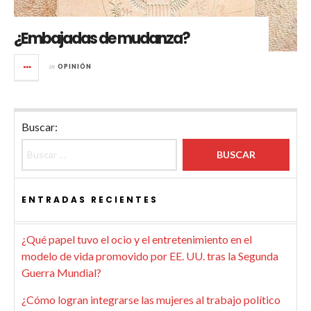
¿Embajadas de mudanza?
in
OPINIÓN
Buscar:
ENTRADAS RECIENTES
¿Qué papel tuvo el ocio y el entretenimiento en el
modelo de vida promovido por EE. UU. tras la Segunda
Guerra Mundial?
¿Cómo logran integrarse las mujeres al trabajo político