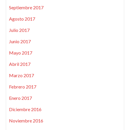
Septiembre 2017
Agosto 2017
Julio 2017
Junio 2017
Mayo 2017
Abril 2017
Marzo 2017
Febrero 2017
Enero 2017
Diciembre 2016
Noviembre 2016