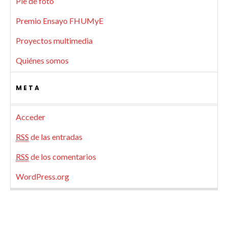
Pie de foto
Premio Ensayo FHUMyE
Proyectos multimedia
Quiénes somos
META
Acceder
RSS
de las entradas
RSS
de los comentarios
WordPress.org