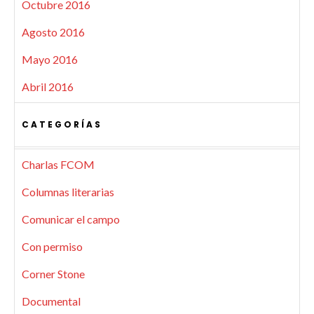
Octubre 2016
Agosto 2016
Mayo 2016
Abril 2016
CATEGORÍAS
Charlas FCOM
Columnas literarias
Comunicar el campo
Con permiso
Corner Stone
Documental