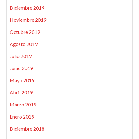
Diciembre 2019
Noviembre 2019
Octubre 2019
Agosto 2019
Julio 2019
Junio 2019
Mayo 2019
Abril 2019
Marzo 2019
Enero 2019
Diciembre 2018