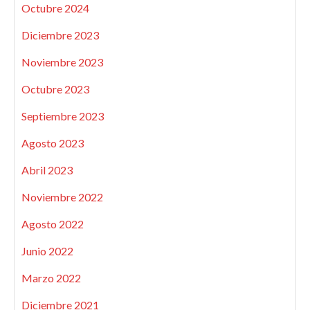
Octubre 2024
Diciembre 2023
Noviembre 2023
Octubre 2023
Septiembre 2023
Agosto 2023
Abril 2023
Noviembre 2022
Agosto 2022
Junio 2022
Marzo 2022
Diciembre 2021