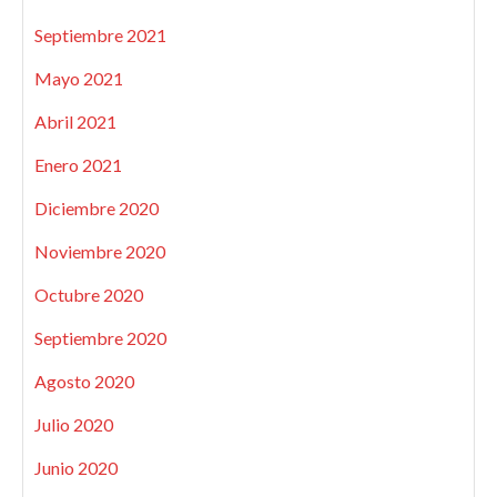
Septiembre 2021
Mayo 2021
Abril 2021
Enero 2021
Diciembre 2020
Noviembre 2020
Octubre 2020
Septiembre 2020
Agosto 2020
Julio 2020
Junio 2020