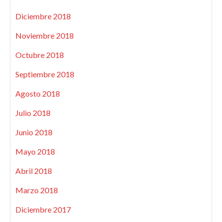
Diciembre 2018
Noviembre 2018
Octubre 2018
Septiembre 2018
Agosto 2018
Julio 2018
Junio 2018
Mayo 2018
Abril 2018
Marzo 2018
Diciembre 2017