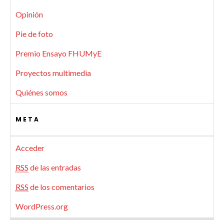
Opinión
Pie de foto
Premio Ensayo FHUMyE
Proyectos multimedia
Quiénes somos
META
Acceder
RSS
de las entradas
RSS
de los comentarios
WordPress.org