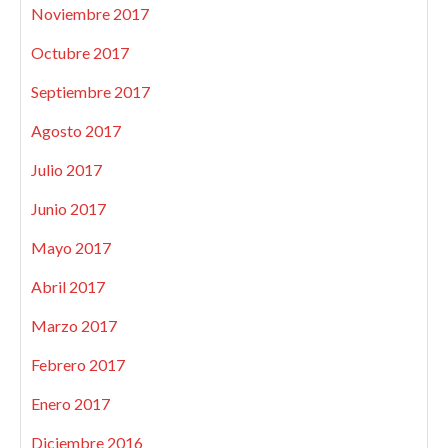
Noviembre 2017
Octubre 2017
Septiembre 2017
Agosto 2017
Julio 2017
Junio 2017
Mayo 2017
Abril 2017
Marzo 2017
Febrero 2017
Enero 2017
Diciembre 2016