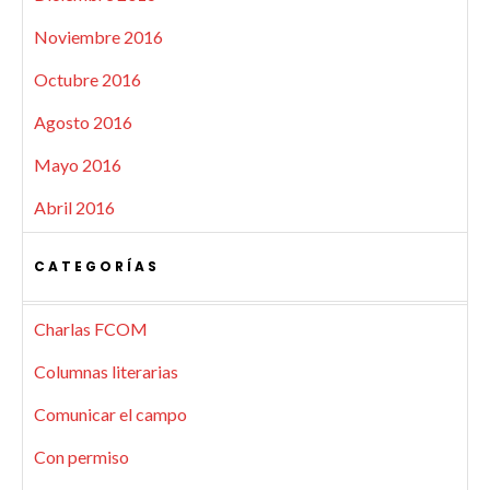
Noviembre 2016
Octubre 2016
Agosto 2016
Mayo 2016
Abril 2016
CATEGORÍAS
Charlas FCOM
Columnas literarias
Comunicar el campo
Con permiso