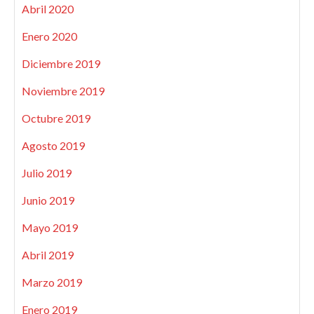
Abril 2020
Enero 2020
Diciembre 2019
Noviembre 2019
Octubre 2019
Agosto 2019
Julio 2019
Junio 2019
Mayo 2019
Abril 2019
Marzo 2019
Enero 2019