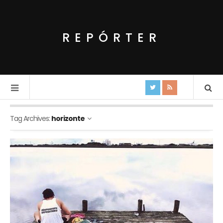
REPÓRTER
Tag Archives:
horizonte