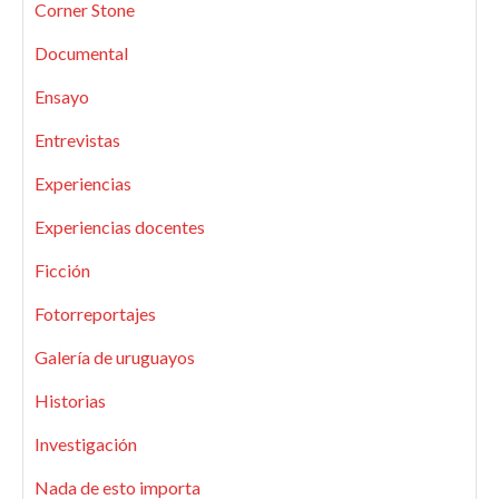
Corner Stone
Documental
Ensayo
Entrevistas
Experiencias
Experiencias docentes
Ficción
Fotorreportajes
Galería de uruguayos
Historias
Investigación
Nada de esto importa