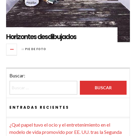
Horizontes desdibujados
in
PIE DE FOTO
Buscar:
ENTRADAS RECIENTES
¿Qué papel tuvo el ocio y el entretenimiento en el
modelo de vida promovido por EE. UU. tras la Segunda