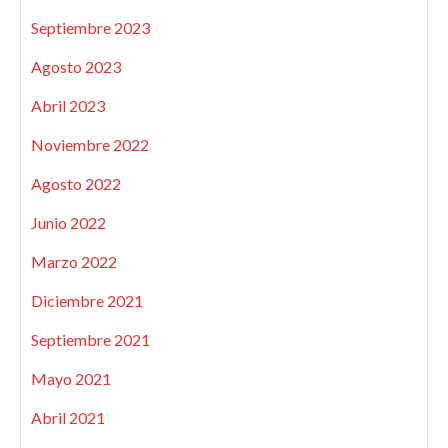
Septiembre 2023
Agosto 2023
Abril 2023
Noviembre 2022
Agosto 2022
Junio 2022
Marzo 2022
Diciembre 2021
Septiembre 2021
Mayo 2021
Abril 2021