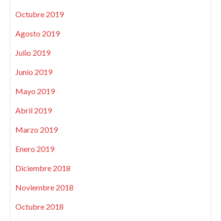
Octubre 2019
Agosto 2019
Julio 2019
Junio 2019
Mayo 2019
Abril 2019
Marzo 2019
Enero 2019
Diciembre 2018
Noviembre 2018
Octubre 2018