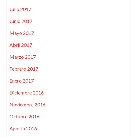
Julio 2017
Junio 2017
Mayo 2017
Abril 2017
Marzo 2017
Febrero 2017
Enero 2017
Diciembre 2016
Noviembre 2016
Octubre 2016
Agosto 2016