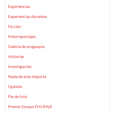
Experiencias
Experiencias docentes
Ficción
Fotorreportajes
Galería de uruguayos
Historias
Investigación
Nada de esto importa
Opinión
Pie de foto
Premio Ensayo FHUMyE