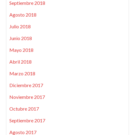
Septiembre 2018
Agosto 2018
Julio 2018
Junio 2018
Mayo 2018
Abril 2018
Marzo 2018
Diciembre 2017
Noviembre 2017
Octubre 2017
Septiembre 2017
Agosto 2017