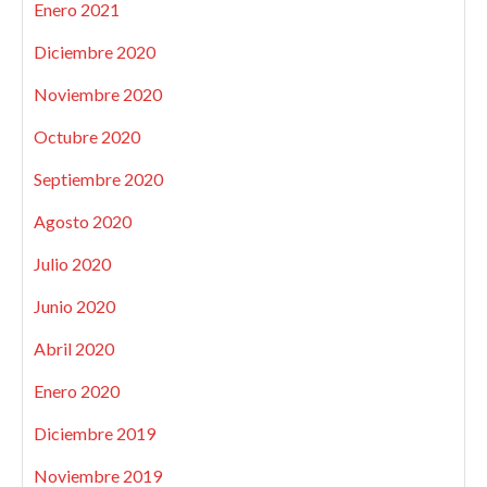
Enero 2021
Diciembre 2020
Noviembre 2020
Octubre 2020
Septiembre 2020
Agosto 2020
Julio 2020
Junio 2020
Abril 2020
Enero 2020
Diciembre 2019
Noviembre 2019