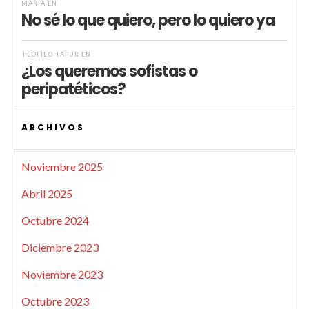
MARIA
EN
No sé lo que quiero, pero lo quiero ya
TEÓFILO TAFUR
EN
¿Los queremos sofistas o
peripatéticos?
ARCHIVOS
Noviembre 2025
Abril 2025
Octubre 2024
Diciembre 2023
Noviembre 2023
Octubre 2023