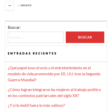
in
ENSAYO
Buscar:
ENTRADAS RECIENTES
¿Qué papel tuvo el ocio y el entretenimiento en el
modelo de vida promovido por EE. UU. tras la Segunda
Guerra Mundial?
¿Cómo logran integrarse las mujeres al trabajo político
en los contextos patriarcales del siglo XX?
¿Y si lo inútil fuera lo más valioso?