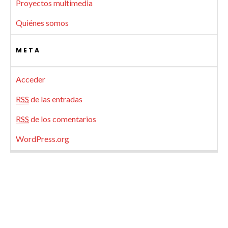
Proyectos multimedia
Quiénes somos
META
Acceder
RSS
de las entradas
RSS
de los comentarios
WordPress.org