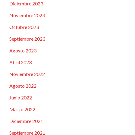
Diciembre 2023
Noviembre 2023
Octubre 2023
Septiembre 2023
Agosto 2023
Abril 2023
Noviembre 2022
Agosto 2022
Junio 2022
Marzo 2022
Diciembre 2021
Septiembre 2021