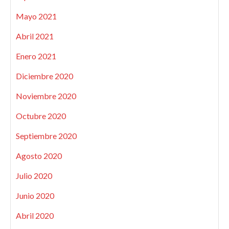
Mayo 2021
Abril 2021
Enero 2021
Diciembre 2020
Noviembre 2020
Octubre 2020
Septiembre 2020
Agosto 2020
Julio 2020
Junio 2020
Abril 2020