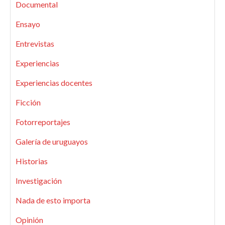
Documental
Ensayo
Entrevistas
Experiencias
Experiencias docentes
Ficción
Fotorreportajes
Galería de uruguayos
Historias
Investigación
Nada de esto importa
Opinión