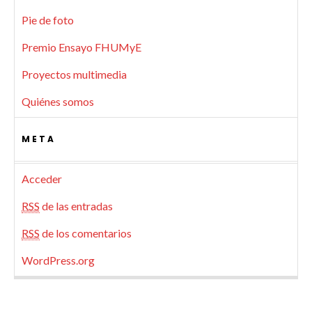
Pie de foto
Premio Ensayo FHUMyE
Proyectos multimedia
Quiénes somos
META
Acceder
RSS
de las entradas
RSS
de los comentarios
WordPress.org