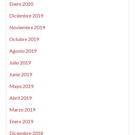
Enero 2020
Diciembre 2019
Noviembre 2019
Octubre 2019
Agosto 2019
Julio 2019
Junio 2019
Mayo 2019
Abril 2019
Marzo 2019
Enero 2019
Diciembre 2018