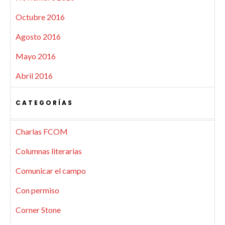
Octubre 2016
Agosto 2016
Mayo 2016
Abril 2016
CATEGORÍAS
Charlas FCOM
Columnas literarias
Comunicar el campo
Con permiso
Corner Stone