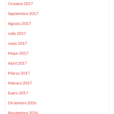
Octubre 2017
Septiembre 2017
Agosto 2017
Julio 2017
Junio 2017
Mayo 2017
Abril 2017
Marzo 2017
Febrero 2017
Enero 2017
Diciembre 2016
Noviembre 2016