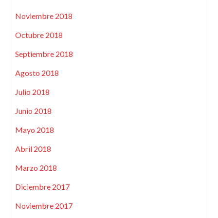
Noviembre 2018
Octubre 2018
Septiembre 2018
Agosto 2018
Julio 2018
Junio 2018
Mayo 2018
Abril 2018
Marzo 2018
Diciembre 2017
Noviembre 2017