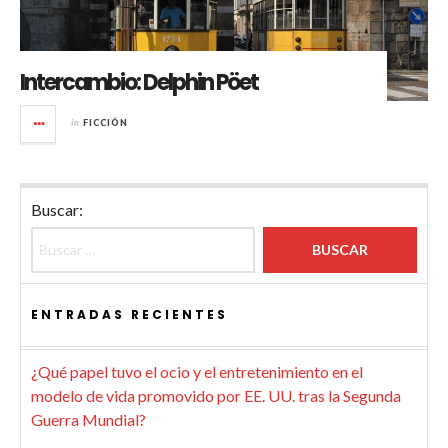
Intercambio: Delphin Pöet
in
FICCIÓN
Buscar:
ENTRADAS RECIENTES
¿Qué papel tuvo el ocio y el entretenimiento en el
modelo de vida promovido por EE. UU. tras la Segunda
Guerra Mundial?